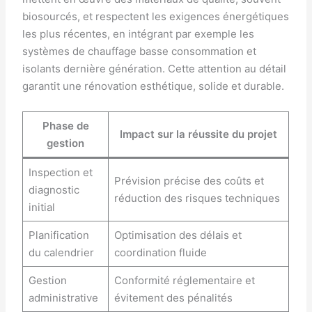
biosourcés, et respectent les exigences énergétiques
les plus récentes, en intégrant par exemple les
systèmes de chauffage basse consommation et
isolants dernière génération. Cette attention au détail
garantit une rénovation esthétique, solide et durable.
Phase de
Impact sur la réussite du projet
gestion
Inspection et
Prévision précise des coûts et
diagnostic
réduction des risques techniques
initial
Planification
Optimisation des délais et
du calendrier
coordination fluide
Gestion
Conformité réglementaire et
administrative
évitement des pénalités