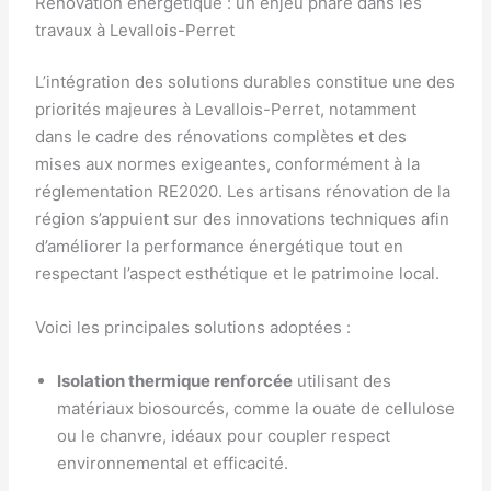
Rénovation énergétique : un enjeu phare dans les
travaux à Levallois-Perret
L’intégration des solutions durables constitue une des
priorités majeures à Levallois-Perret, notamment
dans le cadre des rénovations complètes et des
mises aux normes exigeantes, conformément à la
réglementation RE2020. Les artisans rénovation de la
région s’appuient sur des innovations techniques afin
d’améliorer la performance énergétique tout en
respectant l’aspect esthétique et le patrimoine local.
Voici les principales solutions adoptées :
Isolation thermique renforcée
utilisant des
matériaux biosourcés, comme la ouate de cellulose
ou le chanvre, idéaux pour coupler respect
environnemental et efficacité.