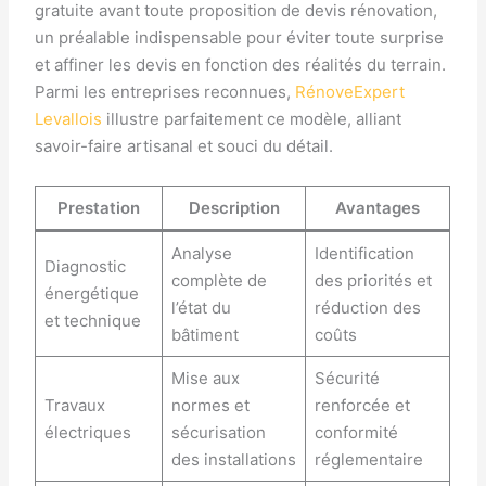
gratuite avant toute proposition de devis rénovation,
un préalable indispensable pour éviter toute surprise
et affiner les devis en fonction des réalités du terrain.
Parmi les entreprises reconnues,
RénoveExpert
Levallois
illustre parfaitement ce modèle, alliant
savoir-faire artisanal et souci du détail.
Prestation
Description
Avantages
Analyse
Identification
Diagnostic
complète de
des priorités et
énergétique
l’état du
réduction des
et technique
bâtiment
coûts
Mise aux
Sécurité
Travaux
normes et
renforcée et
électriques
sécurisation
conformité
des installations
réglementaire