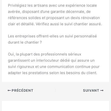
Privilégiez les artisans avec une expérience locale
avérée, disposant d’une garantie décennale, de
références solides et proposant un devis rénovation
clair et détaillé. Vérifiez aussi le suivi chantier assuré.
Les entreprises offrent-elles un suivi personnalisé
durant le chantier ?
Oui, la plupart des professionnels sérieux
garantissent un interlocuteur dédié qui assure un
suivi rigoureux et une communication continue pour
adapter les prestations selon les besoins du client.
PRÉCÉDENT
SUIVANT