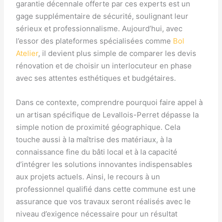
garantie décennale offerte par ces experts est un
gage supplémentaire de sécurité, soulignant leur
sérieux et professionnalisme. Aujourd’hui, avec
l’essor des plateformes spécialisées comme
Bol
Atelier
, il devient plus simple de comparer les devis
rénovation et de choisir un interlocuteur en phase
avec ses attentes esthétiques et budgétaires.
Dans ce contexte, comprendre pourquoi faire appel à
un artisan spécifique de Levallois-Perret dépasse la
simple notion de proximité géographique. Cela
touche aussi à la maîtrise des matériaux, à la
connaissance fine du bâti local et à la capacité
d’intégrer les solutions innovantes indispensables
aux projets actuels. Ainsi, le recours à un
professionnel qualifié dans cette commune est une
assurance que vos travaux seront réalisés avec le
niveau d’exigence nécessaire pour un résultat