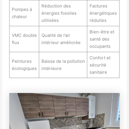
Réduction des
Factures
Pompes à
énergies fossiles
énergétiques
chaleur
utilisées
réduites
Bien-être et
VMC double
Qualité de l’air
santé des
flux
intérieur améliorée
occupants
Confort et
Peintures
Baisse de la pollution
sécurité
écologiques
intérieure
sanitaire