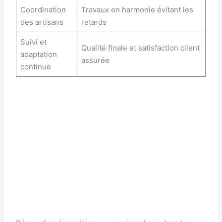
Coordination
Travaux en harmonie évitant les
des artisans
retards
Suivi et
Qualité finale et satisfaction client
adaptation
assurée
continue