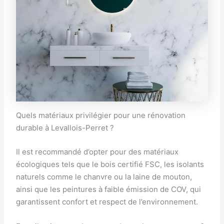
Quels matériaux privilégier pour une rénovation
durable à Levallois-Perret ?
Il est recommandé d’opter pour des matériaux
écologiques tels que le bois certifié FSC, les isolants
naturels comme le chanvre ou la laine de mouton,
ainsi que les peintures à faible émission de COV, qui
garantissent confort et respect de l’environnement.