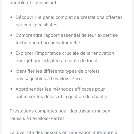
durable et satisfaisant.
Découvrir le panel complet de prestations offertes
par ces spécialistes
Comprendre l’apport essentiel de leur expertise
technique et organisationnelle
Explorer l’importance cruciale de la rénovation
énergétique adaptée au contexte local
Identifier les différents types de projets
envisageables à Levallois-Perret
Appréhender les méthodes efficaces pour
optimiser les délais et la gestion du chantier
Prestations complètes pour des travaux maison
réussis à Levallois-Perret
La diversité des besoins en rénovation intérieure à