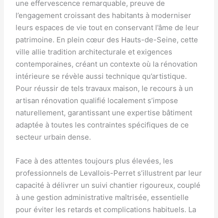
une effervescence remarquable, preuve de
l’engagement croissant des habitants à moderniser
leurs espaces de vie tout en conservant l’âme de leur
patrimoine. En plein cœur des Hauts-de-Seine, cette
ville allie tradition architecturale et exigences
contemporaines, créant un contexte où la rénovation
intérieure se révèle aussi technique qu’artistique.
Pour réussir de tels travaux maison, le recours à un
artisan rénovation qualifié localement s’impose
naturellement, garantissant une expertise bâtiment
adaptée à toutes les contraintes spécifiques de ce
secteur urbain dense.
Face à des attentes toujours plus élevées, les
professionnels de Levallois-Perret s’illustrent par leur
capacité à délivrer un suivi chantier rigoureux, couplé
à une gestion administrative maîtrisée, essentielle
pour éviter les retards et complications habituels. La