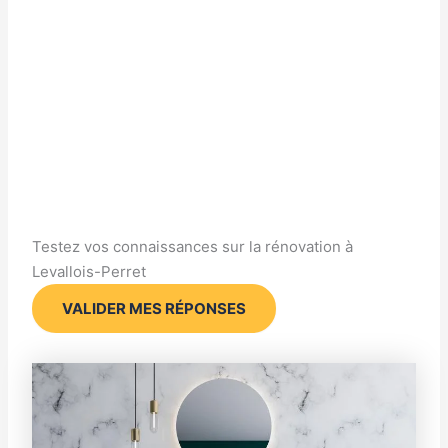
Testez vos connaissances sur la rénovation à
Levallois-Perret
VALIDER MES RÉPONSES