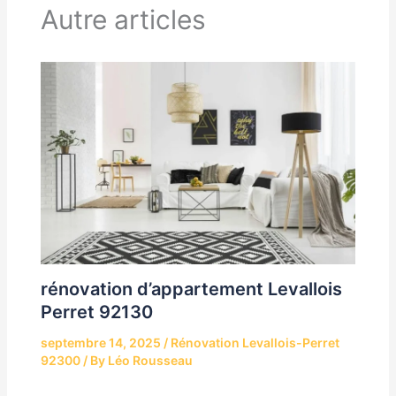
Autre articles
rénovation d’appartement Levallois
Perret 92130
septembre 14, 2025
/
Rénovation Levallois-Perret
92300
/ By
Léo Rousseau