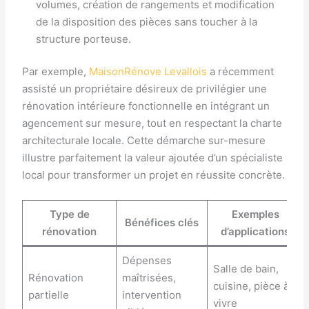
volumes, création de rangements et modification
de la disposition des pièces sans toucher à la
structure porteuse.
Par exemple,
MaisonRénove Levallois
a récemment
assisté un propriétaire désireux de privilégier une
rénovation intérieure fonctionnelle en intégrant un
agencement sur mesure, tout en respectant la charte
architecturale locale. Cette démarche sur-mesure
illustre parfaitement la valeur ajoutée d’un spécialiste
local pour transformer un projet en réussite concrète.
Type de
Exemples
Bénéfices clés
rénovation
d’applications
Dépenses
Salle de bain,
Rénovation
maîtrisées,
cuisine, pièce à
partielle
intervention
vivre