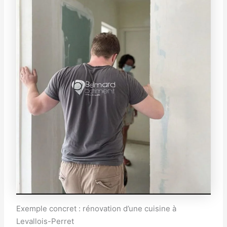
Exemple concret : rénovation d’une cuisine à
Levallois-Perret