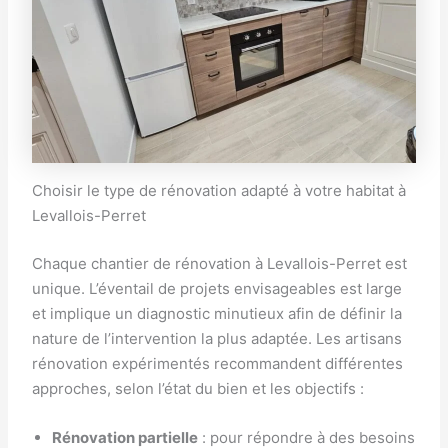
Choisir le type de rénovation adapté à votre habitat à
Levallois-Perret
Chaque chantier de rénovation à Levallois-Perret est
unique. L’éventail de projets envisageables est large
et implique un diagnostic minutieux afin de définir la
nature de l’intervention la plus adaptée. Les artisans
rénovation expérimentés recommandent différentes
approches, selon l’état du bien et les objectifs :
Rénovation partielle
: pour répondre à des besoins