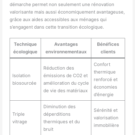
démarche permet non seulement une rénovation
valorisante mais aussi économiquement avantageuse,
grâce aux aides accessibles aux ménages qui
s’engagent dans cette transition écologique.
Technique
Avantages
Bénéfices
écologique
environnementaux
clients
Confort
Réduction des
thermique
Isolation
émissions de CO2 et
renforcé et
biosourcée
amélioration du cycle
économies
de vie des matériaux
d’énergie
Diminution des
Sérénité et
Triple
déperditions
valorisation
vitrage
thermiques et du
immobilière
bruit