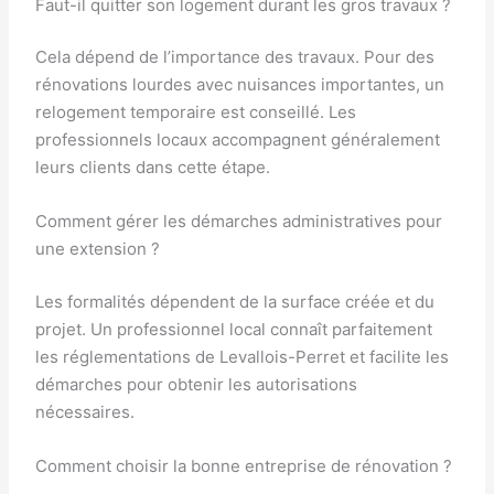
Faut-il quitter son logement durant les gros travaux ?
Cela dépend de l’importance des travaux. Pour des
rénovations lourdes avec nuisances importantes, un
relogement temporaire est conseillé. Les
professionnels locaux accompagnent généralement
leurs clients dans cette étape.
Comment gérer les démarches administratives pour
une extension ?
Les formalités dépendent de la surface créée et du
projet. Un professionnel local connaît parfaitement
les réglementations de Levallois-Perret et facilite les
démarches pour obtenir les autorisations
nécessaires.
Comment choisir la bonne entreprise de rénovation ?