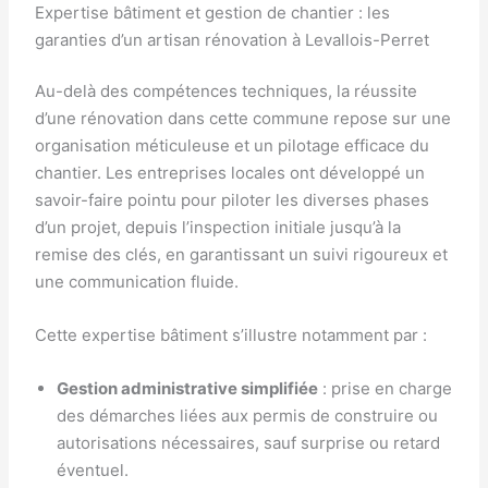
Expertise bâtiment et gestion de chantier : les
garanties d’un artisan rénovation à Levallois-Perret
Au-delà des compétences techniques, la réussite
d’une rénovation dans cette commune repose sur une
organisation méticuleuse et un pilotage efficace du
chantier. Les entreprises locales ont développé un
savoir-faire pointu pour piloter les diverses phases
d’un projet, depuis l’inspection initiale jusqu’à la
remise des clés, en garantissant un suivi rigoureux et
une communication fluide.
Cette expertise bâtiment s’illustre notamment par :
Gestion administrative simplifiée
: prise en charge
des démarches liées aux permis de construire ou
autorisations nécessaires, sauf surprise ou retard
éventuel.