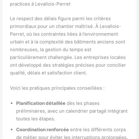
practices à Levallois-Perret
Le respect des délais figure parmi les critères
primordiaux pour un chantier maîtrisé. À Levallois-
Perret, où les contraintes liées à l’environnement
urbain et à la complexité des bâtiments anciens sont
nombreuses, la gestion du temps est
particulièrement challengée. Les entreprises locales
ont développé des stratégies précises pour concilier
qualité, délais et satisfaction client.
Voici les pratiques principales conseillées :
Planification détaillée
dès les phases
préliminaires, avec un calendrier partagé intégrant
toutes les étapes.
Coordination renforcée
entre les différents corps
de métier pour éviter les interruptions prolongées.