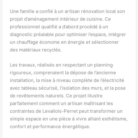
Une famille a confié à un artisan rénovation local son
projet d’aménagement intérieur de cuisine. Ce
professionnel qualifié a d’abord procédé à un
diagnostic préalable pour optimiser l’espace, intégrer
un chauffage économe en énergie et sélectionner
des matériaux recyclés.
Les travaux, réalisés en respectant un planning
rigoureux, comprenaient la dépose de l’ancienne
installation, la mise à niveau complète de l’électricité
avec tableau sécurisé, l’isolation des murs, et la pose
de revêtements naturels. Ce projet illustre
parfaitement comment un artisan maîtrisant les
contraintes de Levallois-Perret peut transformer un
simple espace en une pièce à vivre alliant esthétisme,
confort et performance énergétique.