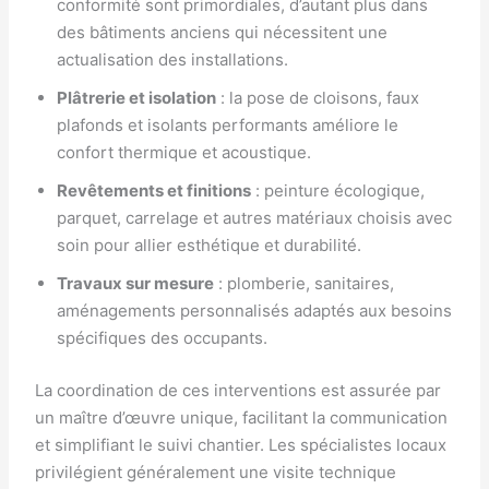
conformité sont primordiales, d’autant plus dans
des bâtiments anciens qui nécessitent une
actualisation des installations.
Plâtrerie et isolation
: la pose de cloisons, faux
plafonds et isolants performants améliore le
confort thermique et acoustique.
Revêtements et finitions
: peinture écologique,
parquet, carrelage et autres matériaux choisis avec
soin pour allier esthétique et durabilité.
Travaux sur mesure
: plomberie, sanitaires,
aménagements personnalisés adaptés aux besoins
spécifiques des occupants.
La coordination de ces interventions est assurée par
un maître d’œuvre unique, facilitant la communication
et simplifiant le suivi chantier. Les spécialistes locaux
privilégient généralement une visite technique