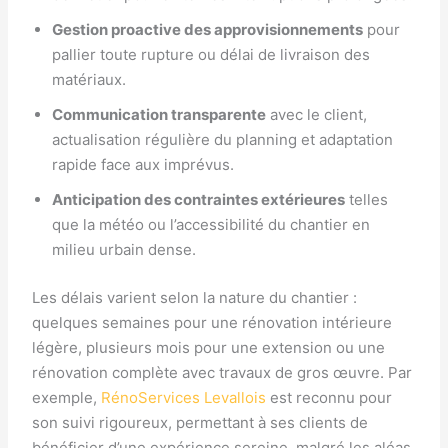
Gestion proactive des approvisionnements
pour
pallier toute rupture ou délai de livraison des
matériaux.
Communication transparente
avec le client,
actualisation régulière du planning et adaptation
rapide face aux imprévus.
Anticipation des contraintes extérieures
telles
que la météo ou l’accessibilité du chantier en
milieu urbain dense.
Les délais varient selon la nature du chantier :
quelques semaines pour une rénovation intérieure
légère, plusieurs mois pour une extension ou une
rénovation complète avec travaux de gros œuvre. Par
exemple,
RénoServices Levallois
est reconnu pour
son suivi rigoureux, permettant à ses clients de
bénéficier d’une expérience sereine, malgré les aléas