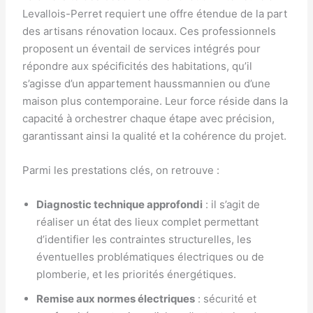
Levallois-Perret requiert une offre étendue de la part
des artisans rénovation locaux. Ces professionnels
proposent un éventail de services intégrés pour
répondre aux spécificités des habitations, qu’il
s’agisse d’un appartement haussmannien ou d’une
maison plus contemporaine. Leur force réside dans la
capacité à orchestrer chaque étape avec précision,
garantissant ainsi la qualité et la cohérence du projet.
Parmi les prestations clés, on retrouve :
Diagnostic technique approfondi
: il s’agit de
réaliser un état des lieux complet permettant
d’identifier les contraintes structurelles, les
éventuelles problématiques électriques ou de
plomberie, et les priorités énergétiques.
Remise aux normes électriques
: sécurité et