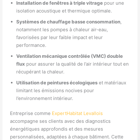
Installation de fenêtres à triple vitrage
pour une
isolation acoustique et thermique optimale.
Systèmes de chauffage basse consommation
,
notamment les pompes à chaleur air-eau,
favorisées par leur faible impact et leur
performance.
Ventilation mécanique contrôlée (VMC) double
flux
pour assurer la qualité de l’air intérieur tout en
récupérant la chaleur.
Utilisation de peintures écologiques
et matériaux
limitant les émissions nocives pour
l’environnement intérieur.
Entreprise comme
ExpertHabitat Levallois
accompagne ses clients avec des diagnostics
énergétiques approfondis et des mesures
personnalisées, adaptées à chaque bâtiment. Cette