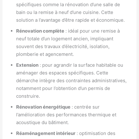
spécifiques comme la rénovation d’une salle de
bain ou la remise à neuf d’une cuisine. Cette
solution a l’avantage d’être rapide et économique.
Rénovation complète
: idéal pour une remise à
neuf totale d’un logement ancien, impliquant
souvent des travaux d’électricité, isolation,
plomberie et agencement.
Extension
: pour agrandir la surface habitable ou
aménager des espaces spécifiques. Cette
démarche intègre des contraintes administratives,
notamment pour l’obtention d’un permis de
construire.
Rénovation énergétique
: centrée sur
l’amélioration des performances thermique et
acoustique du bâtiment.
Réaménagement intérieur
: optimisation des