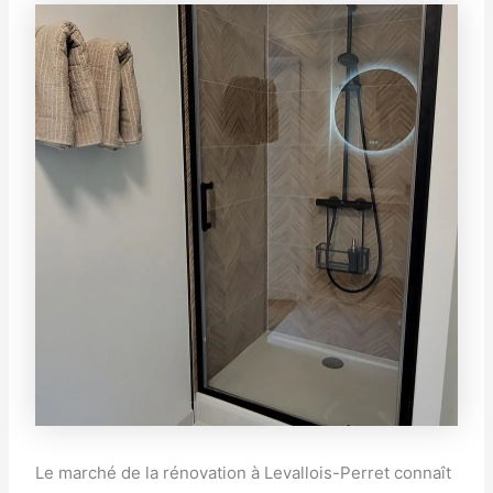
Le marché de la rénovation à Levallois-Perret connaît