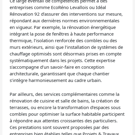
Ce large éventail de compétences permet à des
entreprises comme EcoRéno Levallois ou Idéal
Rénovation 92 d’assurer des interventions sur mesure,
répondant aux dernières normes environnementales
en vigueur. Par exemple, la rénovation énergétique
intégrant la pose de fenêtres à haute performance
thermique, l’isolation renforcée des combles ou des
murs extérieurs, ainsi que l’installation de systèmes de
chauffage optimisés sont désormais prises en compte
systématiquement dans les projets. Cette expertise
s’accompagne d’un savoir-faire en conception
architecturale, garantissant que chaque chantier
s’intègre harmonieusement au cadre urbain.
Par ailleurs, des services complémentaires comme la
rénovation de cuisine et salle de bains, la création de
terrasses, ou encore la transformation d’espaces sous
combles pour optimiser la surface habitable participent
à répondre aux attentes croissantes des particuliers.
Ces prestations sont souvent proposées par des
entreprises bien établies telles que Projets & Travaux