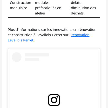
Construction
modules
délais,
modulaire
préfabriqués en
diminution des
atelier
déchets
Plus d’informations sur les innovations en rénovation
et construction à Levallois-Perret sur :
renovation
Levallois Perret
.