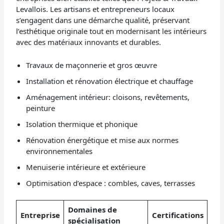
Levallois. Les artisans et entrepreneurs locaux
s’engagent dans une démarche qualité, préservant
l’esthétique originale tout en modernisant les intérieurs
avec des matériaux innovants et durables.
Travaux de maçonnerie et gros œuvre
Installation et rénovation électrique et chauffage
Aménagement intérieur: cloisons, revêtements,
peinture
Isolation thermique et phonique
Rénovation énergétique et mise aux normes
environnementales
Menuiserie intérieure et extérieure
Optimisation d’espace : combles, caves, terrasses
Domaines de
Entreprise
Certifications
spécialisation