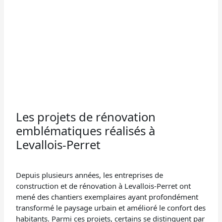
Les projets de rénovation
emblématiques réalisés à
Levallois-Perret
Depuis plusieurs années, les entreprises de
construction et de rénovation à Levallois-Perret ont
mené des chantiers exemplaires ayant profondément
transformé le paysage urbain et amélioré le confort des
habitants. Parmi ces projets, certains se distinguent par