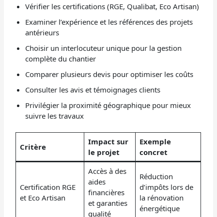
Vérifier les certifications (RGE, Qualibat, Eco Artisan)
Examiner l’expérience et les références des projets
antérieurs
Choisir un interlocuteur unique pour la gestion
complète du chantier
Comparer plusieurs devis pour optimiser les coûts
Consulter les avis et témoignages clients
Privilégier la proximité géographique pour mieux
suivre les travaux
Impact sur
Exemple
Critère
le projet
concret
Accès à des
Réduction
aides
Certification RGE
d’impôts lors de
financières
et Eco Artisan
la rénovation
et garanties
énergétique
qualité