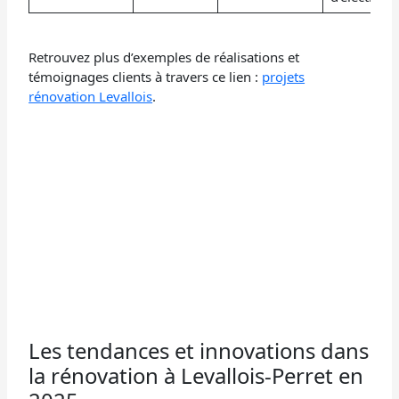
Retrouvez plus d’exemples de réalisations et
témoignages clients à travers ce lien :
projets
rénovation Levallois
.
Les tendances et innovations dans
la rénovation à Levallois-Perret en