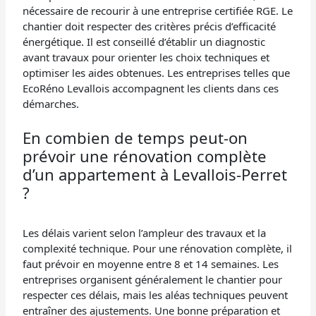
nécessaire de recourir à une entreprise certifiée RGE. Le
chantier doit respecter des critères précis d’efficacité
énergétique. Il est conseillé d’établir un diagnostic
avant travaux pour orienter les choix techniques et
optimiser les aides obtenues. Les entreprises telles que
EcoRéno Levallois accompagnent les clients dans ces
démarches.
En combien de temps peut-on
prévoir une rénovation complète
d’un appartement à Levallois-Perret
?
Les délais varient selon l’ampleur des travaux et la
complexité technique. Pour une rénovation complète, il
faut prévoir en moyenne entre 8 et 14 semaines. Les
entreprises organisent généralement le chantier pour
respecter ces délais, mais les aléas techniques peuvent
entraîner des ajustements. Une bonne préparation et