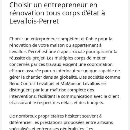
Choisir un entrepreneur en
rénovation tous corps d’état à
Levallois-Perret
Choisir un entrepreneur compétent et fiable pour la
rénovation de votre maison ou appartement à
Levallois-Perret est une étape cruciale pour garantir la
réussite du projet. Les multiples corps de métier
concernés par ces travaux exigent une coordination
efficace assurée par un interlocuteur unique capable de
gérer le chantier dans sa globalité. Des sociétés comme
Reno Confort Levallois et MaMaison Levallois se
distinguent par leur maîtrise complète des
interventions, facilitant la communication avec le client
et assurant le respect des délais et des budgets.
De nombreux propriétaires hésitent souvent à
différencier les prestations proposées entre artisans
spécialisés et entreprises généralistes. Les