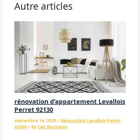
Autre articles
rénovation d’appartement Levallois
Perret 92130
septembre 14, 2025
/
Rénovation Levallois-Perret
92300
/ By
Léo Rousseau