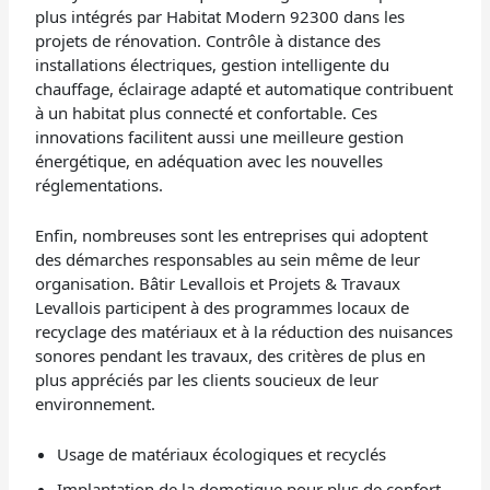
plus intégrés par Habitat Modern 92300 dans les
projets de rénovation. Contrôle à distance des
installations électriques, gestion intelligente du
chauffage, éclairage adapté et automatique contribuent
à un habitat plus connecté et confortable. Ces
innovations facilitent aussi une meilleure gestion
énergétique, en adéquation avec les nouvelles
réglementations.
Enfin, nombreuses sont les entreprises qui adoptent
des démarches responsables au sein même de leur
organisation. Bâtir Levallois et Projets & Travaux
Levallois participent à des programmes locaux de
recyclage des matériaux et à la réduction des nuisances
sonores pendant les travaux, des critères de plus en
plus appréciés par les clients soucieux de leur
environnement.
Usage de matériaux écologiques et recyclés
Implantation de la domotique pour plus de confort