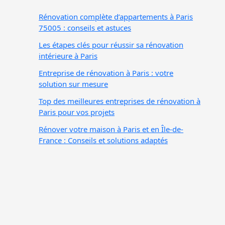
Rénovation complète d’appartements à Paris
75005 : conseils et astuces
Les étapes clés pour réussir sa rénovation
intérieure à Paris
Entreprise de rénovation à Paris : votre
solution sur mesure
Top des meilleures entreprises de rénovation à
Paris pour vos projets
Rénover votre maison à Paris et en Île-de-
France : Conseils et solutions adaptés