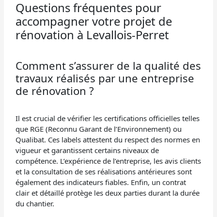
Questions fréquentes pour
accompagner votre projet de
rénovation à Levallois-Perret
Comment s’assurer de la qualité des
travaux réalisés par une entreprise
de rénovation ?
Il est crucial de vérifier les certifications officielles telles
que RGE (Reconnu Garant de l’Environnement) ou
Qualibat. Ces labels attestent du respect des normes en
vigueur et garantissent certains niveaux de
compétence. L’expérience de l’entreprise, les avis clients
et la consultation de ses réalisations antérieures sont
également des indicateurs fiables. Enfin, un contrat
clair et détaillé protège les deux parties durant la durée
du chantier.