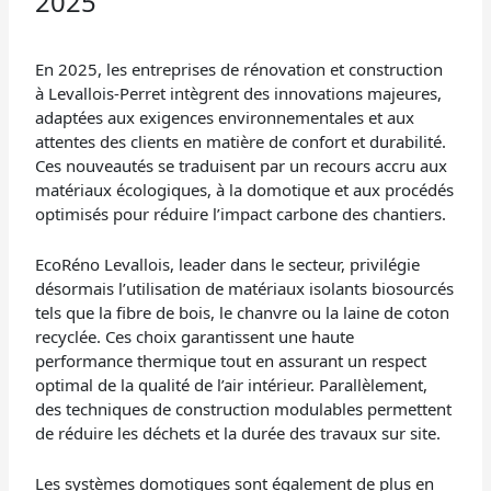
2025
En 2025, les entreprises de rénovation et construction
à Levallois-Perret intègrent des innovations majeures,
adaptées aux exigences environnementales et aux
attentes des clients en matière de confort et durabilité.
Ces nouveautés se traduisent par un recours accru aux
matériaux écologiques, à la domotique et aux procédés
optimisés pour réduire l’impact carbone des chantiers.
EcoRéno Levallois, leader dans le secteur, privilégie
désormais l’utilisation de matériaux isolants biosourcés
tels que la fibre de bois, le chanvre ou la laine de coton
recyclée. Ces choix garantissent une haute
performance thermique tout en assurant un respect
optimal de la qualité de l’air intérieur. Parallèlement,
des techniques de construction modulables permettent
de réduire les déchets et la durée des travaux sur site.
Les systèmes domotiques sont également de plus en