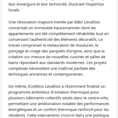
leur envergure et leur technicité, illustrant l’expertise
locale.
Une rénovation majeure menée par Bâtir Levallois
concernait un immeuble haussmannien dont les
appartements ont été complètement réhabilités tout en
conservant l’authenticité des éléments décoratifs. Le
travail comprenait la restauration de moulures, le
ponçage et cirage des parquets d’origine, ainsi que la
création sur mesure de nouvelles cuisines et salles de
bains répondant aux standards modernes. Ces projets
complexes nécessitent une maîtrise parfaite des
techniques anciennes et contemporaines.
De même, EcoRéno Levallois a récemment finalisé un
programme ambitieux d’isolation thermique pour
plusieurs bâtiments collectifs situés dans le centre-ville,
permettant une amélioration notable des performances
énergétiques et un confort thermique renforcé pour les
résidents. Cette intervention s’inscrit dans une politique