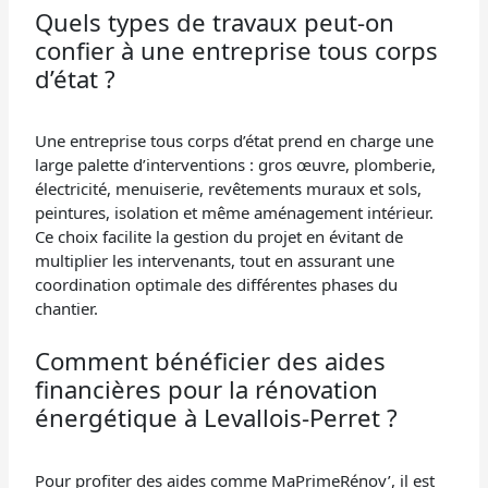
Quels types de travaux peut-on
confier à une entreprise tous corps
d’état ?
Une entreprise tous corps d’état prend en charge une
large palette d’interventions : gros œuvre, plomberie,
électricité, menuiserie, revêtements muraux et sols,
peintures, isolation et même aménagement intérieur.
Ce choix facilite la gestion du projet en évitant de
multiplier les intervenants, tout en assurant une
coordination optimale des différentes phases du
chantier.
Comment bénéficier des aides
financières pour la rénovation
énergétique à Levallois-Perret ?
Pour profiter des aides comme MaPrimeRénov’, il est