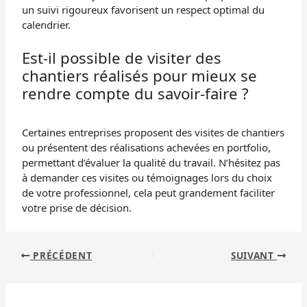
un suivi rigoureux favorisent un respect optimal du
calendrier.
Est-il possible de visiter des
chantiers réalisés pour mieux se
rendre compte du savoir-faire ?
Certaines entreprises proposent des visites de chantiers
ou présentent des réalisations achevées en portfolio,
permettant d’évaluer la qualité du travail. N’hésitez pas
à demander ces visites ou témoignages lors du choix
de votre professionnel, cela peut grandement faciliter
votre prise de décision.
PRÉCÉDENT
SUIVANT