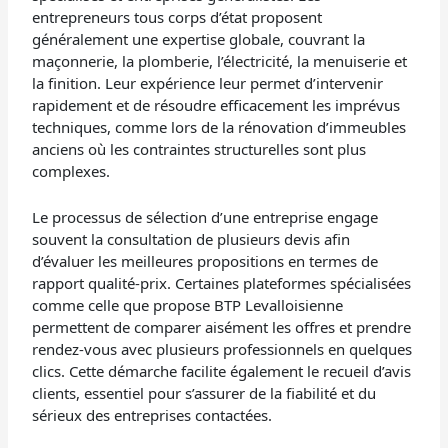
entrepreneurs tous corps d’état proposent
généralement une expertise globale, couvrant la
maçonnerie, la plomberie, l’électricité, la menuiserie et
la finition. Leur expérience leur permet d’intervenir
rapidement et de résoudre efficacement les imprévus
techniques, comme lors de la rénovation d’immeubles
anciens où les contraintes structurelles sont plus
complexes.
Le processus de sélection d’une entreprise engage
souvent la consultation de plusieurs devis afin
d’évaluer les meilleures propositions en termes de
rapport qualité-prix. Certaines plateformes spécialisées
comme celle que propose BTP Levalloisienne
permettent de comparer aisément les offres et prendre
rendez-vous avec plusieurs professionnels en quelques
clics. Cette démarche facilite également le recueil d’avis
clients, essentiel pour s’assurer de la fiabilité et du
sérieux des entreprises contactées.