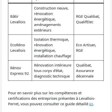
Construction neuve,
rénovation
Bâtir
RGE Qualibat,
énergétique,
Levallois
QualifElec
aménagements
extérieurs
Isolation thermique,
EcoRéno
rénovation
Eco Artisan,
Levallois
énergétique,
RGE
installation chauffage
Rénovation intérieure
Qualibat,
Rénov
tous corps d’état,
Assurance
Express 92
diagnostic technique
décennale
Pour en savoir plus sur les compétences et
certifications des entreprises présentes à Levallois-
Perret, vous pouvez consulter ce guide détaillé
ici
.