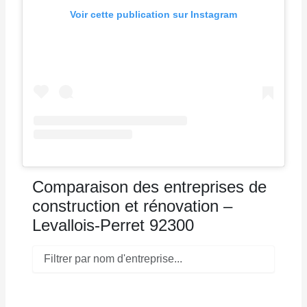
Voir cette publication sur Instagram
Comparaison des entreprises de
construction et rénovation –
Levallois-Perret 92300