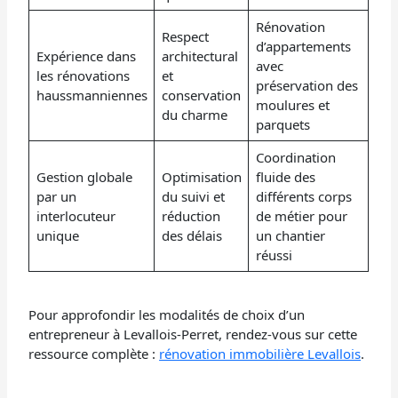
Rénovation
Respect
d’appartements
Expérience dans
architectural
avec
les rénovations
et
préservation des
haussmanniennes
conservation
moulures et
du charme
parquets
Coordination
Gestion globale
Optimisation
fluide des
par un
du suivi et
différents corps
interlocuteur
réduction
de métier pour
unique
des délais
un chantier
réussi
Pour approfondir les modalités de choix d’un
entrepreneur à Levallois-Perret, rendez-vous sur cette
ressource complète :
rénovation immobilière Levallois
.