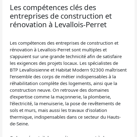
Les compétences clés des
entreprises de construction et
rénovation à Levallois-Perret
Les compétences des entreprises de construction et
rénovation à Levallois-Perret sont multiples et
s’appuient sur une grande technicité afin de satisfaire
les exigences des projets locaux. Les spécialistes de
BTP Levalloisienne et Habitat Modern 92300 maîtrisent
l’ensemble des corps de métier indispensables à la
réhabilitation complète des logements, ainsi que la
construction neuve. On retrouve des domaines
d’expertise comme la maçonnerie, la plomberie,
l’électricité, la menuiserie, la pose de revêtements de
sols et murs, mais aussi les travaux d’isolation
thermique, indispensables dans ce secteur du Hauts-
de-Seine.