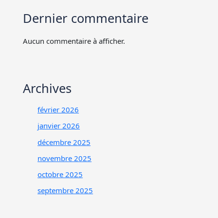
Dernier commentaire
Aucun commentaire à afficher.
Archives
février 2026
janvier 2026
décembre 2025
novembre 2025
octobre 2025
septembre 2025