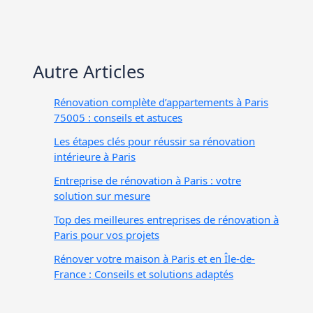
Autre Articles
Rénovation complète d’appartements à Paris
75005 : conseils et astuces
Les étapes clés pour réussir sa rénovation
intérieure à Paris
Entreprise de rénovation à Paris : votre
solution sur mesure
Top des meilleures entreprises de rénovation à
Paris pour vos projets
Rénover votre maison à Paris et en Île-de-
France : Conseils et solutions adaptés