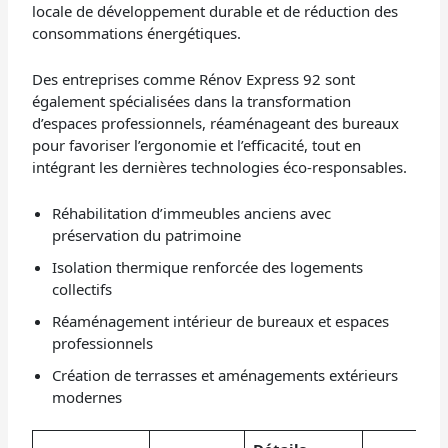
locale de développement durable et de réduction des
consommations énergétiques.
Des entreprises comme Rénov Express 92 sont
également spécialisées dans la transformation
d’espaces professionnels, réaménageant des bureaux
pour favoriser l’ergonomie et l’efficacité, tout en
intégrant les dernières technologies éco-responsables.
Réhabilitation d’immeubles anciens avec
préservation du patrimoine
Isolation thermique renforcée des logements
collectifs
Réaménagement intérieur de bureaux et espaces
professionnels
Création de terrasses et aménagements extérieurs
modernes