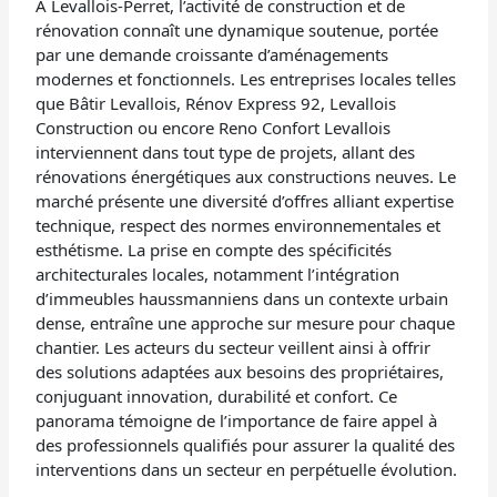
À Levallois-Perret, l’activité de construction et de
rénovation connaît une dynamique soutenue, portée
par une demande croissante d’aménagements
modernes et fonctionnels. Les entreprises locales telles
que Bâtir Levallois, Rénov Express 92, Levallois
Construction ou encore Reno Confort Levallois
interviennent dans tout type de projets, allant des
rénovations énergétiques aux constructions neuves. Le
marché présente une diversité d’offres alliant expertise
technique, respect des normes environnementales et
esthétisme. La prise en compte des spécificités
architecturales locales, notamment l’intégration
d’immeubles haussmanniens dans un contexte urbain
dense, entraîne une approche sur mesure pour chaque
chantier. Les acteurs du secteur veillent ainsi à offrir
des solutions adaptées aux besoins des propriétaires,
conjuguant innovation, durabilité et confort. Ce
panorama témoigne de l’importance de faire appel à
des professionnels qualifiés pour assurer la qualité des
interventions dans un secteur en perpétuelle évolution.