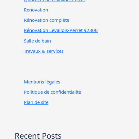
Renovation
Rénovation complète
Rénovation Levallois-Perret 92300
Salle de bain
Travaux & services
Mentions légales
Politique de confidentialité
Plan de site
Recent Posts