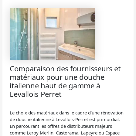
Comparaison des fournisseurs et
matériaux pour une douche
italienne haut de gamme à
Levallois-Perret
Le choix des matériaux dans le cadre d’une rénovation
de douche italienne à Levallois-Perret est primordial.
En parcourant les offres de distributeurs majeurs
comme Leroy Merlin, Castorama, Lapeyre ou Espace