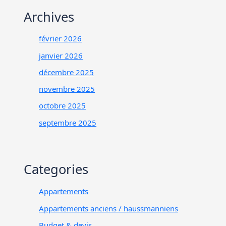
Archives
février 2026
janvier 2026
décembre 2025
novembre 2025
octobre 2025
septembre 2025
Categories
Appartements
Appartements anciens / haussmanniens
Budget & devis