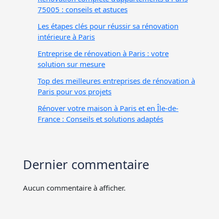
75005 : conseils et astuces
Les étapes clés pour réussir sa rénovation
intérieure à Paris
Entreprise de rénovation à Paris : votre
solution sur mesure
Top des meilleures entreprises de rénovation à
Paris pour vos projets
Rénover votre maison à Paris et en Île-de-
France : Conseils et solutions adaptés
Dernier commentaire
Aucun commentaire à afficher.