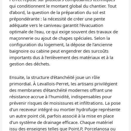
qui conditionnent le montant global du chantier. Tout
d’abord, la question de la préparation du sol est
prépondérante : la nécessité de créer une pente
adéquate vers le caniveau garantit l’évacuation
optimale de l’eau, ce qui exige souvent des travaux de
maçonnerie ou ajout de chapes spéciales. Selon la
configuration du logement, la dépose de l’ancienne
baignoire ou cabine peut engendrer des surcoûts
importants dus à l’enlèvement des matériaux et à la
gestion des déchets.
Ensuite, la structure d’étanchéité joue un rôle
primordial. À Levallois-Perret, les artisans privilégient
des membranes d’étanchéité modernes offrant une
résistance accrue à l’humidité, indispensables pour
prévenir risques de moisissures et infiltrations. La pose
d’un receveur intégré ou mortier hydrofuge représente
un autre point clé, parfois associé à la mise en place
d’un système de drainage efficace. Chaque matériel
issu des enseignes telles que Point.P, Porcelanosa ou