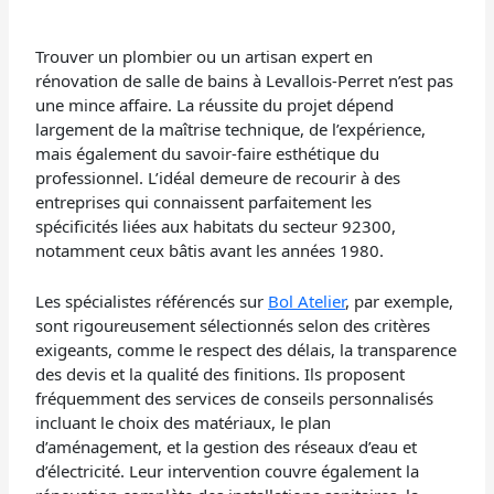
Trouver un plombier ou un artisan expert en
rénovation de salle de bains à Levallois-Perret n’est pas
une mince affaire. La réussite du projet dépend
largement de la maîtrise technique, de l’expérience,
mais également du savoir-faire esthétique du
professionnel. L’idéal demeure de recourir à des
entreprises qui connaissent parfaitement les
spécificités liées aux habitats du secteur 92300,
notamment ceux bâtis avant les années 1980.
Les spécialistes référencés sur
Bol Atelier
, par exemple,
sont rigoureusement sélectionnés selon des critères
exigeants, comme le respect des délais, la transparence
des devis et la qualité des finitions. Ils proposent
fréquemment des services de conseils personnalisés
incluant le choix des matériaux, le plan
d’aménagement, et la gestion des réseaux d’eau et
d’électricité. Leur intervention couvre également la