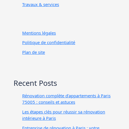
Travaux & services
Mentions légales
Politique de confidentialité
Plan de site
Recent Posts
Rénovation complète d’appartements à Paris
75005 : conseils et astuces
Les étapes clés pour réussir sa rénovation
intérieure à Paris
Entreprise de rénovation à Paris : votre