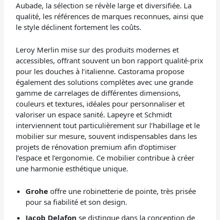
Aubade, la sélection se révèle large et diversifiée. La
qualité, les références de marques reconnues, ainsi que
le style déclinent fortement les coûts.
Leroy Merlin mise sur des produits modernes et
accessibles, offrant souvent un bon rapport qualité-prix
pour les douches à l’italienne. Castorama propose
également des solutions complètes avec une grande
gamme de carrelages de différentes dimensions,
couleurs et textures, idéales pour personnaliser et
valoriser un espace sanité. Lapeyre et Schmidt
interviennent tout particulièrement sur l’habillage et le
mobilier sur mesure, souvent indispensables dans les
projets de rénovation premium afin d’optimiser
l’espace et l’ergonomie. Ce mobilier contribue à créer
une harmonie esthétique unique.
Grohe
offre une robinetterie de pointe, très prisée
pour sa fiabilité et son design.
Jacob Delafon
se distingue dans la conception de