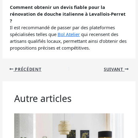
Comment obtenir un devis fiable pour la
rénovation de douche italienne à Levallois-Perret
?
Il est recommandé de passer par des plateformes
spécialisées telles que
Bol Atelier
qui recensent des
artisans qualifiés locaux, permettant ainsi d’obtenir des
propositions précises et compétitives.
PRÉCÉDENT
SUIVANT
Autre articles