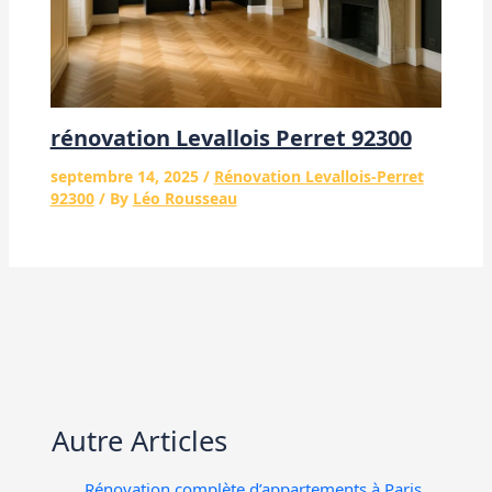
rénovation Levallois Perret 92300
septembre 14, 2025
/
Rénovation Levallois-Perret
92300
/ By
Léo Rousseau
Autre Articles
Rénovation complète d’appartements à Paris