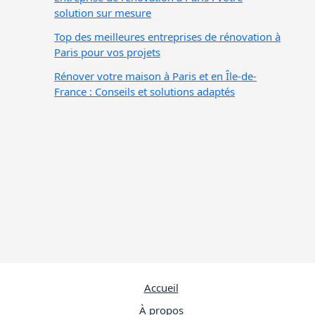
solution sur mesure
Top des meilleures entreprises de rénovation à
Paris pour vos projets
Rénover votre maison à Paris et en Île-de-
France : Conseils et solutions adaptés
Accueil
À propos