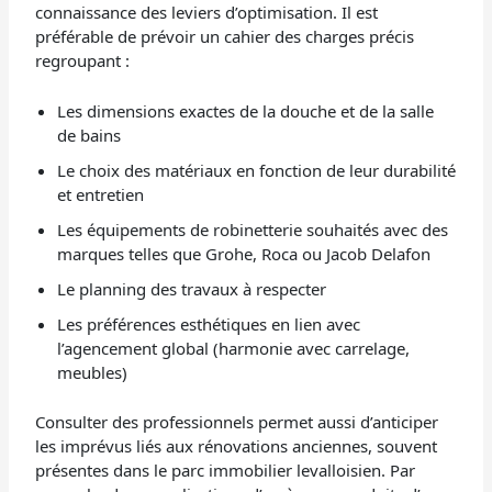
connaissance des leviers d’optimisation. Il est
préférable de prévoir un cahier des charges précis
regroupant :
Les dimensions exactes de la douche et de la salle
de bains
Le choix des matériaux en fonction de leur durabilité
et entretien
Les équipements de robinetterie souhaités avec des
marques telles que Grohe, Roca ou Jacob Delafon
Le planning des travaux à respecter
Les préférences esthétiques en lien avec
l’agencement global (harmonie avec carrelage,
meubles)
Consulter des professionnels permet aussi d’anticiper
les imprévus liés aux rénovations anciennes, souvent
présentes dans le parc immobilier levalloisien. Par