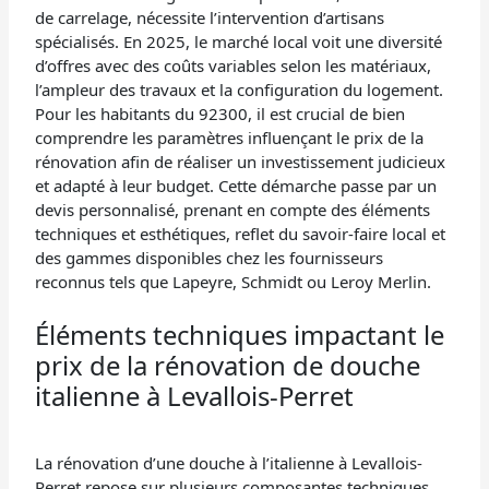
de carrelage, nécessite l’intervention d’artisans
spécialisés. En 2025, le marché local voit une diversité
d’offres avec des coûts variables selon les matériaux,
l’ampleur des travaux et la configuration du logement.
Pour les habitants du 92300, il est crucial de bien
comprendre les paramètres influençant le prix de la
rénovation afin de réaliser un investissement judicieux
et adapté à leur budget. Cette démarche passe par un
devis personnalisé, prenant en compte des éléments
techniques et esthétiques, reflet du savoir-faire local et
des gammes disponibles chez les fournisseurs
reconnus tels que Lapeyre, Schmidt ou Leroy Merlin.
Éléments techniques impactant le
prix de la rénovation de douche
italienne à Levallois-Perret
La rénovation d’une douche à l’italienne à Levallois-
Perret repose sur plusieurs composantes techniques