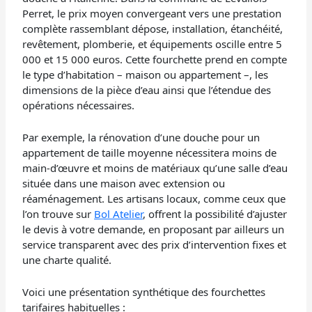
Perret, le prix moyen convergeant vers une prestation
complète rassemblant dépose, installation, étanchéité,
revêtement, plomberie, et équipements oscille entre 5
000 et 15 000 euros. Cette fourchette prend en compte
le type d’habitation – maison ou appartement –, les
dimensions de la pièce d’eau ainsi que l’étendue des
opérations nécessaires.
Par exemple, la rénovation d’une douche pour un
appartement de taille moyenne nécessitera moins de
main-d’œuvre et moins de matériaux qu’une salle d’eau
située dans une maison avec extension ou
réaménagement. Les artisans locaux, comme ceux que
l’on trouve sur
Bol Atelier
, offrent la possibilité d’ajuster
le devis à votre demande, en proposant par ailleurs un
service transparent avec des prix d’intervention fixes et
une charte qualité.
Voici une présentation synthétique des fourchettes
tarifaires habituelles :