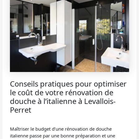
Conseils pratiques pour optimiser
le coût de votre rénovation de
douche à l’italienne à Levallois-
Perret
Maîtriser le budget d’une rénovation de douche
italienne passe par une bonne préparation et une