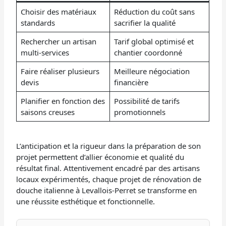
Choisir des matériaux
Réduction du coût sans
standards
sacrifier la qualité
Rechercher un artisan
Tarif global optimisé et
multi-services
chantier coordonné
Faire réaliser plusieurs
Meilleure négociation
devis
financière
Planifier en fonction des
Possibilité de tarifs
saisons creuses
promotionnels
L’anticipation et la rigueur dans la préparation de son
projet permettent d’allier économie et qualité du
résultat final. Attentivement encadré par des artisans
locaux expérimentés, chaque projet de rénovation de
douche italienne à Levallois-Perret se transforme en
une réussite esthétique et fonctionnelle.