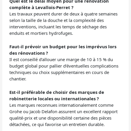
Quel est le délai moyen pour une rénovation
complète à Levallois-Perret ?
Les travaux peuvent durer de deux à quatre semaines
selon la taille de la douche et la complexité des
interventions, incluant les temps de séchage des
enduits et mortiers hydrofuges.
Faut-il prévoir un budget pour les imprévus lors
des rénovations ?
Il est conseillé d’allouer une marge de 10 à 15 % du
budget global pour pallier d’éventuelles complications
techniques ou choix supplémentaires en cours de
chantier.
Est-il préférable de choisir des marques de
robinetterie locales ou internationales ?
Les marques reconnues internationalement comme
Grohe ou Jacob Delafon assurent un excellent rapport
qualité-prix et une disponibilité certaine des pièces
détachées, ce qui favorise un entretien durable.