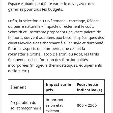
Espace Aubade peut faire varier le devis, avec des
gammes pour tous les budgets.
Enfin, la sélection du revêtement – carrelage, faïence
ou pierre naturelle – impacte directement le coût.
Schmidt et Castorama proposent une vaste palette de
finitions, souvent adaptées aux besoins spécifiques des
clients levalloisiens cherchant à allier style et durabilité.
Pour les aspects de plomberie, que ce soit la
robinetterie Grohe, Jacob Delafon, ou Roca, les tarifs
fluctuent aussi en fonction des fonctionnalités
incorporées (mitigeurs thermostatiques, équipements
design, etc.).
Impact sur le
Fourchette
Élément
prix
indicative (€)
Important
Préparation du
selon état
800 – 2500
sol et maçonnerie
existant