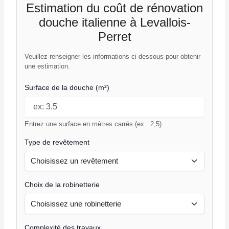
Estimation du coût de rénovation
douche italienne à Levallois-
Perret
Veuillez renseigner les informations ci-dessous pour obtenir
une estimation.
Surface de la douche (m²)
Entrez une surface en mètres carrés (ex : 2,5).
Type de revêtement
Choix de la robinetterie
Complexité des travaux