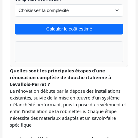
Calculer le coût estimé
Quelles sont les principales étapes d’une
rénovation complète de douche italienne à
Levallois-Perret ?
La rénovation débute par la dépose des installations
existantes, suivie de la mise en œuvre d’un système
d’étanchéité performant, puis la pose du revêtement et
enfin l’installation de la robinetterie. Chaque étape
nécessite des matériaux adaptés et un savoir-faire
spécifique.