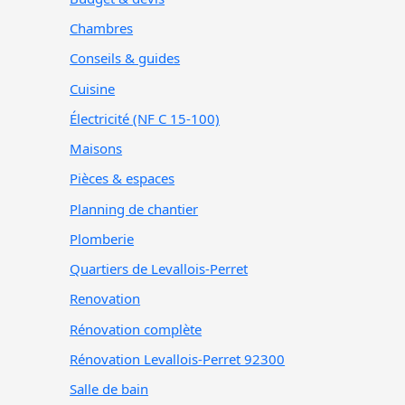
Chambres
Conseils & guides
Cuisine
Électricité (NF C 15-100)
Maisons
Pièces & espaces
Planning de chantier
Plomberie
Quartiers de Levallois-Perret
Renovation
Rénovation complète
Rénovation Levallois-Perret 92300
Salle de bain