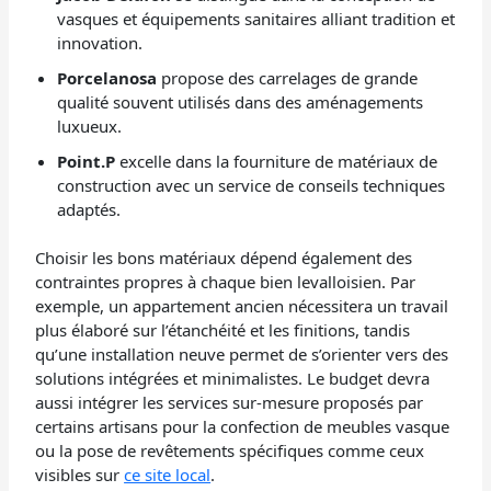
vasques et équipements sanitaires alliant tradition et
innovation.
Porcelanosa
propose des carrelages de grande
qualité souvent utilisés dans des aménagements
luxueux.
Point.P
excelle dans la fourniture de matériaux de
construction avec un service de conseils techniques
adaptés.
Choisir les bons matériaux dépend également des
contraintes propres à chaque bien levalloisien. Par
exemple, un appartement ancien nécessitera un travail
plus élaboré sur l’étanchéité et les finitions, tandis
qu’une installation neuve permet de s’orienter vers des
solutions intégrées et minimalistes. Le budget devra
aussi intégrer les services sur-mesure proposés par
certains artisans pour la confection de meubles vasque
ou la pose de revêtements spécifiques comme ceux
visibles sur
ce site local
.