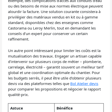
exemple, des complications d’accès aux conduits d’eau
ou des besoins de mise aux normes électrique peuvent
alourdir la facture. Une solution courante consistera à
privilégier des matériaux vendus en kit ou à gamme
standard, disponibles chez des enseignes comme
Castorama ou Leroy Merlin, tout en demandant les
conseils d’un expert pour conserver un certain
raffinement.
Un autre point intéressant pour limiter les coûts est la
mutualisation des travaux. Engager un artisan capable
d’intervenir sur plusieurs corps de métier – plomberie,
carrelage, électricité – garantit souvent un meilleur tarif
global et une coordination optimale du chantier. Pour
les budgets serrés, il peut être utile d’obtenir plusieurs
devis via des plateformes telles que
Bol Atelier devis
pour comparer les propositions et négocier le rapport
qualité-prix.
Astuce
Bénéfice