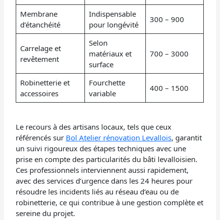
Membrane
Indispensable
300 – 900
d’étanchéité
pour longévité
Selon
Carrelage et
matériaux et
700 – 3000
revêtement
surface
Robinetterie et
Fourchette
400 – 1500
accessoires
variable
Le recours à des artisans locaux, tels que ceux
référencés sur
Bol Atelier rénovation Levallois
, garantit
un suivi rigoureux des étapes techniques avec une
prise en compte des particularités du bâti levalloisien.
Ces professionnels interviennent aussi rapidement,
avec des services d’urgence dans les 24 heures pour
résoudre les incidents liés au réseau d’eau ou de
robinetterie, ce qui contribue à une gestion complète et
sereine du projet.