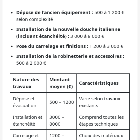
Dépose de l’ancien équipement :
500 à 1 200 €
selon complexité
Installation de la nouvelle douche italienne
(incluant étanchéité) :
3 000 à 8 000 €
Pose du carrelage et finitions :
1 200 à 3 000 €
Installation de la robinetterie et accessoires :
500 à 2 000 €
Nature des
Montant
Caractéristiques
travaux
moyen (€)
Dépose et
Varie selon travaux
500 – 1200
évacuation
existants
Installation et
3000 –
Comprend toutes les
étanchéité
8000
étapes techniques
Carrelage et
1200 –
Choix des matériaux