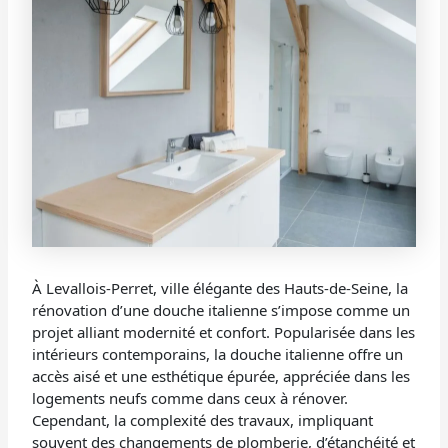
À Levallois-Perret, ville élégante des Hauts-de-Seine, la
rénovation d’une douche italienne s’impose comme un
projet alliant modernité et confort. Popularisée dans les
intérieurs contemporains, la douche italienne offre un
accès aisé et une esthétique épurée, appréciée dans les
logements neufs comme dans ceux à rénover.
Cependant, la complexité des travaux, impliquant
souvent des changements de plomberie, d’étanchéité et