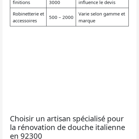
finitions
3000
influence le devis
Robinetterie et
Varie selon gamme et
500 – 2000
accessoires
marque
Choisir un artisan spécialisé pour
la rénovation de douche italienne
en 92300