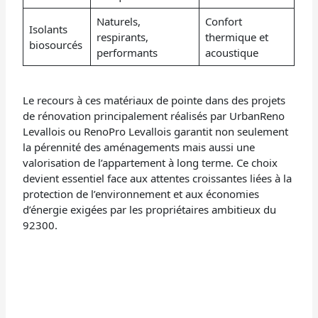
Naturels,
Confort
Isolants
respirants,
thermique et
biosourcés
performants
acoustique
Le recours à ces matériaux de pointe dans des projets
de rénovation principalement réalisés par UrbanReno
Levallois ou RenoPro Levallois garantit non seulement
la pérennité des aménagements mais aussi une
valorisation de l’appartement à long terme. Ce choix
devient essentiel face aux attentes croissantes liées à la
protection de l’environnement et aux économies
d’énergie exigées par les propriétaires ambitieux du
92300.