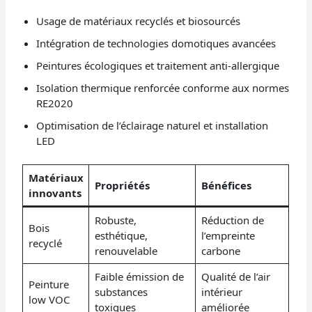
Usage de matériaux recyclés et biosourcés
Intégration de technologies domotiques avancées
Peintures écologiques et traitement anti-allergique
Isolation thermique renforcée conforme aux normes
RE2020
Optimisation de l’éclairage naturel et installation
LED
Matériaux
Propriétés
Bénéfices
innovants
Robuste,
Réduction de
Bois
esthétique,
l’empreinte
recyclé
renouvelable
carbone
Faible émission de
Qualité de l’air
Peinture
substances
intérieur
low VOC
toxiques
améliorée