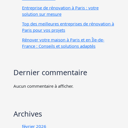
Entreprise de rénovation à Paris : votre
solution sur mesure
Top des meilleures entreprises de rénovation à
Paris pour vos projets
Rénover votre maison à Paris et en Île-de-
France : Conseils et solutions adaptés
Dernier commentaire
Aucun commentaire à afficher.
Archives
février 2026