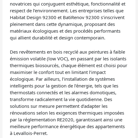
novatrices qui conjuguent esthétique, fonctionnalité et
respect de l’environnement. Les entreprises telles que
Habitat Design 92300 et BatiRenov 92300 s’inscrivent
pleinement dans cette dynamique, proposant des
matériaux écologiques et des procédés performants
qui allient durabilité et design contemporain.
Des revêtements en bois recyclé aux peintures à faible
émission volatile (low VOC), en passant par les isolants
thermiques biosourcés, chaque élément est choisi pour
maximiser le confort tout en limitant l’impact
écologique. Par ailleurs, l’installation de systèmes
intelligents pour la gestion de l’énergie, tels que les
thermostats connectés et les alarmes domotiques,
transforme radicalement la vie quotidienne. Des
solutions sur mesure permettent d’adapter les
rénovations selon les exigences thermiques imposées
par la réglementation RE2020, garantissant ainsi une
meilleure performance énergétique des appartements
à Levallois-Perret.