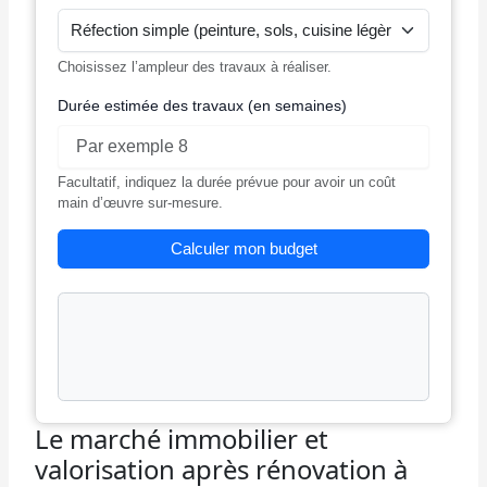
Choisissez l’ampleur des travaux à réaliser.
Durée estimée des travaux (en semaines)
Facultatif, indiquez la durée prévue pour avoir un coût
main d’œuvre sur-mesure.
Calculer mon budget
Zone où s’affichent les résultats du calculateur de budget rén
Le marché immobilier et
valorisation après rénovation à