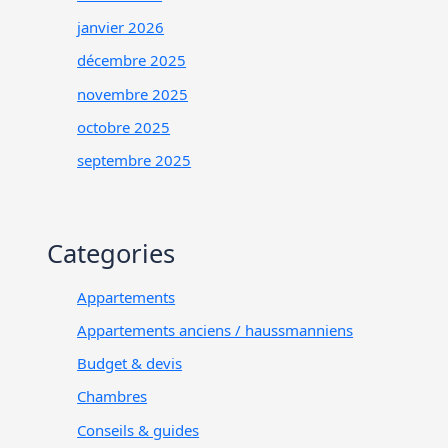
janvier 2026
décembre 2025
novembre 2025
octobre 2025
septembre 2025
Categories
Appartements
Appartements anciens / haussmanniens
Budget & devis
Chambres
Conseils & guides