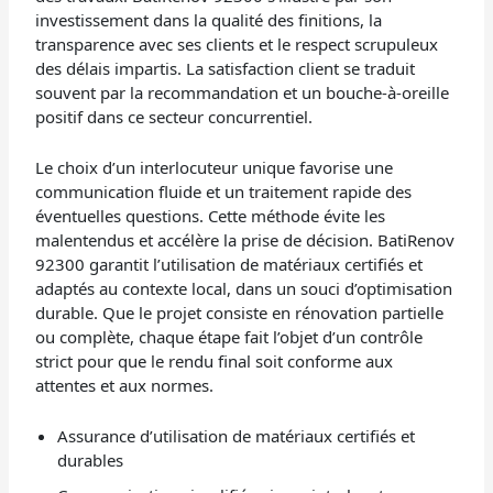
investissement dans la qualité des finitions, la
transparence avec ses clients et le respect scrupuleux
des délais impartis. La satisfaction client se traduit
souvent par la recommandation et un bouche-à-oreille
positif dans ce secteur concurrentiel.
Le choix d’un interlocuteur unique favorise une
communication fluide et un traitement rapide des
éventuelles questions. Cette méthode évite les
malentendus et accélère la prise de décision. BatiRenov
92300 garantit l’utilisation de matériaux certifiés et
adaptés au contexte local, dans un souci d’optimisation
durable. Que le projet consiste en rénovation partielle
ou complète, chaque étape fait l’objet d’un contrôle
strict pour que le rendu final soit conforme aux
attentes et aux normes.
Assurance d’utilisation de matériaux certifiés et
durables