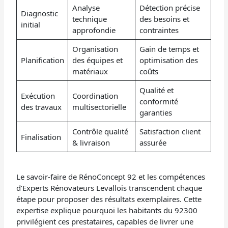
Analyse
Détection précise
Diagnostic
technique
des besoins et
initial
approfondie
contraintes
Organisation
Gain de temps et
Planification
des équipes et
optimisation des
matériaux
coûts
Qualité et
Exécution
Coordination
conformité
des travaux
multisectorielle
garanties
Contrôle qualité
Satisfaction client
Finalisation
& livraison
assurée
Le savoir-faire de RénoConcept 92 et les compétences
d’Experts Rénovateurs Levallois transcendent chaque
étape pour proposer des résultats exemplaires. Cette
expertise explique pourquoi les habitants du 92300
privilégient ces prestataires, capables de livrer une