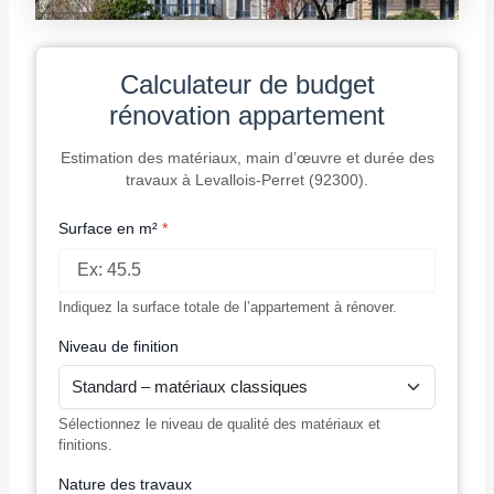
Calculateur de budget
rénovation appartement
Estimation des matériaux, main d’œuvre et durée des
travaux à Levallois-Perret (92300).
Surface en m²
*
Indiquez la surface totale de l’appartement à rénover.
Niveau de finition
Sélectionnez le niveau de qualité des matériaux et
finitions.
Nature des travaux