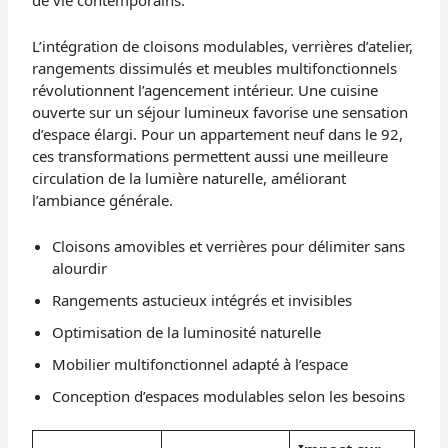
de vie contemporains.
L’intégration de cloisons modulables, verrières d’atelier,
rangements dissimulés et meubles multifonctionnels
révolutionnent l’agencement intérieur. Une cuisine
ouverte sur un séjour lumineux favorise une sensation
d’espace élargi. Pour un appartement neuf dans le 92,
ces transformations permettent aussi une meilleure
circulation de la lumière naturelle, améliorant
l’ambiance générale.
Cloisons amovibles et verrières pour délimiter sans
alourdir
Rangements astucieux intégrés et invisibles
Optimisation de la luminosité naturelle
Mobilier multifonctionnel adapté à l’espace
Conception d’espaces modulables selon les besoins