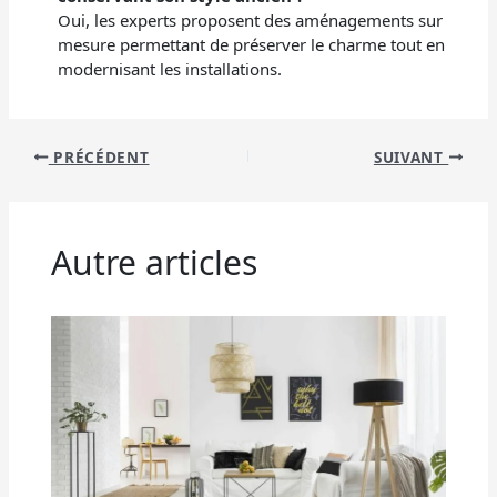
Oui, les experts proposent des aménagements sur
mesure permettant de préserver le charme tout en
modernisant les installations.
PRÉCÉDENT
SUIVANT
Autre articles