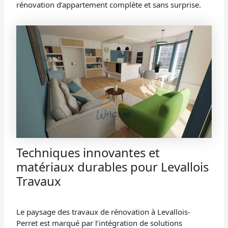
rénovation d’appartement complète et sans surprise.
Techniques innovantes et
matériaux durables pour Levallois
Travaux
Le paysage des travaux de rénovation à Levallois-
Perret est marqué par l’intégration de solutions