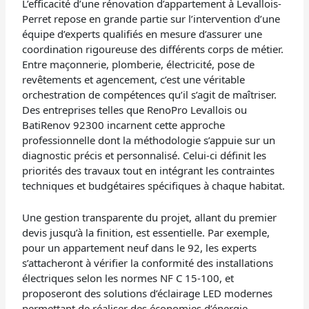
L’efficacité d’une rénovation d’appartement à Levallois-
Perret repose en grande partie sur l’intervention d’une
équipe d’experts qualifiés en mesure d’assurer une
coordination rigoureuse des différents corps de métier.
Entre maçonnerie, plomberie, électricité, pose de
revêtements et agencement, c’est une véritable
orchestration de compétences qu’il s’agit de maîtriser.
Des entreprises telles que RenoPro Levallois ou
BatiRenov 92300 incarnent cette approche
professionnelle dont la méthodologie s’appuie sur un
diagnostic précis et personnalisé. Celui-ci définit les
priorités des travaux tout en intégrant les contraintes
techniques et budgétaires spécifiques à chaque habitat.
Une gestion transparente du projet, allant du premier
devis jusqu’à la finition, est essentielle. Par exemple,
pour un appartement neuf dans le 92, les experts
s’attacheront à vérifier la conformité des installations
électriques selon les normes NF C 15-100, et
proposeront des solutions d’éclairage LED modernes
permettant de réaliser des économies d’énergie