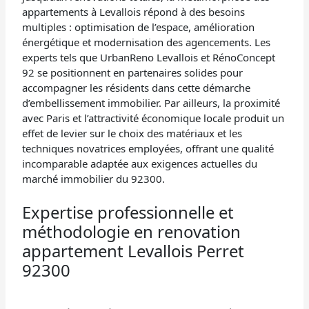
appartements à Levallois répond à des besoins
multiples : optimisation de l’espace, amélioration
énergétique et modernisation des agencements. Les
experts tels que UrbanReno Levallois et RénoConcept
92 se positionnent en partenaires solides pour
accompagner les résidents dans cette démarche
d’embellissement immobilier. Par ailleurs, la proximité
avec Paris et l’attractivité économique locale produit un
effet de levier sur le choix des matériaux et les
techniques novatrices employées, offrant une qualité
incomparable adaptée aux exigences actuelles du
marché immobilier du 92300.
Expertise professionnelle et
méthodologie en renovation
appartement Levallois Perret
92300