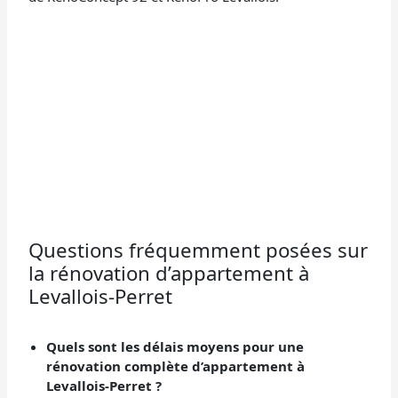
Questions fréquemment posées sur
la rénovation d’appartement à
Levallois-Perret
Quels sont les délais moyens pour une
rénovation complète d’appartement à
Levallois-Perret ?