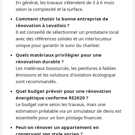
En général, les travaux s’étendent de 3 à 6 mois
selon la complexité et la surface.
Comment choisir la bonne entreprise de
rénovation à Levallois ?
Il est conseillé de sélectionner un prestataire local
avec des références solides et un interlocuteur
unique pour garantir le suivi du chantier.
Quels matériaux privilégier pour une
rénovation durable ?
Les matériaux biosourcés, les peintures à faibles
émissions et les solutions d’isolation écologique
sont recommandés.
Quel budget prévoir pour une rénovation
énergétique conforme RE2020 ?
Le budget varie selon les travaux, mais une
estimation préalable via un simulateur de devis est
essentielle pour un bon pilotage financier.
Peut-on rénover un appartement en
conservant son style ancien ?