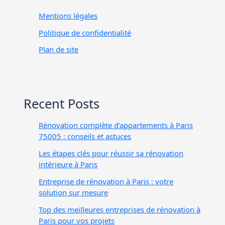
Mentions légales
Politique de confidentialité
Plan de site
Recent Posts
Rénovation complète d’appartements à Paris
75005 : conseils et astuces
Les étapes clés pour réussir sa rénovation
intérieure à Paris
Entreprise de rénovation à Paris : votre
solution sur mesure
Top des meilleures entreprises de rénovation à
Paris pour vos projets