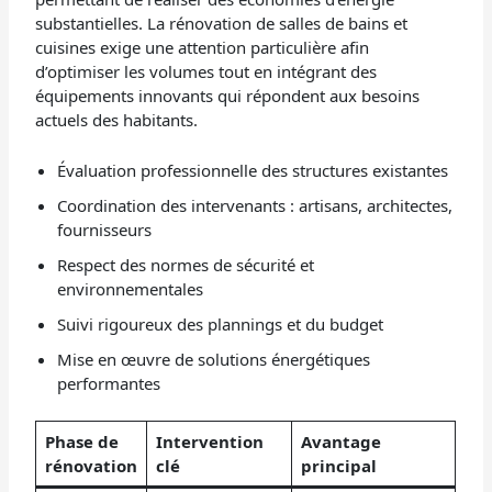
substantielles. La rénovation de salles de bains et
cuisines exige une attention particulière afin
d’optimiser les volumes tout en intégrant des
équipements innovants qui répondent aux besoins
actuels des habitants.
Évaluation professionnelle des structures existantes
Coordination des intervenants : artisans, architectes,
fournisseurs
Respect des normes de sécurité et
environnementales
Suivi rigoureux des plannings et du budget
Mise en œuvre de solutions énergétiques
performantes
Phase de
Intervention
Avantage
rénovation
clé
principal