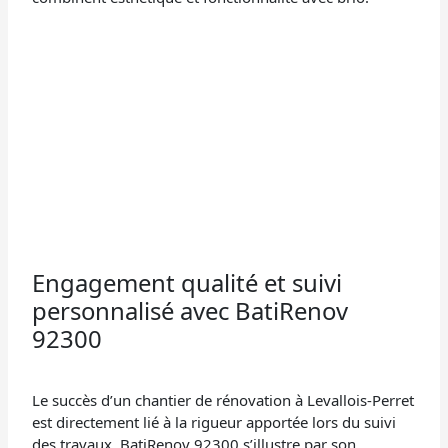
Engagement qualité et suivi
personnalisé avec BatiRenov
92300
Le succès d’un chantier de rénovation à Levallois-Perret
est directement lié à la rigueur apportée lors du suivi
des travaux. BatiRenov 92300 s’illustre par son