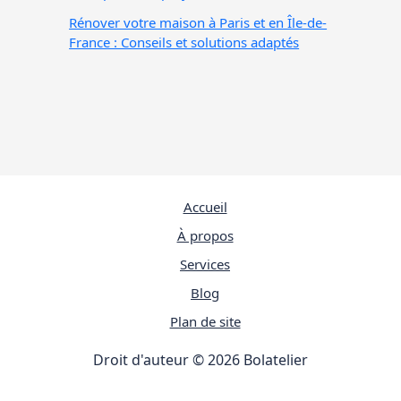
Rénover votre maison à Paris et en Île-de-
France : Conseils et solutions adaptés
Accueil
À propos
Services
Blog
Plan de site
Droit d'auteur © 2026 Bolatelier