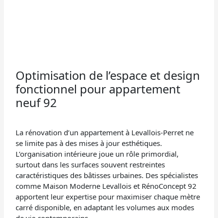
Optimisation de l’espace et design
fonctionnel pour appartement
neuf 92
La rénovation d’un appartement à Levallois-Perret ne
se limite pas à des mises à jour esthétiques.
L’organisation intérieure joue un rôle primordial,
surtout dans les surfaces souvent restreintes
caractéristiques des bâtisses urbaines. Des spécialistes
comme Maison Moderne Levallois et RénoConcept 92
apportent leur expertise pour maximiser chaque mètre
carré disponible, en adaptant les volumes aux modes