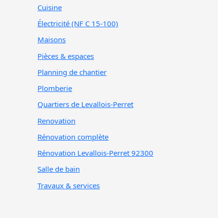
Cuisine
Électricité (NF C 15-100)
Maisons
Pièces & espaces
Planning de chantier
Plomberie
Quartiers de Levallois-Perret
Renovation
Rénovation complète
Rénovation Levallois-Perret 92300
Salle de bain
Travaux & services