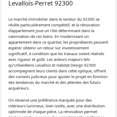
Levallois-Perret 92300
Le marché immobilier dans le secteur du 92300 se
révèle particulièrement compétitif, et la rénovation
d’appartement joue un rôle déterminant dans la
valorisation de ces biens. En modernisant un
appartement dans ce quartier, les propriétaires peuvent
espérer obtenir un retour sur investissement
significatif, à condition que les travaux soient réalisés
avec rigueur et goût. Les acteurs majeurs tels
qu’UrbanReno Levallois et Habitat Design 92300
accompagnent leurs clients dans cette optique, offrant
des conseils judicieux pour ajuster le projet en fonction
des tendances du marché et des attentes des futurs
acquéreurs.
On observe une préférence marquée pour des
intérieurs lumineux, bien isolés, avec une distribution
optimisée de chaque pièce. La rénovation permet