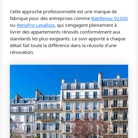
Cette approche professionnelle est une marque de
fabrique pour des entreprises comme
BatiRenov 92300
ou
RenoPro Levallois
, qui s’engagent pleinement à
livrer des appartements rénovés conformément aux
standards les plus exigeants. Le soin apporté à chaque
détail fait toute la différence dans la réussite d’une
rénovation.