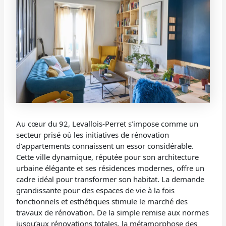
Au cœur du 92, Levallois-Perret s’impose comme un
secteur prisé où les initiatives de rénovation
d’appartements connaissent un essor considérable.
Cette ville dynamique, réputée pour son architecture
urbaine élégante et ses résidences modernes, offre un
cadre idéal pour transformer son habitat. La demande
grandissante pour des espaces de vie à la fois
fonctionnels et esthétiques stimule le marché des
travaux de rénovation. De la simple remise aux normes
jusqu’aux rénovations totales, la métamorphose des