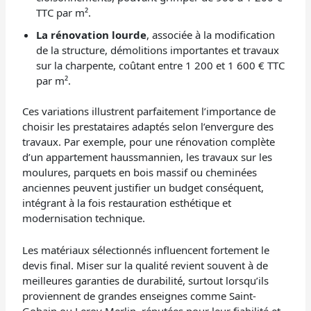
TTC par m².
La rénovation lourde
, associée à la modification
de la structure, démolitions importantes et travaux
sur la charpente, coûtant entre 1 200 et 1 600 € TTC
par m².
Ces variations illustrent parfaitement l’importance de
choisir les prestataires adaptés selon l’envergure des
travaux. Par exemple, pour une rénovation complète
d’un appartement haussmannien, les travaux sur les
moulures, parquets en bois massif ou cheminées
anciennes peuvent justifier un budget conséquent,
intégrant à la fois restauration esthétique et
modernisation technique.
Les matériaux sélectionnés influencent fortement le
devis final. Miser sur la qualité revient souvent à de
meilleures garanties de durabilité, surtout lorsqu’ils
proviennent de grandes enseignes comme Saint-