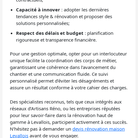
Capacité à innover
: adopter les dernières
tendances style & rénovation et proposer des
solutions personnalisées;
Respect des délais et budget
: planification
rigoureuse et transparence financière.
Pour une gestion optimale, opter pour un interlocuteur
unique facilite la coordination des corps de métier,
garantissant une cohérence dans l’avancement du
chantier et une communication fluide. Ce suivi
personnalisé permet d’éviter les désagréments et
assure un résultat conforme à votre cahier des charges.
Des spécialistes reconnus, tels que ceux intégrés aux
réseaux d’Artisans Réno, ou les entreprises réputées
pour leur savoir-faire dans la rénovation haut de
gamme à Levallois, participent activement à ces succès.
N’hésitez pas à demander un
devis rénovation maison
Levallois
avant de vous engager.