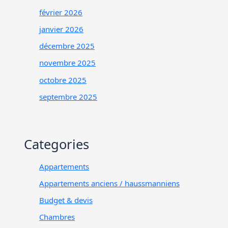
février 2026
janvier 2026
décembre 2025
novembre 2025
octobre 2025
septembre 2025
Categories
Appartements
Appartements anciens / haussmanniens
Budget & devis
Chambres