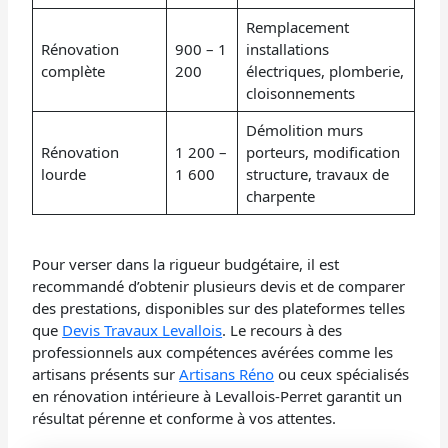
Remplacement
Rénovation
900 – 1
installations
complète
200
électriques, plomberie,
cloisonnements
Démolition murs
Rénovation
1 200 –
porteurs, modification
lourde
1 600
structure, travaux de
charpente
Pour verser dans la rigueur budgétaire, il est
recommandé d’obtenir plusieurs devis et de comparer
des prestations, disponibles sur des plateformes telles
que
Devis Travaux Levallois
. Le recours à des
professionnels aux compétences avérées comme les
artisans présents sur
Artisans Réno
ou ceux spécialisés
en rénovation intérieure à Levallois-Perret garantit un
résultat pérenne et conforme à vos attentes.