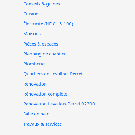
Conseils & guides
Cuisine
Électricité (NF C 15-100)
Maisons
Pièces & espaces
Planning de chantier
Plomberie
Quartiers de Levallois-Perret
Renovation
Rénovation complète
Rénovation Levallois-Perret 92300
Salle de bain
Travaux & services