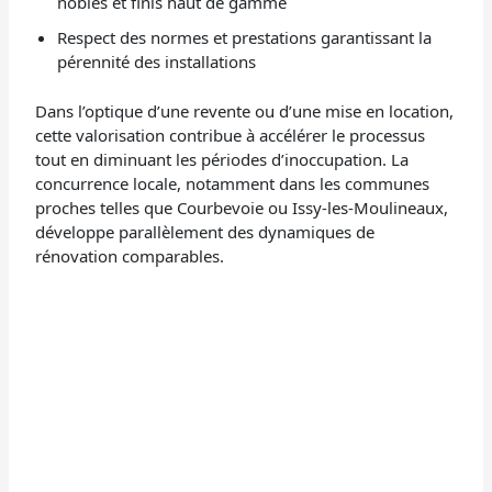
nobles et finis haut de gamme
Respect des normes et prestations garantissant la
pérennité des installations
Dans l’optique d’une revente ou d’une mise en location,
cette valorisation contribue à accélérer le processus
tout en diminuant les périodes d’inoccupation. La
concurrence locale, notamment dans les communes
proches telles que Courbevoie ou Issy-les-Moulineaux,
développe parallèlement des dynamiques de
rénovation comparables.