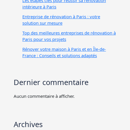
Les étapes clés pour réussir sa rénovation
intérieure à Paris
Entreprise de rénovation à Paris : votre
solution sur mesure
Top des meilleures entreprises de rénovation à
Paris pour vos projets
Rénover votre maison à Paris et en Île-de-
France : Conseils et solutions adaptés
Dernier commentaire
Aucun commentaire à afficher.
Archives