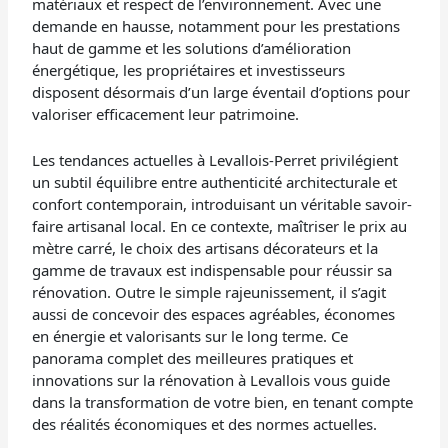
matériaux et respect de l’environnement. Avec une
demande en hausse, notamment pour les prestations
haut de gamme et les solutions d’amélioration
énergétique, les propriétaires et investisseurs
disposent désormais d’un large éventail d’options pour
valoriser efficacement leur patrimoine.
Les tendances actuelles à Levallois-Perret privilégient
un subtil équilibre entre authenticité architecturale et
confort contemporain, introduisant un véritable savoir-
faire artisanal local. En ce contexte, maîtriser le prix au
mètre carré, le choix des artisans décorateurs et la
gamme de travaux est indispensable pour réussir sa
rénovation. Outre le simple rajeunissement, il s’agit
aussi de concevoir des espaces agréables, économes
en énergie et valorisants sur le long terme. Ce
panorama complet des meilleures pratiques et
innovations sur la rénovation à Levallois vous guide
dans la transformation de votre bien, en tenant compte
des réalités économiques et des normes actuelles.