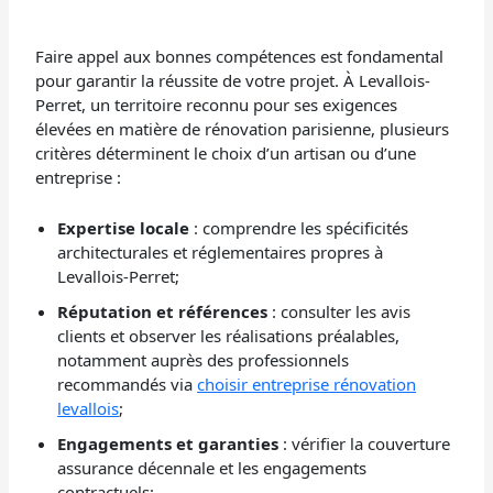
Faire appel aux bonnes compétences est fondamental
pour garantir la réussite de votre projet. À Levallois-
Perret, un territoire reconnu pour ses exigences
élevées en matière de rénovation parisienne, plusieurs
critères déterminent le choix d’un artisan ou d’une
entreprise :
Expertise locale
: comprendre les spécificités
architecturales et réglementaires propres à
Levallois-Perret;
Réputation et références
: consulter les avis
clients et observer les réalisations préalables,
notamment auprès des professionnels
recommandés via
choisir entreprise rénovation
levallois
;
Engagements et garanties
: vérifier la couverture
assurance décennale et les engagements
contractuels;