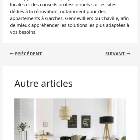
locales et des conseils professionnels sur les sites
dédiés à la rénovation, notamment pour des
appartements à Garches, Gennevilliers ou Chaville, afin
de mieux appréhender les solutions les plus adaptées à
vos besoins.
PRÉCÉDENT
SUIVANT
Autre articles