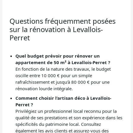
Questions fréquemment posées
sur la rénovation à Levallois-
Perret
Quel budget prévoir pour rénover un
appartement de 50 m² à Levallois-Perret ?
En fonction de la nature des travaux, le budget
oscille entre 10 000 € pour un simple
rafraîchissement et jusqu’à 80 000 € pour une
rénovation lourde intégrale.
Comment choisir l’artisan déco à Levallois-
Perret ?
Privilégiez un professionnel local reconnu pour la
qualité de ses prestations et son expérience dans les
spécificités du patrimoine local. Consultez
également les avis clients et assurez-vous des