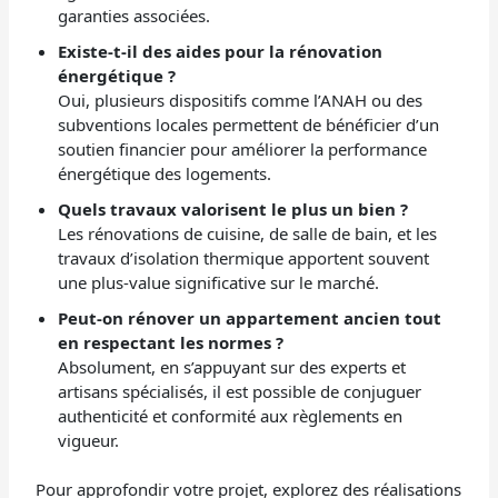
garanties associées.
Existe-t-il des aides pour la rénovation
énergétique ?
Oui, plusieurs dispositifs comme l’ANAH ou des
subventions locales permettent de bénéficier d’un
soutien financier pour améliorer la performance
énergétique des logements.
Quels travaux valorisent le plus un bien ?
Les rénovations de cuisine, de salle de bain, et les
travaux d’isolation thermique apportent souvent
une plus-value significative sur le marché.
Peut-on rénover un appartement ancien tout
en respectant les normes ?
Absolument, en s’appuyant sur des experts et
artisans spécialisés, il est possible de conjuguer
authenticité et conformité aux règlements en
vigueur.
Pour approfondir votre projet, explorez des réalisations