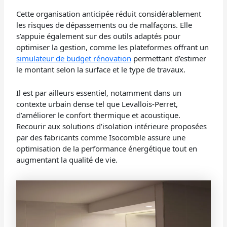
Cette organisation anticipée réduit considérablement
les risques de dépassements ou de malfaçons. Elle
s’appuie également sur des outils adaptés pour
optimiser la gestion, comme les plateformes offrant un
simulateur de budget rénovation
permettant d’estimer
le montant selon la surface et le type de travaux.
Il est par ailleurs essentiel, notamment dans un
contexte urbain dense tel que Levallois-Perret,
d’améliorer le confort thermique et acoustique.
Recourir aux solutions d’isolation intérieure proposées
par des fabricants comme Isocomble assure une
optimisation de la performance énergétique tout en
augmentant la qualité de vie.