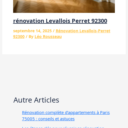
rénovation Levallois Perret 92300
septembre 14, 2025
/
Rénovation Levallois-Perret
92300
/ By
Léo Rousseau
Autre Articles
Rénovation complète d’appartements à Paris
75005 : conseils et astuces