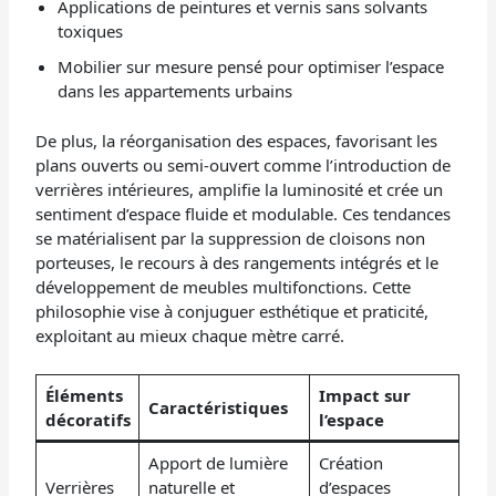
Applications de peintures et vernis sans solvants
toxiques
Mobilier sur mesure pensé pour optimiser l’espace
dans les appartements urbains
De plus, la réorganisation des espaces, favorisant les
plans ouverts ou semi-ouvert comme l’introduction de
verrières intérieures, amplifie la luminosité et crée un
sentiment d’espace fluide et modulable. Ces tendances
se matérialisent par la suppression de cloisons non
porteuses, le recours à des rangements intégrés et le
développement de meubles multifonctions. Cette
philosophie vise à conjuguer esthétique et praticité,
exploitant au mieux chaque mètre carré.
Éléments
Impact sur
Caractéristiques
décoratifs
l’espace
Apport de lumière
Création
Verrières
naturelle et
d’espaces