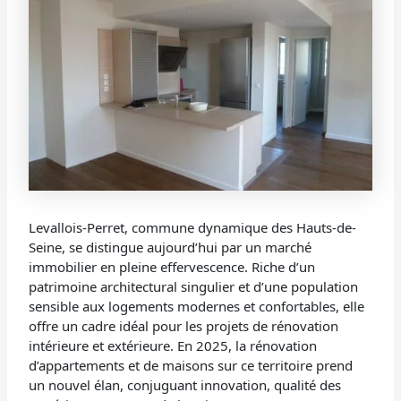
Levallois-Perret, commune dynamique des Hauts-de-
Seine, se distingue aujourd’hui par un marché
immobilier en pleine effervescence. Riche d’un
patrimoine architectural singulier et d’une population
sensible aux logements modernes et confortables, elle
offre un cadre idéal pour les projets de rénovation
intérieure et extérieure. En 2025, la rénovation
d’appartements et de maisons sur ce territoire prend
un nouvel élan, conjuguant innovation, qualité des