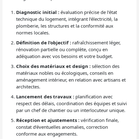
Diagnostic initial :
évaluation précise de l’état
technique du logement, intégrant l’électricité, la
plomberie, les structures et la conformité aux
normes locales.
Définition de l’objectif :
rafraîchissement léger,
rénovation partielle ou complète, conçu en
adéquation avec vos besoins et votre budget.
Choix des matériaux et design :
sélection des
matériaux nobles ou écologiques, conseils en
aménagement intérieur, en relation avec artisans et
architectes.
Lancement des travaux :
planification avec
respect des délais, coordination des équipes et suivi
par un chef de chantier ou un interlocuteur unique.
Réception et ajustements :
vérification finale,
constat d’éventuelles anomalies, correction
conforme aux engagements.