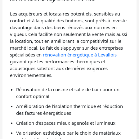
Les acquéreurs et locataires potentiels, sensibles au
confort et à la qualité des finitions, sont prêts à investir
davantage dans des biens rénovés aux normes en
vigueur. Cela facilite non seulement la vente mais aussi
la location, tout en améliorant la compétitivité sur le
marché local. Le fait de s’appuyer sur des entreprises
spécialisées en
rénovation énergétique à Levallois
garantit que les performances thermiques et
acoustiques satisfont aux dernières exigences
environnementales.
Rénovation de la cuisine et salle de bain pour un
confort optimal
Amélioration de l’isolation thermique et réduction
des factures énergétiques
Création d’espaces mieux agencés et lumineux
Valorisation esthétique par le choix de matériaux