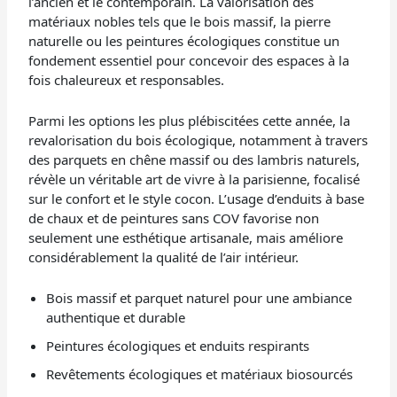
l’ancien et le contemporain. La valorisation des
matériaux nobles tels que le bois massif, la pierre
naturelle ou les peintures écologiques constitue un
fondement essentiel pour concevoir des espaces à la
fois chaleureux et responsables.
Parmi les options les plus plébiscitées cette année, la
revalorisation du bois écologique, notamment à travers
des parquets en chêne massif ou des lambris naturels,
révèle un véritable art de vivre à la parisienne, focalisé
sur le confort et le style cocon. L’usage d’enduits à base
de chaux et de peintures sans COV favorise non
seulement une esthétique artisanale, mais améliore
considérablement la qualité de l’air intérieur.
Bois massif et parquet naturel pour une ambiance
authentique et durable
Peintures écologiques et enduits respirants
Revêtements écologiques et matériaux biosourcés