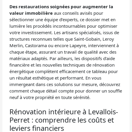
Des restaurations soignées pour augmenter la
valeur immobilière
aux conseils avisés pour
sélectionner une équipe d’experts, ce dossier met en
lumière les procédés incontournables pour optimiser
votre investissement. Les artisans spécialisés, issus de
structures reconnues telles que Saint-Gobain, Leroy
Merlin, Castorama ou encore Lapeyre, interviennent à
chaque étape, assurant un travail de qualité avec des
matériaux adaptés. Par ailleurs, les dispositifs d’aide
financière et les nouvelles techniques de rénovation
énergétique complètent efficacement ce tableau pour
un résultat esthétique et performant. En vous
immergeant dans ces solutions sur mesure, découvrez
comment chaque détail compte pour donner un souffle
neuf à votre propriété en toute sérénité.
Rénovation intérieure à Levallois-
Perret : comprendre les coûts et
leviers financiers