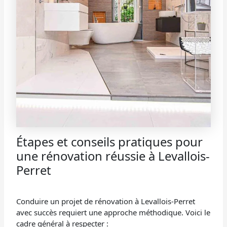
Étapes et conseils pratiques pour
une rénovation réussie à Levallois-
Perret
Conduire un projet de rénovation à Levallois-Perret
avec succès requiert une approche méthodique. Voici le
cadre général à respecter :