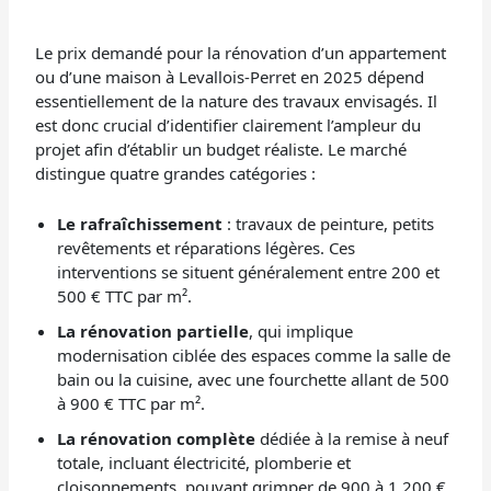
Le prix demandé pour la rénovation d’un appartement
ou d’une maison à Levallois-Perret en 2025 dépend
essentiellement de la nature des travaux envisagés. Il
est donc crucial d’identifier clairement l’ampleur du
projet afin d’établir un budget réaliste. Le marché
distingue quatre grandes catégories :
Le rafraîchissement
: travaux de peinture, petits
revêtements et réparations légères. Ces
interventions se situent généralement entre 200 et
500 € TTC par m².
La rénovation partielle
, qui implique
modernisation ciblée des espaces comme la salle de
bain ou la cuisine, avec une fourchette allant de 500
à 900 € TTC par m².
La rénovation complète
dédiée à la remise à neuf
totale, incluant électricité, plomberie et
cloisonnements, pouvant grimper de 900 à 1 200 €