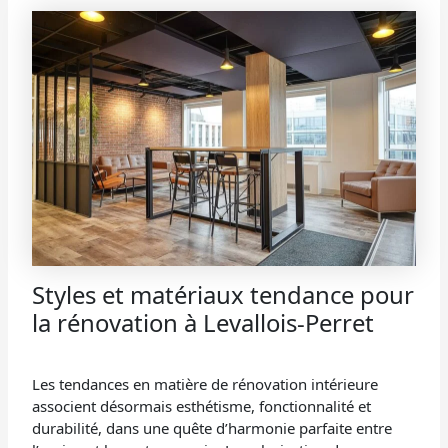
Styles et matériaux tendance pour
la rénovation à Levallois-Perret
Les tendances en matière de rénovation intérieure
associent désormais esthétisme, fonctionnalité et
durabilité, dans une quête d’harmonie parfaite entre