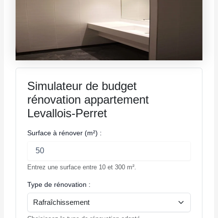
Simulateur de budget
rénovation appartement
Levallois-Perret
Surface à rénover (m²) :
Entrez une surface entre 10 et 300 m².
Type de rénovation :