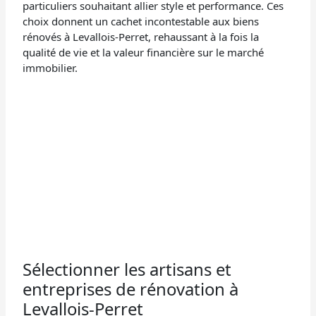
particuliers souhaitant allier style et performance. Ces
choix donnent un cachet incontestable aux biens
rénovés à Levallois-Perret, rehaussant à la fois la
qualité de vie et la valeur financière sur le marché
immobilier.
Sélectionner les artisans et
entreprises de rénovation à
Levallois-Perret