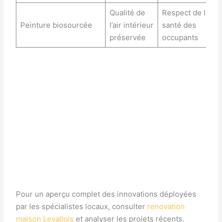
Qualité de
Respect de la
Peinture biosourcée
l’air intérieur
santé des
préservée
occupants
Pour un aperçu complet des innovations déployées
par les spécialistes locaux, consulter
renovation
maison Levallois
et analyser les projets récents.