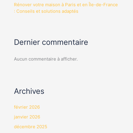
Rénover votre maison à Paris et en Île-de-France
: Conseils et solutions adaptés
Dernier commentaire
Aucun commentaire à afficher.
Archives
février 2026
janvier 2026
décembre 2025