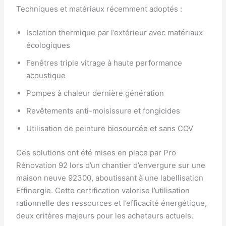
Techniques et matériaux récemment adoptés :
Isolation thermique par l’extérieur avec matériaux
écologiques
Fenêtres triple vitrage à haute performance
acoustique
Pompes à chaleur dernière génération
Revêtements anti-moisissure et fongicides
Utilisation de peinture biosourcée et sans COV
Ces solutions ont été mises en place par Pro
Rénovation 92 lors d’un chantier d’envergure sur une
maison neuve 92300, aboutissant à une labellisation
Effinergie. Cette certification valorise l’utilisation
rationnelle des ressources et l’efficacité énergétique,
deux critères majeurs pour les acheteurs actuels.