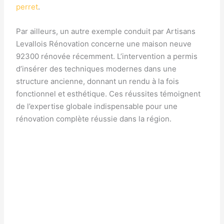
perret
.
Par ailleurs, un autre exemple conduit par Artisans
Levallois Rénovation concerne une maison neuve
92300 rénovée récemment. L’intervention a permis
d’insérer des techniques modernes dans une
structure ancienne, donnant un rendu à la fois
fonctionnel et esthétique. Ces réussites témoignent
de l’expertise globale indispensable pour une
rénovation complète réussie dans la région.