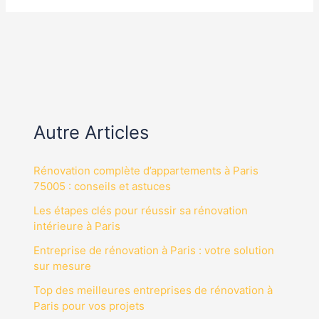
Autre Articles
Rénovation complète d’appartements à Paris
75005 : conseils et astuces
Les étapes clés pour réussir sa rénovation
intérieure à Paris
Entreprise de rénovation à Paris : votre solution
sur mesure
Top des meilleures entreprises de rénovation à
Paris pour vos projets