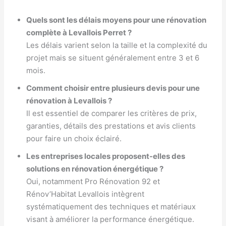
Quels sont les délais moyens pour une rénovation
complète à Levallois Perret ?
Les délais varient selon la taille et la complexité du
projet mais se situent généralement entre 3 et 6
mois.
Comment choisir entre plusieurs devis pour une
rénovation à Levallois ?
Il est essentiel de comparer les critères de prix,
garanties, détails des prestations et avis clients
pour faire un choix éclairé.
Les entreprises locales proposent-elles des
solutions en rénovation énergétique ?
Oui, notamment Pro Rénovation 92 et
Rénov’Habitat Levallois intègrent
systématiquement des techniques et matériaux
visant à améliorer la performance énergétique.