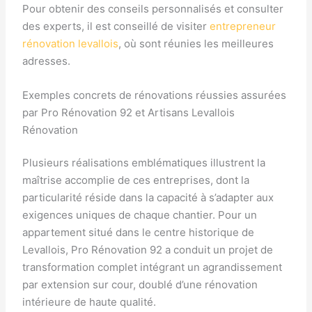
Pour obtenir des conseils personnalisés et consulter
des experts, il est conseillé de visiter
entrepreneur
rénovation levallois
, où sont réunies les meilleures
adresses.
Exemples concrets de rénovations réussies assurées
par Pro Rénovation 92 et Artisans Levallois
Rénovation
Plusieurs réalisations emblématiques illustrent la
maîtrise accomplie de ces entreprises, dont la
particularité réside dans la capacité à s’adapter aux
exigences uniques de chaque chantier. Pour un
appartement situé dans le centre historique de
Levallois, Pro Rénovation 92 a conduit un projet de
transformation complet intégrant un agrandissement
par extension sur cour, doublé d’une rénovation
intérieure de haute qualité.