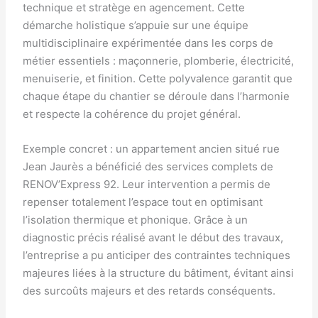
technique et stratège en agencement. Cette
démarche holistique s’appuie sur une équipe
multidisciplinaire expérimentée dans les corps de
métier essentiels : maçonnerie, plomberie, électricité,
menuiserie, et finition. Cette polyvalence garantit que
chaque étape du chantier se déroule dans l’harmonie
et respecte la cohérence du projet général.
Exemple concret : un appartement ancien situé rue
Jean Jaurès a bénéficié des services complets de
RENOV’Express 92. Leur intervention a permis de
repenser totalement l’espace tout en optimisant
l’isolation thermique et phonique. Grâce à un
diagnostic précis réalisé avant le début des travaux,
l’entreprise a pu anticiper des contraintes techniques
majeures liées à la structure du bâtiment, évitant ainsi
des surcoûts majeurs et des retards conséquents.