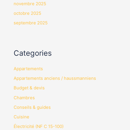
novembre 2025
octobre 2025
septembre 2025
Categories
Appartements
Appartements anciens / haussmanniens
Budget & devis
Chambres
Conseils & guides
Cuisine
Électricité (NF C 15-100)