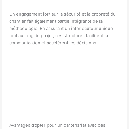
Un engagement fort sur la sécurité et la propreté du
chantier fait également partie intégrante de la
méthodologie. En assurant un interlocuteur unique
tout au long du projet, ces structures facilitent la
communication et accélèrent les décisions.
Avantages d’opter pour un partenariat avec des