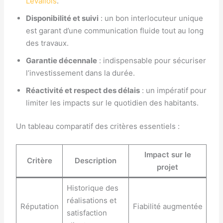
Levallois
.
Disponibilité et suivi
: un bon interlocuteur unique
est garant d’une communication fluide tout au long
des travaux.
Garantie décennale
: indispensable pour sécuriser
l’investissement dans la durée.
Réactivité et respect des délais
: un impératif pour
limiter les impacts sur le quotidien des habitants.
Un tableau comparatif des critères essentiels :
Impact sur le
Critère
Description
projet
Historique des
réalisations et
Réputation
Fiabilité augmentée
satisfaction