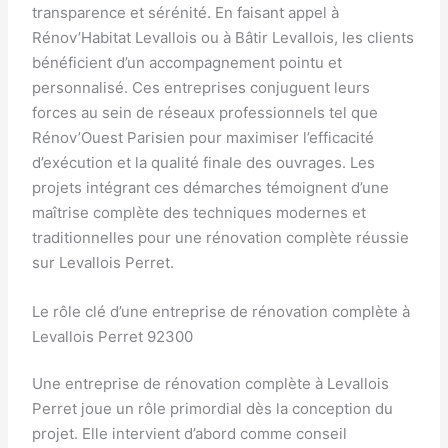
transparence et sérénité. En faisant appel à
Rénov’Habitat Levallois ou à Bâtir Levallois, les clients
bénéficient d’un accompagnement pointu et
personnalisé. Ces entreprises conjuguent leurs
forces au sein de réseaux professionnels tel que
Rénov’Ouest Parisien pour maximiser l’efficacité
d’exécution et la qualité finale des ouvrages. Les
projets intégrant ces démarches témoignent d’une
maîtrise complète des techniques modernes et
traditionnelles pour une rénovation complète réussie
sur Levallois Perret.
Le rôle clé d’une entreprise de rénovation complète à
Levallois Perret 92300
Une entreprise de rénovation complète à Levallois
Perret joue un rôle primordial dès la conception du
projet. Elle intervient d’abord comme conseil