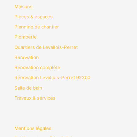
Maisons
Pièces & espaces
Planning de chantier
Plomberie
Quartiers de Levallois-Perret
Renovation
Rénovation complète
Rénovation Levallois-Perret 92300
Salle de bain
Travaux & services
Mentions légales