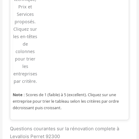
Prix et
Services
proposés.
Cliquez sur
les en-têtes
de
colonnes
pour trier
les
entreprises
par critère.
Note :
Scores de 1 (faible) à 5 (excellent). Cliquez sur une
entreprise pour trier le tableau selon les critères par ordre
décroissant puis croissant.
Questions courantes sur la rénovation complete à
Levallois Perret 92300