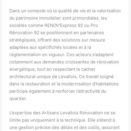
Dans un contexte où la qualité de vie et la valorisation
du patrimoine immobilier sont primordiales, les
sociétés comme RENOV’Express 92 ou Pro
Rénovation 92 se positionnent en partenaires
stratégiques, offrant des solutions sur mesure
adaptées aux spécificités locales et à la
réglementation en vigueur. Ces acteurs s’adaptent
notamment aux demandes croissantes de rénovation
énergétique, tout en respectant le cachet
architectural unique de Levallois. Ce travail soigné
dans la restauration et la modernisation d’habitations
participe également à renforcer l’attractivité du
quartier.
L’expertise des Artisans Levallois Rénovation ne se
limite pas uniquement à la technique. Elle s’étend à
une gestion précise des délais et des coûts, assurant