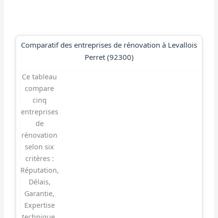
Comparatif des entreprises de rénovation à Levallois
Perret (92300)
Ce tableau
compare
cinq
entreprises
de
rénovation
selon six
critères :
Réputation,
Délais,
Garantie,
Expertise
technique,