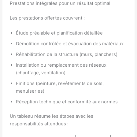
Prestations intégrales pour un résultat optimal
Les prestations offertes couvrent :
Étude préalable et planification détaillée
Démolition contrôlée et évacuation des matériaux
Réhabilitation de la structure (murs, planchers)
Installation ou remplacement des réseaux
(chauffage, ventilation)
Finitions (peinture, revêtements de sols,
menuiseries)
Réception technique et conformité aux normes
Un tableau résume les étapes avec les
responsabilités attendues :