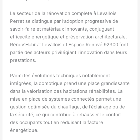
Le secteur de la rénovation complète à Levallois
Perret se distingue par l’adoption progressive de
savoir-faire et matériaux innovants, conjuguant
efficacité énergétique et préservation architecturale.
Rénov’Habitat Levallois et Espace Renové 92300 font
partie des acteurs privilégiant l’innovation dans leurs
prestations.
Parmi les évolutions techniques notablement
intégrées, la domotique prend une place grandissante
dans la valorisation des habitations réhabilitées. La
mise en place de systèmes connectés permet une
gestion optimisée du chauffage, de l’éclairage ou de
la sécurité, ce qui contribue à rehausser le confort
des occupants tout en réduisant la facture
énergétique.