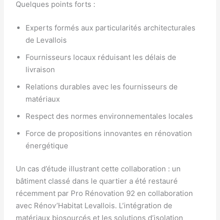
Quelques points forts :
Experts formés aux particularités architecturales
de Levallois
Fournisseurs locaux réduisant les délais de
livraison
Relations durables avec les fournisseurs de
matériaux
Respect des normes environnementales locales
Force de propositions innovantes en rénovation
énergétique
Un cas d’étude illustrant cette collaboration : un
bâtiment classé dans le quartier a été restauré
récemment par Pro Rénovation 92 en collaboration
avec Rénov’Habitat Levallois. L’intégration de
matériaux biosourcés et les solutions d’isolation