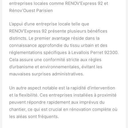
entreprises locales comme RENOV’Express 92 et
Rénov’Ouest Parisien
L’appui d’une entreprise locale telle que
RENOV’Express 92 présente plusieurs bénéfices
distincts. Le premier avantage réside dans la
connaissance approfondie du tissu urbain et des
réglementations spécifiques à Levallois Perret 92300.
Cela assure une conformité stricte aux règles
d’urbanisme et environnementales, évitant les
mauvaises surprises administratives.
Un autre aspect notable est la rapidité d’intervention
et la flexibilité. Ces entreprises installées à proximité
peuvent répondre rapidement aux imprévus du
chantier, ce qui est crucial en rénovation complète où
les aléas sont fréquents.