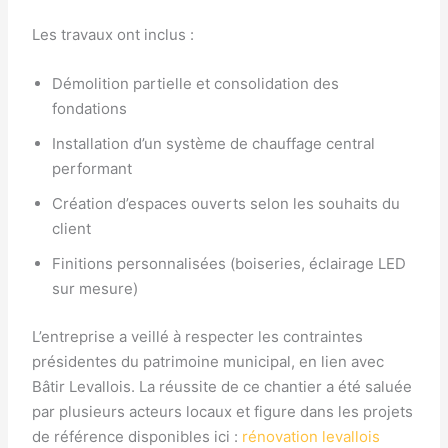
Les travaux ont inclus :
Démolition partielle et consolidation des
fondations
Installation d’un système de chauffage central
performant
Création d’espaces ouverts selon les souhaits du
client
Finitions personnalisées (boiseries, éclairage LED
sur mesure)
L’entreprise a veillé à respecter les contraintes
présidentes du patrimoine municipal, en lien avec
Bâtir Levallois. La réussite de ce chantier a été saluée
par plusieurs acteurs locaux et figure dans les projets
de référence disponibles ici :
rénovation levallois