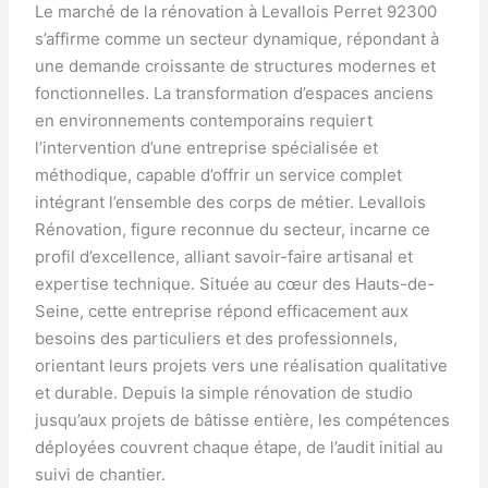
Le marché de la rénovation à Levallois Perret 92300
s’affirme comme un secteur dynamique, répondant à
une demande croissante de structures modernes et
fonctionnelles. La transformation d’espaces anciens
en environnements contemporains requiert
l’intervention d’une entreprise spécialisée et
méthodique, capable d’offrir un service complet
intégrant l’ensemble des corps de métier. Levallois
Rénovation, figure reconnue du secteur, incarne ce
profil d’excellence, alliant savoir-faire artisanal et
expertise technique. Située au cœur des Hauts-de-
Seine, cette entreprise répond efficacement aux
besoins des particuliers et des professionnels,
orientant leurs projets vers une réalisation qualitative
et durable. Depuis la simple rénovation de studio
jusqu’aux projets de bâtisse entière, les compétences
déployées couvrent chaque étape, de l’audit initial au
suivi de chantier.