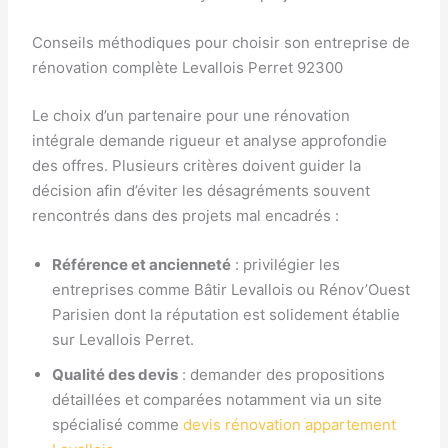
Conseils méthodiques pour choisir son entreprise de
rénovation complète Levallois Perret 92300
Le choix d’un partenaire pour une rénovation
intégrale demande rigueur et analyse approfondie
des offres. Plusieurs critères doivent guider la
décision afin d’éviter les désagréments souvent
rencontrés dans des projets mal encadrés :
Référence et ancienneté
: privilégier les
entreprises comme Bâtir Levallois ou Rénov’Ouest
Parisien dont la réputation est solidement établie
sur Levallois Perret.
Qualité des devis
: demander des propositions
détaillées et comparées notamment via un site
spécialisé comme
devis rénovation appartement