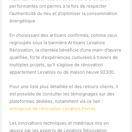
performantes ont permis à la fois de respecter
l’authenticité du lieu et d’optimiser la consommation
énergétique.
En choisissant des artisans confirmés, comme ceux
regroupés sous la bannière Artisans Levallois
Rénovation, la clientèle bénéficie d’une main-d’œuvre
qualifiée, forte d’expériences cumulées à travers de
multiples projets, qu’il s’agisse de rénovation
appartement Levallois ou de maison neuve 92300.
Pour une liste plus détaillée et des retours clients, il
est possible de consulter les témoignages sur des
plateformes dédiées, notamment via ce lien :
entreprise de rénovation Levallois Perret
.
Les innovations techniques et matériaux mis en
œuvre par les experts de Levallois Rénovation