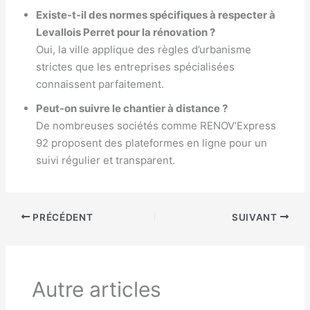
Existe-t-il des normes spécifiques à respecter à
Levallois Perret pour la rénovation ?
Oui, la ville applique des règles d’urbanisme
strictes que les entreprises spécialisées
connaissent parfaitement.
Peut-on suivre le chantier à distance ?
De nombreuses sociétés comme RENOV’Express
92 proposent des plateformes en ligne pour un
suivi régulier et transparent.
PRÉCÉDENT
SUIVANT
Autre articles