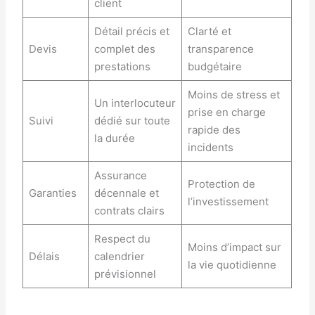
client
Détail précis et
Clarté et
Devis
complet des
transparence
prestations
budgétaire
Moins de stress et
Un interlocuteur
prise en charge
Suivi
dédié sur toute
rapide des
la durée
incidents
Assurance
Protection de
Garanties
décennale et
l’investissement
contrats clairs
Respect du
Moins d’impact sur
Délais
calendrier
la vie quotidienne
prévisionnel