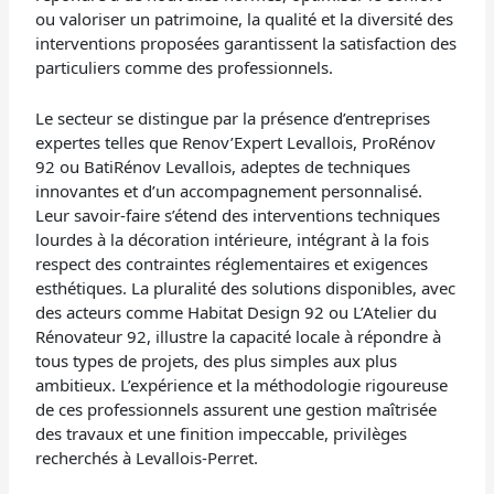
ou valoriser un patrimoine, la qualité et la diversité des
interventions proposées garantissent la satisfaction des
particuliers comme des professionnels.
Le secteur se distingue par la présence d’entreprises
expertes telles que Renov’Expert Levallois, ProRénov
92 ou BatiRénov Levallois, adeptes de techniques
innovantes et d’un accompagnement personnalisé.
Leur savoir-faire s’étend des interventions techniques
lourdes à la décoration intérieure, intégrant à la fois
respect des contraintes réglementaires et exigences
esthétiques. La pluralité des solutions disponibles, avec
des acteurs comme Habitat Design 92 ou L’Atelier du
Rénovateur 92, illustre la capacité locale à répondre à
tous types de projets, des plus simples aux plus
ambitieux. L’expérience et la méthodologie rigoureuse
de ces professionnels assurent une gestion maîtrisée
des travaux et une finition impeccable, privilèges
recherchés à Levallois-Perret.