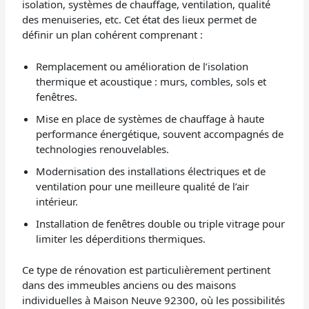
isolation, systèmes de chauffage, ventilation, qualité
des menuiseries, etc. Cet état des lieux permet de
définir un plan cohérent comprenant :
Remplacement ou amélioration de l’isolation
thermique et acoustique : murs, combles, sols et
fenêtres.
Mise en place de systèmes de chauffage à haute
performance énergétique, souvent accompagnés de
technologies renouvelables.
Modernisation des installations électriques et de
ventilation pour une meilleure qualité de l’air
intérieur.
Installation de fenêtres double ou triple vitrage pour
limiter les déperditions thermiques.
Ce type de rénovation est particulièrement pertinent
dans des immeubles anciens ou des maisons
individuelles à Maison Neuve 92300, où les possibilités