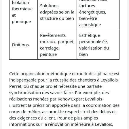
Isolation
Solutions
factures
thermique
adaptées selon la
énergétiques,
et
structure du bien
bien-être
phonique
acoustique
Revêtements
Esthétique
muraux, parquet,
personnalisée,
Finitions
carrelage,
valorisation du
peinture
bien
Cette organisation méthodique et multi-disciplinaire est
indispensable pour la réussite des chantiers à Levallois-
Perret, où chaque projet nécessite une parfaite
synchronisation des savoir-faire. Par exemple, des
réalisations menées par Renov’Expert Levallois
illustrent la précision apportée dans la coordination des
corps de métier, assurant le respect strict des délais et
des exigences du client. Pour de plus amples
informations sur la rénovation intérieure à Levallois,