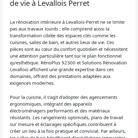
de vie à Levallois Perret
La rénovation intérieure à Levallois-Perret ne se limite
pas aux travaux lourds ; elle comprend aussi la
transformation ciblée des espaces clés comme les
cuisines, salles de bain, et autres lieux de vie. Ces
pièces sont au cœur du confort quotidien et nécessitent
une attention particulière tant sur le plan fonctionnel
qu’esthétique. RénoPlus 92300 et Solutions Rénovation
Levallois affichent une grande expertise dans ces
domaines, offrant des prestations adaptées aux
exigences modernes.
Pour la cuisine, il s’agit d’adopter des agencements
ergonomiques, intégrant des appareils
électroménagers performants et des matériaux
résistants. Les rangements optimisés, plans de travail
sur mesure et éclairages spécifiques contribuent à
créer un lieu à la fois pratique et convivial. Par ailleurs,
les salles de bain bénéficient d’installations innovantes