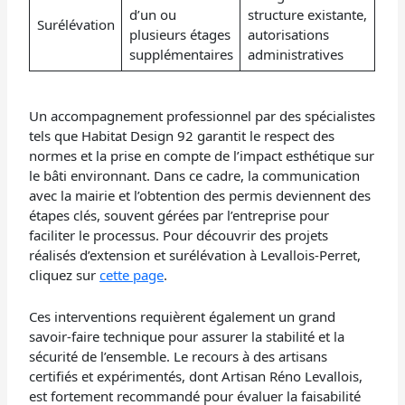
d’un ou
structure existante,
Surélévation
plusieurs étages
autorisations
supplémentaires
administratives
Un accompagnement professionnel par des spécialistes
tels que Habitat Design 92 garantit le respect des
normes et la prise en compte de l’impact esthétique sur
le bâti environnant. Dans ce cadre, la communication
avec la mairie et l’obtention des permis deviennent des
étapes clés, souvent gérées par l’entreprise pour
faciliter le processus. Pour découvrir des projets
réalisés d’extension et surélévation à Levallois-Perret,
cliquez sur
cette page
.
Ces interventions requièrent également un grand
savoir-faire technique pour assurer la stabilité et la
sécurité de l’ensemble. Le recours à des artisans
certifiés et expérimentés, dont Artisan Réno Levallois,
est fortement recommandé pour évaluer la faisabilité