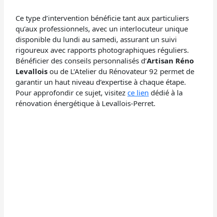
Ce type d’intervention bénéficie tant aux particuliers
qu’aux professionnels, avec un interlocuteur unique
disponible du lundi au samedi, assurant un suivi
rigoureux avec rapports photographiques réguliers.
Bénéficier des conseils personnalisés d’
Artisan Réno
Levallois
ou de L’Atelier du Rénovateur 92 permet de
garantir un haut niveau d’expertise à chaque étape.
Pour approfondir ce sujet, visitez
ce lien
dédié à la
rénovation énergétique à Levallois-Perret.