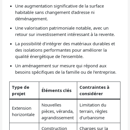
Une augmentation significative de la surface
habitable sans changement d’adresse ni
déménagement.
Une valorisation patrimoniale notable, avec un
retour sur investissement intéressant à la revente.
La possibilité d’intégrer des matériaux durables et
des isolations performantes pour améliorer la
qualité énergétique de l’ensemble.
Un aménagement sur mesure qui répond aux
besoins spécifiques de la famille ou de l’entreprise.
Type de
Contraintes à
Éléments clés
projet
considérer
Nouvelles
Limitation du
Extension
pièces, véranda,
terrain, règles
horizontale
agrandissement
d’urbanisme
Construction
Charges sur la