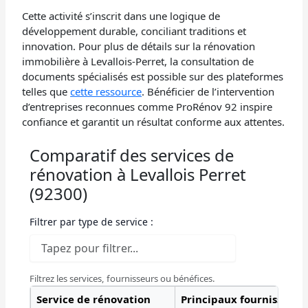
Cette activité s’inscrit dans une logique de
développement durable, conciliant traditions et
innovation. Pour plus de détails sur la rénovation
immobilière à Levallois-Perret, la consultation de
documents spécialisés est possible sur des plateformes
telles que
cette ressource
. Bénéficier de l’intervention
d’entreprises reconnues comme ProRénov 92 inspire
confiance et garantit un résultat conforme aux attentes.
Comparatif des services de
rénovation à Levallois Perret
(92300)
Filtrer par type de service :
Filtrez les services, fournisseurs ou bénéfices.
Service de rénovation
Principaux fournisseurs