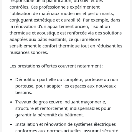
responsable de la planification, du suivi et des
contrôles. Ces professionnels expérimentent
l’utilisation de matériaux modernes et performants,
conjuguant esthétique et durabilité. Par exemple, dans
la rénovation d’un appartement ancien, l’isolation
thermique et acoustique est renforcée via des solutions
adaptées aux bâtis existants, ce qui améliore
sensiblement le confort thermique tout en réduisant les
nuisances sonores.
Les prestations offertes couvrent notamment :
Démolition partielle ou complète, porteuse ou non
porteuse, pour adapter les espaces aux nouveaux
besoins.
Travaux de gros œuvre incluant maçonnerie,
structure et renforcement, indispensables pour
garantir la pérennité du bâtiment.
Installation et rénovation de systèmes électriques
conformes aux normes actuelles, assurant sécurité