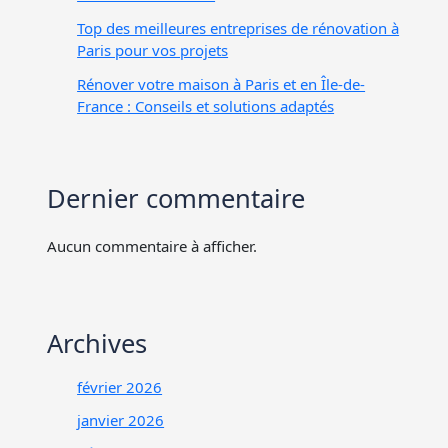
Top des meilleures entreprises de rénovation à
Paris pour vos projets
Rénover votre maison à Paris et en Île-de-
France : Conseils et solutions adaptés
Dernier commentaire
Aucun commentaire à afficher.
Archives
février 2026
janvier 2026