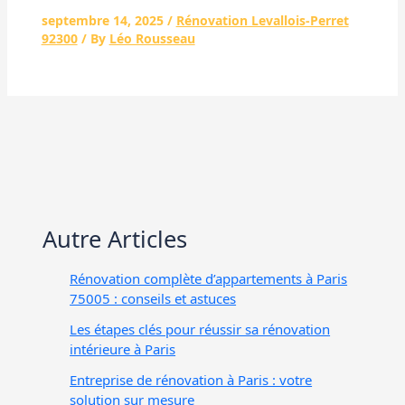
septembre 14, 2025
/
Rénovation Levallois-Perret
92300
/ By
Léo Rousseau
Autre Articles
Rénovation complète d’appartements à Paris
75005 : conseils et astuces
Les étapes clés pour réussir sa rénovation
intérieure à Paris
Entreprise de rénovation à Paris : votre
solution sur mesure