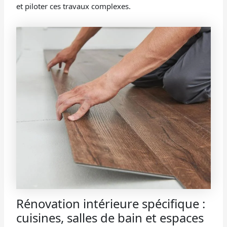
et piloter ces travaux complexes.
Rénovation intérieure spécifique :
cuisines, salles de bain et espaces