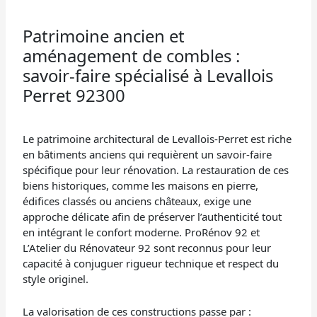
Patrimoine ancien et
aménagement de combles :
savoir-faire spécialisé à Levallois
Perret 92300
Le patrimoine architectural de Levallois-Perret est riche
en bâtiments anciens qui requièrent un savoir-faire
spécifique pour leur rénovation. La restauration de ces
biens historiques, comme les maisons en pierre,
édifices classés ou anciens châteaux, exige une
approche délicate afin de préserver l’authenticité tout
en intégrant le confort moderne. ProRénov 92 et
L’Atelier du Rénovateur 92 sont reconnus pour leur
capacité à conjuguer rigueur technique et respect du
style originel.
La valorisation de ces constructions passe par :