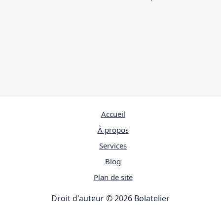
Accueil
À propos
Services
Blog
Plan de site
Droit d'auteur © 2026 Bolatelier