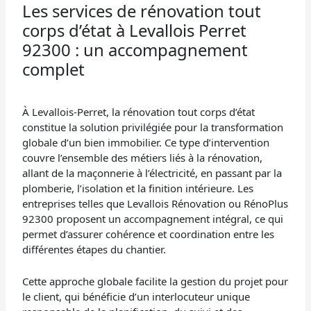
Les services de rénovation tout
corps d’état à Levallois Perret
92300 : un accompagnement
complet
À Levallois-Perret, la rénovation tout corps d’état
constitue la solution privilégiée pour la transformation
globale d’un bien immobilier. Ce type d’intervention
couvre l’ensemble des métiers liés à la rénovation,
allant de la maçonnerie à l’électricité, en passant par la
plomberie, l’isolation et la finition intérieure. Les
entreprises telles que Levallois Rénovation ou RénoPlus
92300 proposent un accompagnement intégral, ce qui
permet d’assurer cohérence et coordination entre les
différentes étapes du chantier.
Cette approche globale facilite la gestion du projet pour
le client, qui bénéficie d’un interlocuteur unique