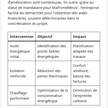
d’amélioration sont nombreuses. En outre, grâce au
statut de mandataire pour MaPrimeRénov’, l’entreprise
facilite les démarches pour l’obtention des aides
financières, souvent déterminantes dans la
concrétisation du projet.
Intervention
Objectif
Impact
Audit
Identification des
Planification
énergétique
points faibles
adaptée des
initial
énergétiques
travaux
Confort
Isolation
Réduction des
amélioré,
renforcée
pertes thermiques
baisse des
factures
Optimisation de la
Diminution de
Chauffage
consommation
l’empreinte
performant
énergétique
carbone