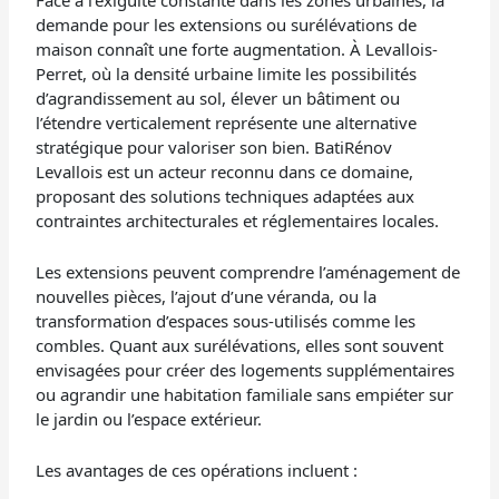
demande pour les extensions ou surélévations de
maison connaît une forte augmentation. À Levallois-
Perret, où la densité urbaine limite les possibilités
d’agrandissement au sol, élever un bâtiment ou
l’étendre verticalement représente une alternative
stratégique pour valoriser son bien. BatiRénov
Levallois est un acteur reconnu dans ce domaine,
proposant des solutions techniques adaptées aux
contraintes architecturales et réglementaires locales.
Les extensions peuvent comprendre l’aménagement de
nouvelles pièces, l’ajout d’une véranda, ou la
transformation d’espaces sous-utilisés comme les
combles. Quant aux surélévations, elles sont souvent
envisagées pour créer des logements supplémentaires
ou agrandir une habitation familiale sans empiéter sur
le jardin ou l’espace extérieur.
Les avantages de ces opérations incluent :