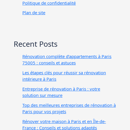
Politique de confidentialité
Plan de site
Recent Posts
Rénovation complète d’appartements à Paris
75005 : conseils et astuces
Les étapes clés pour réussir sa rénovation
intérieure à Paris
Entreprise de rénovation à Paris : votre
solution sur mesure
Top des meilleures entreprises de rénovation à
Paris pour vos projets
Rénover votre maison à Paris et en Île-de-
France : Conseils et solutions adaptés