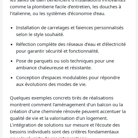
comme la plomberie facile d’entretien, les douches à
l’italienne, ou les systèmes d’économie d’eau.
Installation de carrelages et faïences personnalisés
selon le style souhaité.
Réfection complète des réseaux d’eau et d’électricité
pour garantir sécurité et fonctionnalité.
Pose de parquets ou sols techniques pour une
ambiance chaleureuse et résistante.
Conception d’espaces modulables pour répondre
aux évolutions des modes de vie.
Quelques exemples concrets tirés de réalisations
montrent comment l’aménagement d’un balcon ou la
création d’une cheminée rénovée peuvent accentuer la
qualité de vie et la valorisation d’un logement.
L’intégration de solutions sur mesure et l’écoute des
besoins individuels sont des critères fondamentaux