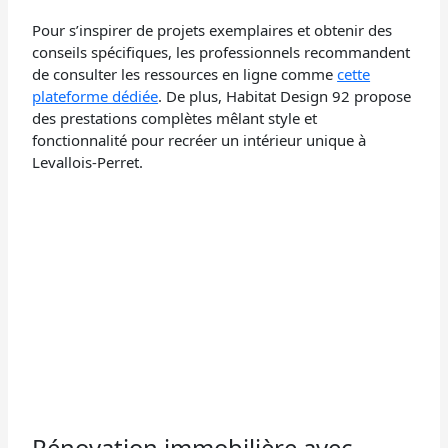
Pour s’inspirer de projets exemplaires et obtenir des
conseils spécifiques, les professionnels recommandent
de consulter les ressources en ligne comme
cette
plateforme dédiée
. De plus, Habitat Design 92 propose
des prestations complètes mêlant style et
fonctionnalité pour recréer un intérieur unique à
Levallois-Perret.
Rénovation immobilière avec