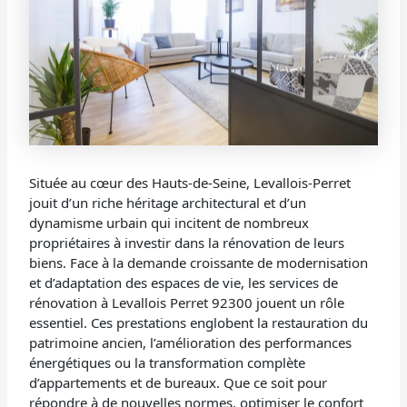
Située au cœur des Hauts-de-Seine, Levallois-Perret
jouit d’un riche héritage architectural et d’un
dynamisme urbain qui incitent de nombreux
propriétaires à investir dans la rénovation de leurs
biens. Face à la demande croissante de modernisation
et d’adaptation des espaces de vie, les services de
rénovation à Levallois Perret 92300 jouent un rôle
essentiel. Ces prestations englobent la restauration du
patrimoine ancien, l’amélioration des performances
énergétiques ou la transformation complète
d’appartements et de bureaux. Que ce soit pour
répondre à de nouvelles normes, optimiser le confort