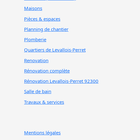
Maisons
Pièces & espaces
Planning de chantier
Plomberie
Quartiers de Levallois-Perret
Renovation
Rénovation complète
Rénovation Levallois-Perret 92300
Salle de bain
Travaux & services
Mentions légales