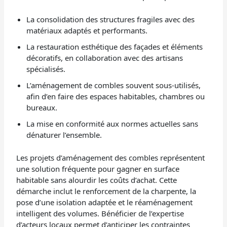
La consolidation des structures fragiles avec des
matériaux adaptés et performants.
La restauration esthétique des façades et éléments
décoratifs, en collaboration avec des artisans
spécialisés.
L’aménagement de combles souvent sous-utilisés,
afin d’en faire des espaces habitables, chambres ou
bureaux.
La mise en conformité aux normes actuelles sans
dénaturer l’ensemble.
Les projets d’aménagement des combles représentent
une solution fréquente pour gagner en surface
habitable sans alourdir les coûts d’achat. Cette
démarche inclut le renforcement de la charpente, la
pose d’une isolation adaptée et le réaménagement
intelligent des volumes. Bénéficier de l’expertise
d’acteurs locaux permet d’anticiper les contraintes