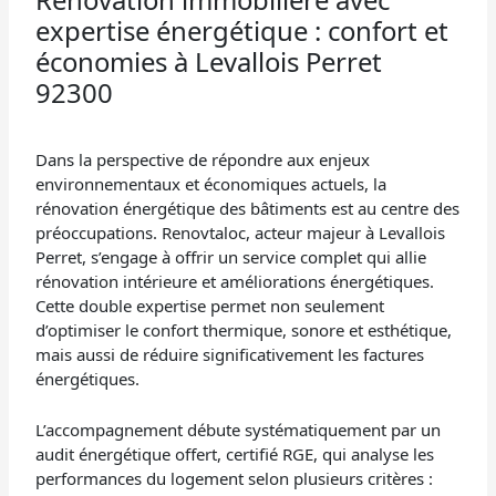
expertise énergétique : confort et
économies à Levallois Perret
92300
Dans la perspective de répondre aux enjeux
environnementaux et économiques actuels, la
rénovation énergétique des bâtiments est au centre des
préoccupations. Renovtaloc, acteur majeur à Levallois
Perret, s’engage à offrir un service complet qui allie
rénovation intérieure et améliorations énergétiques.
Cette double expertise permet non seulement
d’optimiser le confort thermique, sonore et esthétique,
mais aussi de réduire significativement les factures
énergétiques.
L’accompagnement débute systématiquement par un
audit énergétique offert, certifié RGE, qui analyse les
performances du logement selon plusieurs critères :