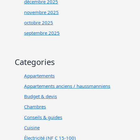
décembre 2025
novembre 2025
octobre 2025
septembre 2025
Categories
Appartements
Appartements anciens / haussmanniens
Budget & devis
Chambres
Conseils & guides
Cuisine
Électricité (NF C 15-100)