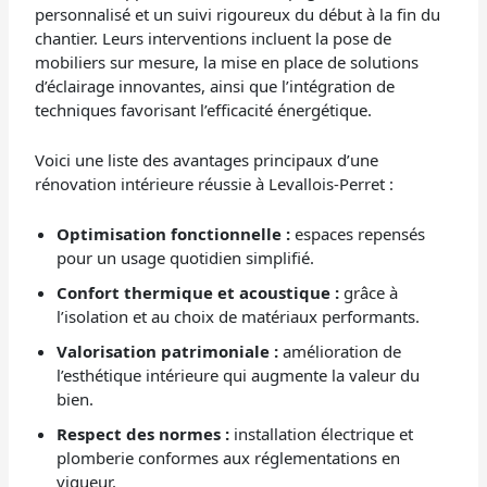
personnalisé et un suivi rigoureux du début à la fin du
chantier. Leurs interventions incluent la pose de
mobiliers sur mesure, la mise en place de solutions
d’éclairage innovantes, ainsi que l’intégration de
techniques favorisant l’efficacité énergétique.
Voici une liste des avantages principaux d’une
rénovation intérieure réussie à Levallois-Perret :
Optimisation fonctionnelle :
espaces repensés
pour un usage quotidien simplifié.
Confort thermique et acoustique :
grâce à
l’isolation et au choix de matériaux performants.
Valorisation patrimoniale :
amélioration de
l’esthétique intérieure qui augmente la valeur du
bien.
Respect des normes :
installation électrique et
plomberie conformes aux réglementations en
vigueur.