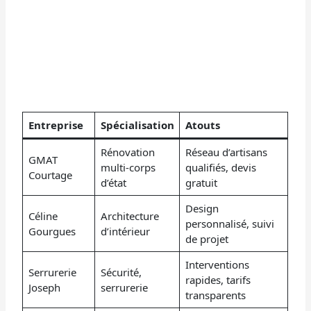
Entreprise
Spécialisation
Atouts
Rénovation
Réseau d’artisans
GMAT
multi-corps
qualifiés, devis
Courtage
d’état
gratuit
Design
Céline
Architecture
personnalisé, suivi
Gourgues
d’intérieur
de projet
Interventions
Serrurerie
Sécurité,
rapides, tarifs
Joseph
serrurerie
transparents