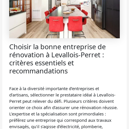
Choisir la bonne entreprise de
rénovation à Levallois-Perret :
critères essentiels et
recommandations
Face à la diversité importante d’entreprises et
d’artisans, sélectionner le prestataire idéal à Levallois-
Perret peut relever du défi. Plusieurs critères doivent
orienter ce choix afin d’assurer une rénovation réussie.
L’expertise et la spécialisation sont primordiales :
préférez une entreprise qui correspond aux travaux
envisagés, qu’il s’agisse d’électricité, plomberie,