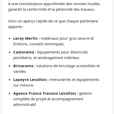
à une connaissance approfondie des normes locales,
garantit la conformité et la pérennité des travaux.
Voici un aperçu rapide de ce que chaque partenaire
apporte :
Leroy Merlin :
matériaux pour gros œuvre et
finitions, conseils techniques.
Castorama :
équipements pour électricité,
plomberie, et aménagement intérieur.
Bricorama :
solutions de bricolage accessibles et
variées.
Lapeyre Levallois :
menuiseries et équipements
sur mesure.
Agence France Travaux Levallois :
gestion
complète de projet et accompagnement
administratif.