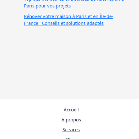
Paris pour vos projets
Rénover votre maison à Paris et en Île-de-
France : Conseils et solutions adaptés
Accueil
À propos
Services