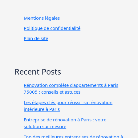
Mentions légales
Politique de confidentialité
Plan de site
Recent Posts
Rénovation complète d’appartements à Paris
75005 : conseils et astuces
Les étapes clés pour réussir sa rénovation
intérieure à Paris
Entreprise de rénovation à Paris : votre
solution sur mesure
Top des meilleures entreprises de rénovation à