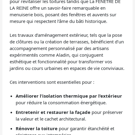
pour revitaliser les toitures tandis que La FENÊTRE DE
LA REINE offre un savoir-faire remarquable en
menuiserie bois, posant des fenêtres et auvents sur
mesure qui respectent l’âme du bâti historique.
Les travaux d’aménagement extérieur, tels que la pose
de clôtures ou la création de terrasses, bénéficient d’un
accompagnement personnalisé par des artisans
expérimentés comme Aladin, qui conjuguent
esthétique et fonctionnalité pour transformer vos
jardins ou cours urbaines en espaces de vie conviviaux.
Ces interventions sont essentielles pour :
Améliorer l’isolation thermique par l’extérieur
pour réduire la consommation énergétique.
Entretenir et restaurer la façade
pour préserver
la valeur et le cachet architectural.
Rénover la toiture
pour garantir étanchéité et