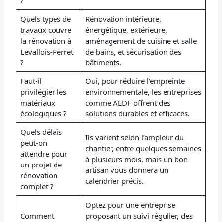
?
Quels types de
Rénovation intérieure,
travaux couvre
énergétique, extérieure,
la rénovation à
aménagement de cuisine et salle
Levallois-Perret
de bains, et sécurisation des
?
bâtiments.
Faut-il
Oui, pour réduire l’empreinte
privilégier les
environnementale, les entreprises
matériaux
comme AEDF offrent des
écologiques ?
solutions durables et efficaces.
Quels délais
Ils varient selon l’ampleur du
peut-on
chantier, entre quelques semaines
attendre pour
à plusieurs mois, mais un bon
un projet de
artisan vous donnera un
rénovation
calendrier précis.
complet ?
Optez pour une entreprise
Comment
proposant un suivi régulier, des