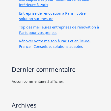
intérieure à Paris
Entreprise de rénovation à Paris : votre
solution sur mesure
Top des meilleures entreprises de rénovation à
Paris pour vos projets
Rénover votre maison à Paris et en Île-de-
France : Conseils et solutions adaptés
Dernier commentaire
Aucun commentaire à afficher.
Archives