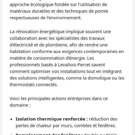
approche écologique fondée sur l’utilisation de
matériaux durables et des techniques de pointe
respectueuses de l’environnement.
La rénovation énergétique implique souvent une
collaboration avec les spécialistes des travaux
d’électricité et de plomberie, afin de rendre une
habitation conforme aux exigences contemporaines en
matière de consommation d’énergie. Les
professionnels basés à Levallois-Perret savent
comment optimiser vos installations tout en intégrant
des solutions intelligentes, comme la domotique ou les
thermostats connectés.
Voici les principales actions entreprises dans ce
domaine :
Isolation thermique renforcée :
réduction des
pertes de chaleur par murs, combles et fenêtres.