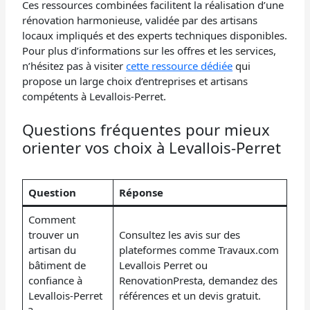
Ces ressources combinées facilitent la réalisation d’une
rénovation harmonieuse, validée par des artisans
locaux impliqués et des experts techniques disponibles.
Pour plus d’informations sur les offres et les services,
n’hésitez pas à visiter
cette ressource dédiée
qui
propose un large choix d’entreprises et artisans
compétents à Levallois-Perret.
Questions fréquentes pour mieux
orienter vos choix à Levallois-Perret
Question
Réponse
Comment
trouver un
Consultez les avis sur des
artisan du
plateformes comme Travaux.com
bâtiment de
Levallois Perret ou
confiance à
RenovationPresta, demandez des
Levallois-Perret
références et un devis gratuit.