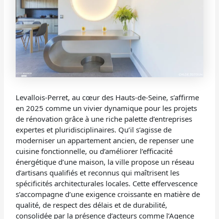
Levallois-Perret, au cœur des Hauts-de-Seine, s’affirme
en 2025 comme un vivier dynamique pour les projets
de rénovation grâce à une riche palette d’entreprises
expertes et pluridisciplinaires. Qu’il s’agisse de
moderniser un appartement ancien, de repenser une
cuisine fonctionnelle, ou d’améliorer l’efficacité
énergétique d’une maison, la ville propose un réseau
d’artisans qualifiés et reconnus qui maîtrisent les
spécificités architecturales locales. Cette effervescence
s’accompagne d’une exigence croissante en matière de
qualité, de respect des délais et de durabilité,
consolidée par la présence d’acteurs comme l’Agence