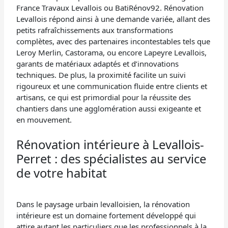
France Travaux Levallois ou BatiRénov92. Rénovation
Levallois répond ainsi à une demande variée, allant des
petits rafraîchissements aux transformations
complètes, avec des partenaires incontestables tels que
Leroy Merlin, Castorama, ou encore Lapeyre Levallois,
garants de matériaux adaptés et d’innovations
techniques. De plus, la proximité facilite un suivi
rigoureux et une communication fluide entre clients et
artisans, ce qui est primordial pour la réussite des
chantiers dans une agglomération aussi exigeante et
en mouvement.
Rénovation intérieure à Levallois-
Perret : des spécialistes au service
de votre habitat
Dans le paysage urbain levalloisien, la rénovation
intérieure est un domaine fortement développé qui
attire autant les particuliers que les professionnels à la