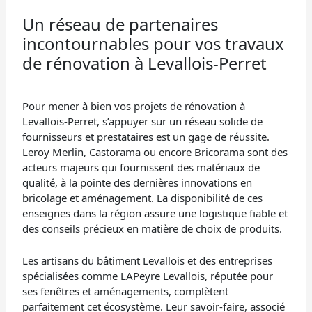
Un réseau de partenaires
incontournables pour vos travaux
de rénovation à Levallois-Perret
Pour mener à bien vos projets de rénovation à
Levallois-Perret, s’appuyer sur un réseau solide de
fournisseurs et prestataires est un gage de réussite.
Leroy Merlin, Castorama ou encore Bricorama sont des
acteurs majeurs qui fournissent des matériaux de
qualité, à la pointe des dernières innovations en
bricolage et aménagement. La disponibilité de ces
enseignes dans la région assure une logistique fiable et
des conseils précieux en matière de choix de produits.
Les artisans du bâtiment Levallois et des entreprises
spécialisées comme LAPeyre Levallois, réputée pour
ses fenêtres et aménagements, complètent
parfaitement cet écosystème. Leur savoir-faire, associé