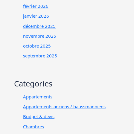
février 2026
janvier 2026
décembre 2025
novembre 2025
octobre 2025
septembre 2025
Categories
Appartements
Appartements anciens / haussmanniens
Budget & devis
Chambres