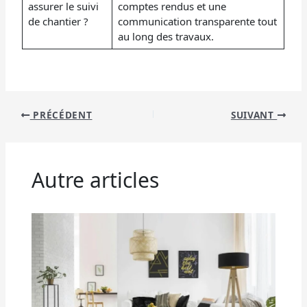
assurer le suivi
comptes rendus et une
de chantier ?
communication transparente tout
au long des travaux.
PRÉCÉDENT
SUIVANT
Autre articles