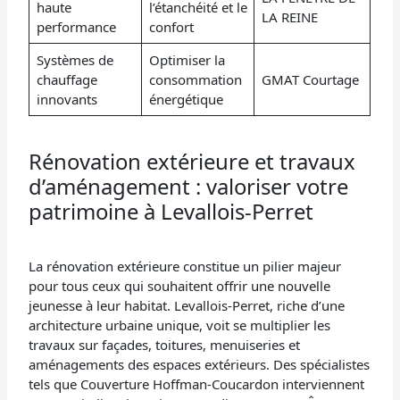
haute
l’étanchéité et le
LA REINE
performance
confort
Systèmes de
Optimiser la
chauffage
consommation
GMAT Courtage
innovants
énergétique
Rénovation extérieure et travaux
d’aménagement : valoriser votre
patrimoine à Levallois-Perret
La rénovation extérieure constitue un pilier majeur
pour tous ceux qui souhaitent offrir une nouvelle
jeunesse à leur habitat. Levallois-Perret, riche d’une
architecture urbaine unique, voit se multiplier les
travaux sur façades, toitures, menuiseries et
aménagements des espaces extérieurs. Des spécialistes
tels que Couverture Hoffman-Coucardon interviennent