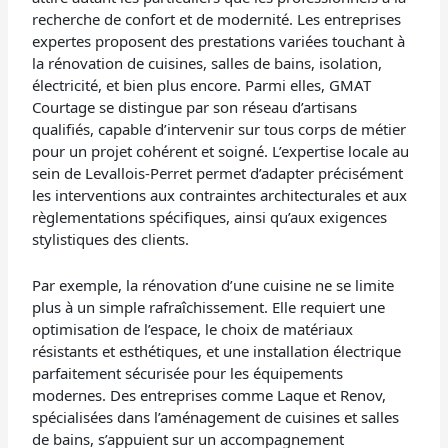
recherche de confort et de modernité. Les entreprises
expertes proposent des prestations variées touchant à
la rénovation de cuisines, salles de bains, isolation,
électricité, et bien plus encore. Parmi elles, GMAT
Courtage se distingue par son réseau d’artisans
qualifiés, capable d’intervenir sur tous corps de métier
pour un projet cohérent et soigné. L’expertise locale au
sein de Levallois-Perret permet d’adapter précisément
les interventions aux contraintes architecturales et aux
règlementations spécifiques, ainsi qu’aux exigences
stylistiques des clients.
Par exemple, la rénovation d’une cuisine ne se limite
plus à un simple rafraîchissement. Elle requiert une
optimisation de l’espace, le choix de matériaux
résistants et esthétiques, et une installation électrique
parfaitement sécurisée pour les équipements
modernes. Des entreprises comme Laque et Renov,
spécialisées dans l’aménagement de cuisines et salles
de bains, s’appuient sur un accompagnement