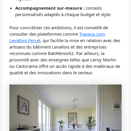
Accompagnement sur-mesure :
conseils
personnalisés adaptés à chaque budget et style.
Pour concrétiser ces ambitions, il est conseillé de
consulter des plateformes comme
Travaux.com
Levallois Perret
, qui facilite la mise en relation avec des
artisans du bâtiment Levallois et des entreprises
reconnues comme BatiRénov92. Par ailleurs, la
proximité avec des enseignes telles que Leroy Merlin
ou Castorama offre un accès rapide à des matériaux de
qualité et des innovations dans le secteur.