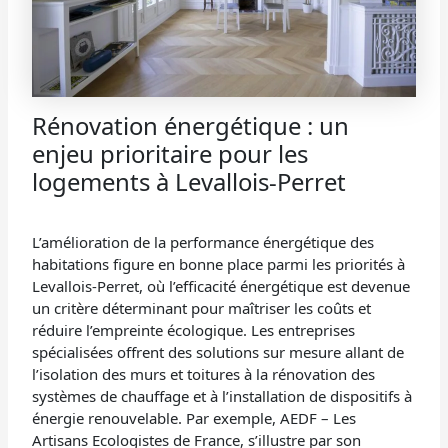
Rénovation énergétique : un
enjeu prioritaire pour les
logements à Levallois-Perret
L’amélioration de la performance énergétique des
habitations figure en bonne place parmi les priorités à
Levallois-Perret, où l’efficacité énergétique est devenue
un critère déterminant pour maîtriser les coûts et
réduire l’empreinte écologique. Les entreprises
spécialisées offrent des solutions sur mesure allant de
l’isolation des murs et toitures à la rénovation des
systèmes de chauffage et à l’installation de dispositifs à
énergie renouvelable. Par exemple, AEDF – Les
Artisans Ecologistes de France, s’illustre par son