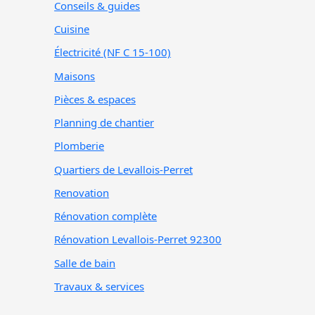
Conseils & guides
Cuisine
Électricité (NF C 15-100)
Maisons
Pièces & espaces
Planning de chantier
Plomberie
Quartiers de Levallois-Perret
Renovation
Rénovation complète
Rénovation Levallois-Perret 92300
Salle de bain
Travaux & services