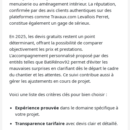
menuiserie ou aménagement intérieur. La réputation,
confirmée par des avis clients authentiques sur des
plateformes comme Travaux.com Levallois Perret,
constitue également un gage de sérieux.
En 2025, les devis gratuits restent un point
déterminant, offrant la possibilité de comparer
objectivement les prix et prestations.
L’accompagnement personnalisé proposé par des
entités telles que BatiRénov92 permet d’éviter les
mauvaises surprises en clarifiant dès le départ le cadre
du chantier et les attentes. Ce suivi contribue aussi à
gérer les ajustements en cours de projet.
Voici une liste des critères clés pour bien choisir :
Expérience prouvée
dans le domaine spécifique à
votre projet.
Transparence tarifaire
avec devis clair et détaillé.