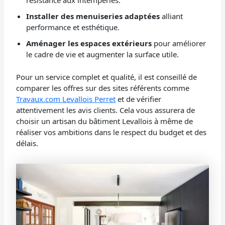
résistance aux intempéries.
Installer des menuiseries adaptées
alliant
performance et esthétique.
Aménager les espaces extérieurs
pour améliorer
le cadre de vie et augmenter la surface utile.
Pour un service complet et qualité, il est conseillé de
comparer les offres sur des sites référents comme
Travaux.com Levallois Perret
et de vérifier
attentivement les avis clients. Cela vous assurera de
choisir un artisan du bâtiment Levallois à même de
réaliser vos ambitions dans le respect du budget et des
délais.