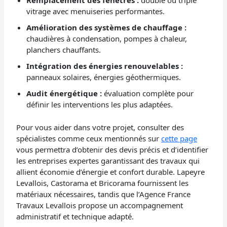
Remplacement des fenêtres :
double ou triple
vitrage avec menuiseries performantes.
Amélioration des systèmes de chauffage :
chaudières à condensation, pompes à chaleur,
planchers chauffants.
Intégration des énergies renouvelables :
panneaux solaires, énergies géothermiques.
Audit énergétique :
évaluation complète pour
définir les interventions les plus adaptées.
Pour vous aider dans votre projet, consulter des
spécialistes comme ceux mentionnés sur
cette page
vous permettra d’obtenir des devis précis et d’identifier
les entreprises expertes garantissant des travaux qui
allient économie d’énergie et confort durable. Lapeyre
Levallois, Castorama et Bricorama fournissent les
matériaux nécessaires, tandis que l’Agence France
Travaux Levallois propose un accompagnement
administratif et technique adapté.