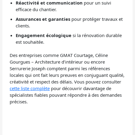
Réactivité et communication
pour un suivi
efficace du chantier.
Assurances et garanties
pour protéger travaux et
clients.
Engagement écologique
si la rénovation durable
est souhaitée.
Des entreprises comme GMAT Courtage, Céline
Gourgues – Architecture d’intérieur ou encore
Serrurerie Joseph comptent parmi les références
locales qui ont fait leurs preuves en conjuguant qualité,
créativité et respect des délais. Vous pouvez consulter
cette liste complète
pour découvrir davantage de
spécialistes fiables pouvant répondre à des demandes
précises.