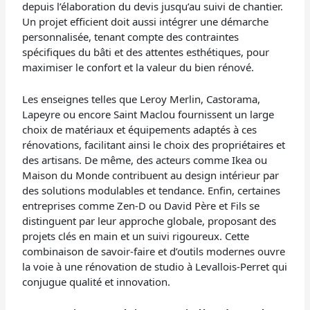
depuis l’élaboration du devis jusqu’au suivi de chantier.
Un projet efficient doit aussi intégrer une démarche
personnalisée, tenant compte des contraintes
spécifiques du bâti et des attentes esthétiques, pour
maximiser le confort et la valeur du bien rénové.
Les enseignes telles que Leroy Merlin, Castorama,
Lapeyre ou encore Saint Maclou fournissent un large
choix de matériaux et équipements adaptés à ces
rénovations, facilitant ainsi le choix des propriétaires et
des artisans. De même, des acteurs comme Ikea ou
Maison du Monde contribuent au design intérieur par
des solutions modulables et tendance. Enfin, certaines
entreprises comme Zen-D ou David Père et Fils se
distinguent par leur approche globale, proposant des
projets clés en main et un suivi rigoureux. Cette
combinaison de savoir-faire et d’outils modernes ouvre
la voie à une rénovation de studio à Levallois-Perret qui
conjugue qualité et innovation.