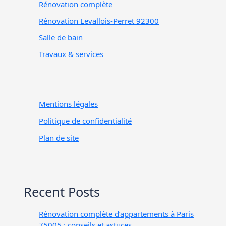
Rénovation complète
Rénovation Levallois-Perret 92300
Salle de bain
Travaux & services
Mentions légales
Politique de confidentialité
Plan de site
Recent Posts
Rénovation complète d’appartements à Paris
75005 : conseils et astuces