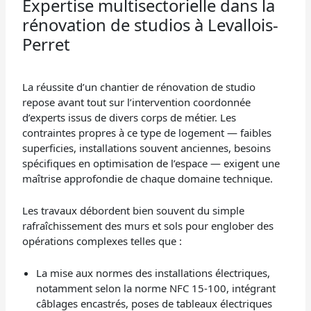
Expertise multisectorielle dans la
rénovation de studios à Levallois-
Perret
La réussite d’un chantier de rénovation de studio
repose avant tout sur l’intervention coordonnée
d’experts issus de divers corps de métier. Les
contraintes propres à ce type de logement — faibles
superficies, installations souvent anciennes, besoins
spécifiques en optimisation de l’espace — exigent une
maîtrise approfondie de chaque domaine technique.
Les travaux débordent bien souvent du simple
rafraîchissement des murs et sols pour englober des
opérations complexes telles que :
La mise aux normes des installations électriques,
notamment selon la norme NFC 15-100, intégrant
câblages encastrés, poses de tableaux électriques