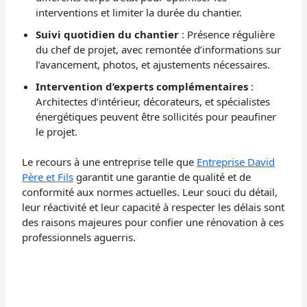
interventions et limiter la durée du chantier.
Suivi quotidien du chantier
: Présence régulière
du chef de projet, avec remontée d’informations sur
l’avancement, photos, et ajustements nécessaires.
Intervention d’experts complémentaires
:
Architectes d’intérieur, décorateurs, et spécialistes
énergétiques peuvent être sollicités pour peaufiner
le projet.
Le recours à une entreprise telle que
Entreprise David
Père et Fils
garantit une garantie de qualité et de
conformité aux normes actuelles. Leur souci du détail,
leur réactivité et leur capacité à respecter les délais sont
des raisons majeures pour confier une rénovation à ces
professionnels aguerris.