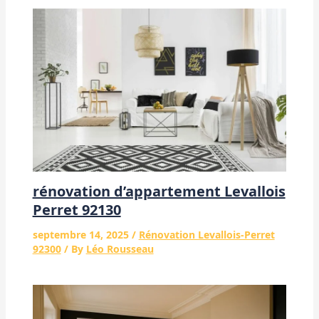
rénovation d’appartement Levallois
Perret 92130
septembre 14, 2025
/
Rénovation Levallois-Perret
92300
/ By
Léo Rousseau