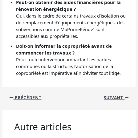
Peut-on obtenir des aides financières pour la
rénovation énergétique ?
Oui, dans le cadre de certains travaux d’isolation ou
de remplacement d’équipements énergétiques, des
subventions comme MaPrimeRénov’ sont
accessibles aux propriétaires.
Doit-on informer la copropriété avant de
commencer les travaux ?
Pour toute intervention impactant les parties
communes ou la structure, l’autorisation de la
copropriété est impérative afin d’éviter tout litige.
PRÉCÉDENT
SUIVANT
Autre articles