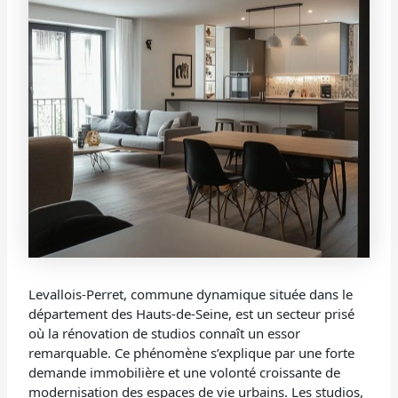
Levallois-Perret, commune dynamique située dans le
département des Hauts-de-Seine, est un secteur prisé
où la rénovation de studios connaît un essor
remarquable. Ce phénomène s’explique par une forte
demande immobilière et une volonté croissante de
modernisation des espaces de vie urbains. Les studios,