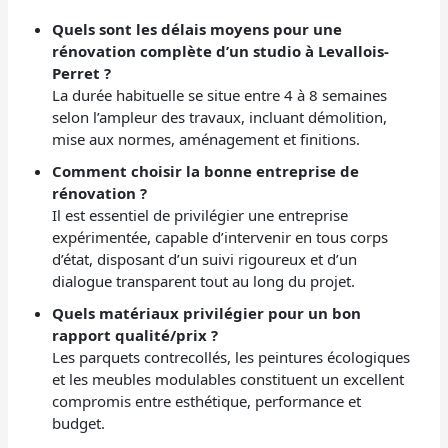
Quels sont les délais moyens pour une
rénovation complète d’un studio à Levallois-
Perret ?
La durée habituelle se situe entre 4 à 8 semaines
selon l’ampleur des travaux, incluant démolition,
mise aux normes, aménagement et finitions.
Comment choisir la bonne entreprise de
rénovation ?
Il est essentiel de privilégier une entreprise
expérimentée, capable d’intervenir en tous corps
d’état, disposant d’un suivi rigoureux et d’un
dialogue transparent tout au long du projet.
Quels matériaux privilégier pour un bon
rapport qualité/prix ?
Les parquets contrecollés, les peintures écologiques
et les meubles modulables constituent un excellent
compromis entre esthétique, performance et
budget.