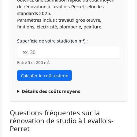
de rénovation à Levallois-Perret selon les
standards 2025.
Paramètres inclus : travaux gros œuvre,
finitions, électricité, plomberie, peinture.
Superficie de votre studio (en m²) :
Entre 5 et 200 m².
Calculer le coût estimé
Détails des coûts moyens
Questions fréquentes sur la
rénovation de studio à Levallois-
Perret