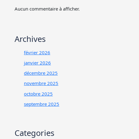
Aucun commentaire à afficher.
Archives
février 2026
janvier 2026
décembre 2025
novembre 2025
octobre 2025
septembre 2025
Categories