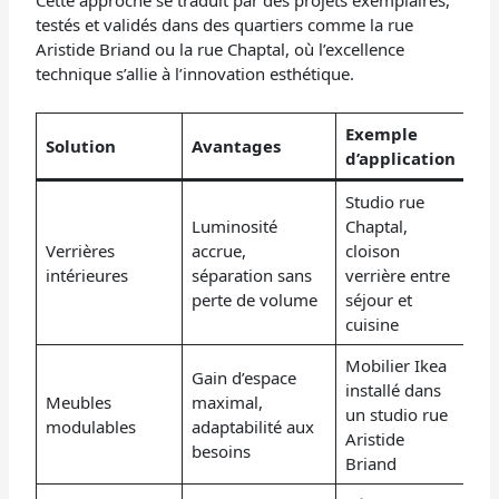
testés et validés dans des quartiers comme la rue
Aristide Briand ou la rue Chaptal, où l’excellence
technique s’allie à l’innovation esthétique.
Exemple
Solution
Avantages
d’application
Studio rue
Luminosité
Chaptal,
Verrières
accrue,
cloison
intérieures
séparation sans
verrière entre
perte de volume
séjour et
cuisine
Mobilier Ikea
Gain d’espace
installé dans
Meubles
maximal,
un studio rue
modulables
adaptabilité aux
Aristide
besoins
Briand