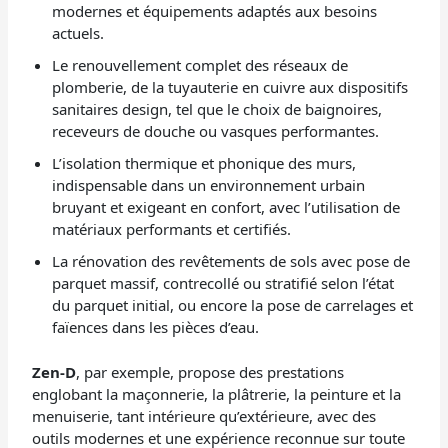
modernes et équipements adaptés aux besoins
actuels.
Le renouvellement complet des réseaux de
plomberie, de la tuyauterie en cuivre aux dispositifs
sanitaires design, tel que le choix de baignoires,
receveurs de douche ou vasques performantes.
L’isolation thermique et phonique des murs,
indispensable dans un environnement urbain
bruyant et exigeant en confort, avec l’utilisation de
matériaux performants et certifiés.
La rénovation des revêtements de sols avec pose de
parquet massif, contrecollé ou stratifié selon l’état
du parquet initial, ou encore la pose de carrelages et
faïences dans les pièces d’eau.
Zen-D
, par exemple, propose des prestations
englobant la maçonnerie, la plâtrerie, la peinture et la
menuiserie, tant intérieure qu’extérieure, avec des
outils modernes et une expérience reconnue sur toute