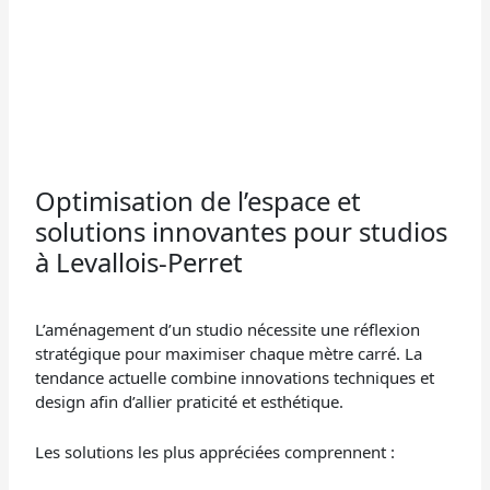
Optimisation de l’espace et
solutions innovantes pour studios
à Levallois-Perret
L’aménagement d’un studio nécessite une réflexion
stratégique pour maximiser chaque mètre carré. La
tendance actuelle combine innovations techniques et
design afin d’allier praticité et esthétique.
Les solutions les plus appréciées comprennent :