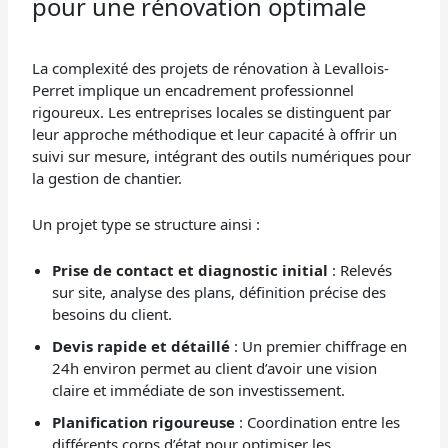
pour une rénovation optimale
La complexité des projets de rénovation à Levallois-
Perret implique un encadrement professionnel
rigoureux. Les entreprises locales se distinguent par
leur approche méthodique et leur capacité à offrir un
suivi sur mesure, intégrant des outils numériques pour
la gestion de chantier.
Un projet type se structure ainsi :
Prise de contact et diagnostic initial
: Relevés
sur site, analyse des plans, définition précise des
besoins du client.
Devis rapide et détaillé
: Un premier chiffrage en
24h environ permet au client d’avoir une vision
claire et immédiate de son investissement.
Planification rigoureuse
: Coordination entre les
différents corps d’état pour optimiser les