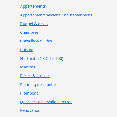
Appartements
Appartements anciens / haussmanniens
Budget & devis
Chambres
Conseils & guides
Cuisine
Électricité (NF C 15-100)
Maisons
Pièces & espaces
Planning de chantier
Plomberie
Quartiers de Levallois-Perret
Renovation