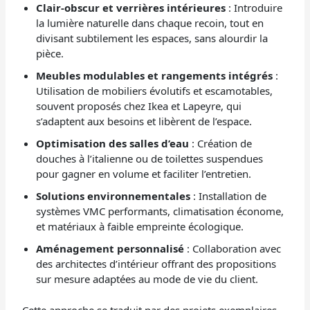
Clair-obscur et verrières intérieures
: Introduire
la lumière naturelle dans chaque recoin, tout en
divisant subtilement les espaces, sans alourdir la
pièce.
Meubles modulables et rangements intégrés
:
Utilisation de mobiliers évolutifs et escamotables,
souvent proposés chez Ikea et Lapeyre, qui
s’adaptent aux besoins et libèrent de l’espace.
Optimisation des salles d’eau
: Création de
douches à l’italienne ou de toilettes suspendues
pour gagner en volume et faciliter l’entretien.
Solutions environnementales
: Installation de
systèmes VMC performants, climatisation économe,
et matériaux à faible empreinte écologique.
Aménagement personnalisé
: Collaboration avec
des architectes d’intérieur offrant des propositions
sur mesure adaptées au mode de vie du client.
Cette approche se traduit par des projets exemplaires,