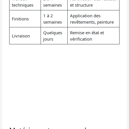
techniques
semaines
et structure
1 à 2
Application des
Finitions
semaines
revêtements, peinture
Quelques
Remise en état et
Livraison
jours
vérification