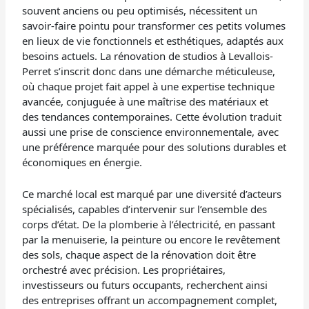
souvent anciens ou peu optimisés, nécessitent un
savoir-faire pointu pour transformer ces petits volumes
en lieux de vie fonctionnels et esthétiques, adaptés aux
besoins actuels. La rénovation de studios à Levallois-
Perret s’inscrit donc dans une démarche méticuleuse,
où chaque projet fait appel à une expertise technique
avancée, conjuguée à une maîtrise des matériaux et
des tendances contemporaines. Cette évolution traduit
aussi une prise de conscience environnementale, avec
une préférence marquée pour des solutions durables et
économiques en énergie.
Ce marché local est marqué par une diversité d’acteurs
spécialisés, capables d’intervenir sur l’ensemble des
corps d’état. De la plomberie à l’électricité, en passant
par la menuiserie, la peinture ou encore le revêtement
des sols, chaque aspect de la rénovation doit être
orchestré avec précision. Les propriétaires,
investisseurs ou futurs occupants, recherchent ainsi
des entreprises offrant un accompagnement complet,