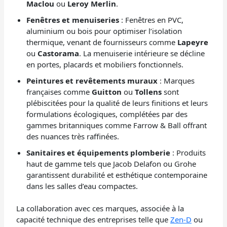
Maclou
ou
Leroy Merlin
.
Fenêtres et menuiseries
: Fenêtres en PVC,
aluminium ou bois pour optimiser l’isolation
thermique, venant de fournisseurs comme
Lapeyre
ou
Castorama
. La menuiserie intérieure se décline
en portes, placards et mobiliers fonctionnels.
Peintures et revêtements muraux
: Marques
françaises comme
Guitton
ou
Tollens
sont
plébiscitées pour la qualité de leurs finitions et leurs
formulations écologiques, complétées par des
gammes britanniques comme Farrow & Ball offrant
des nuances très raffinées.
Sanitaires et équipements plomberie
: Produits
haut de gamme tels que Jacob Delafon ou Grohe
garantissent durabilité et esthétique contemporaine
dans les salles d’eau compactes.
La collaboration avec ces marques, associée à la
capacité technique des entreprises telle que
Zen-D
ou