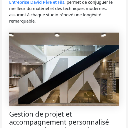
Entreprise David Père et Fils
, permet de conjuguer le
meilleur du matériel et des techniques modernes,
assurant à chaque studio rénové une longévité
remarquable.
Gestion de projet et
accompagnement personnalisé