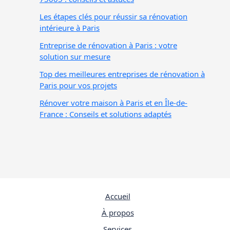
Les étapes clés pour réussir sa rénovation
intérieure à Paris
Entreprise de rénovation à Paris : votre
solution sur mesure
Top des meilleures entreprises de rénovation à
Paris pour vos projets
Rénover votre maison à Paris et en Île-de-
France : Conseils et solutions adaptés
Accueil
À propos
Services