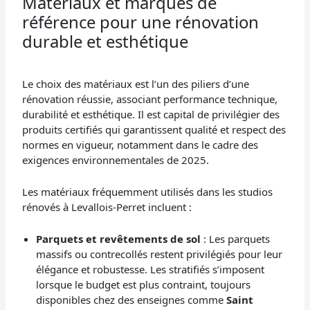
Matériaux et marques de
référence pour une rénovation
durable et esthétique
Le choix des matériaux est l’un des piliers d’une
rénovation réussie, associant performance technique,
durabilité et esthétique. Il est capital de privilégier des
produits certifiés qui garantissent qualité et respect des
normes en vigueur, notamment dans le cadre des
exigences environnementales de 2025.
Les matériaux fréquemment utilisés dans les studios
rénovés à Levallois-Perret incluent :
Parquets et revêtements de sol
: Les parquets
massifs ou contrecollés restent privilégiés pour leur
élégance et robustesse. Les stratifiés s’imposent
lorsque le budget est plus contraint, toujours
disponibles chez des enseignes comme
Saint