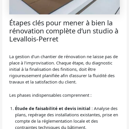
Étapes clés pour mener à bien la
rénovation complète d’un studio à
Levallois-Perret
La gestion d’un chantier de rénovation ne laisse pas de
place à l’improvisation. Chaque étape, du diagnostic
initial à la finalisation des finitions, doit être
rigoureusement planifiée afin d’assurer la fluidité des
travaux et la satisfaction du client.
Les phases indispensables comprennent :
Étude de faisabilité et devis initial
: Analyse des
plans, repérage des installations existantes, prise en
compte de la réglementation locale et des
contraintes techniques du bâtiment.