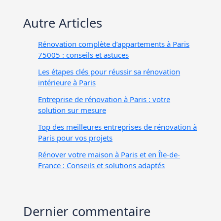
Autre Articles
Rénovation complète d’appartements à Paris
75005 : conseils et astuces
Les étapes clés pour réussir sa rénovation
intérieure à Paris
Entreprise de rénovation à Paris : votre
solution sur mesure
Top des meilleures entreprises de rénovation à
Paris pour vos projets
Rénover votre maison à Paris et en Île-de-
France : Conseils et solutions adaptés
Dernier commentaire