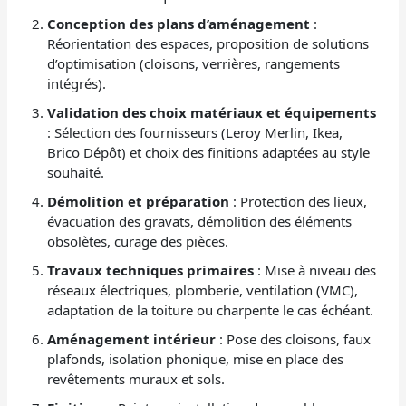
Conception des plans d’aménagement
:
Réorientation des espaces, proposition de solutions
d’optimisation (cloisons, verrières, rangements
intégrés).
Validation des choix matériaux et équipements
: Sélection des fournisseurs (Leroy Merlin, Ikea,
Brico Dépôt) et choix des finitions adaptées au style
souhaité.
Démolition et préparation
: Protection des lieux,
évacuation des gravats, démolition des éléments
obsolètes, curage des pièces.
Travaux techniques primaires
: Mise à niveau des
réseaux électriques, plomberie, ventilation (VMC),
adaptation de la toiture ou charpente le cas échéant.
Aménagement intérieur
: Pose des cloisons, faux
plafonds, isolation phonique, mise en place des
revêtements muraux et sols.