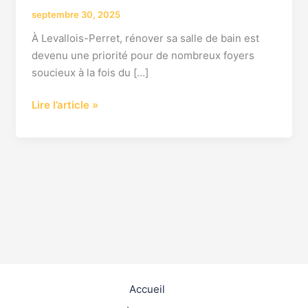
septembre 30, 2025
À Levallois-Perret, rénover sa salle de bain est
devenu une priorité pour de nombreux foyers
soucieux à la fois du […]
Lire l’article »
Accueil