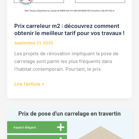
Prix carreleur m2 : découvrez comment
obtenir le meilleur tarif pour vos travaux !
septembre 21, 2025
Les projets de rénovation impliquant la pose de
carrelage sont parmi les plus fréquents dans
l’habitat contemporain. Pourtant, le prix
Lire l’article »
prix
pose
m2
carrelage