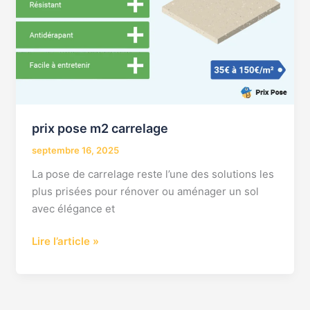
prix pose m2 carrelage
septembre 16, 2025
La pose de carrelage reste l’une des solutions les
plus prisées pour rénover ou aménager un sol
avec élégance et
Lire l’article »