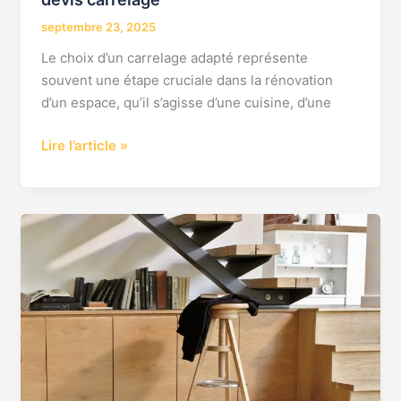
septembre 23, 2025
Le choix d’un carrelage adapté représente
souvent une étape cruciale dans la rénovation
d’un espace, qu’il s’agisse d’une cuisine, d’une
Lire l’article »
pose
carrelage