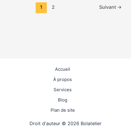
1
2
Suivant
→
Accueil
À propos
Services
Blog
Plan de site
Droit d'auteur © 2026 Bolatelier