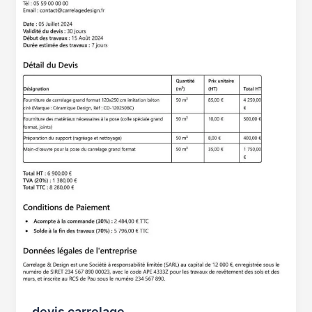
devis carrelage