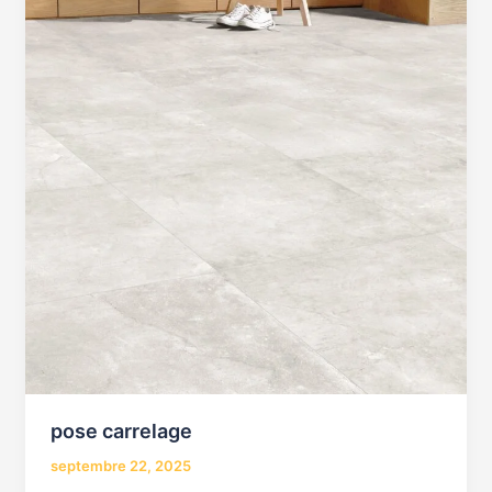
pose carrelage
septembre 22, 2025