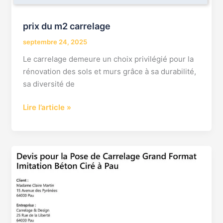
prix du m2 carrelage
septembre 24, 2025
Le carrelage demeure un choix privilégié pour la
rénovation des sols et murs grâce à sa durabilité,
sa diversité de
Lire l’article »
devis
carrelage