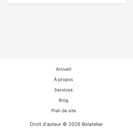
Accueil
À propos
Services
Blog
Plan de site
Droit d'auteur © 2026 Bolatelier