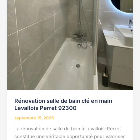
Rénovation salle de bain clé en main
Levallois Perret 92300
septembre 15, 2025
La rénovation de salle de bain à Levallois-Perret
constitue une véritable opportunité pour valoriser