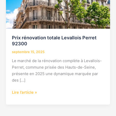
Prix rénovation totale Levallois Perret
92300
septembre 15, 2025
Le marché de la rénovation complète à Levallois-
Perret, commune prisée des Hauts-de-Seine,
présente en 2025 une dynamique marquée par
des […]
Lire l’article »