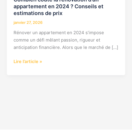
appartement en 2024 ? Conseils et
estimations de prix
janvier 27, 2026
Rénover un appartement en 2024 s’impose
comme un défi mêlant passion, rigueur et
anticipation financière. Alors que le marché de […]
Lire l’article »