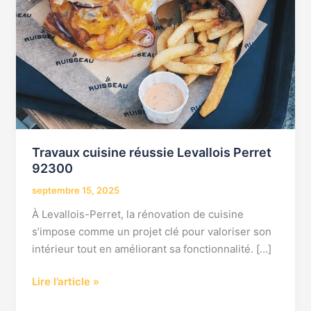
Travaux cuisine réussie Levallois Perret
92300
septembre 15, 2025
À Levallois-Perret, la rénovation de cuisine
s’impose comme un projet clé pour valoriser son
intérieur tout en améliorant sa fonctionnalité. […]
Lire l’article »