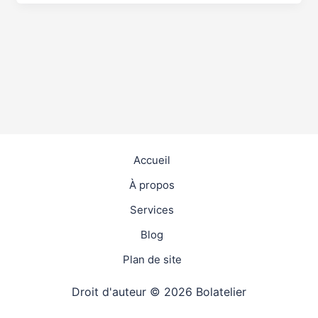
Accueil
À propos
Services
Blog
Plan de site
Droit d'auteur © 2026 Bolatelier