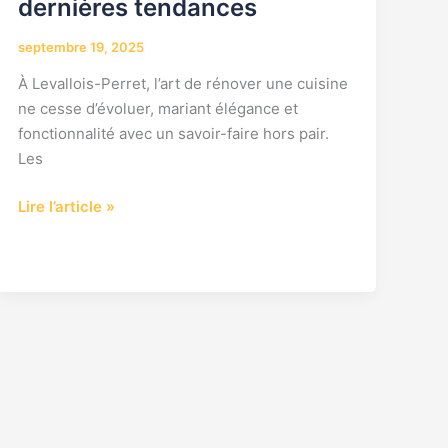
dernières tendances
septembre 19, 2025
À Levallois-Perret, l’art de rénover une cuisine
ne cesse d’évoluer, mariant élégance et
fonctionnalité avec un savoir-faire hors pair.
Les
Lire l’article »