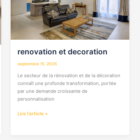
renovation et decoration
septembre 15, 2025
Le secteur de la rénovation et de la décoration
connaît une profonde transformation, portée
par une demande croissante de
personnalisation
Lire l’article »