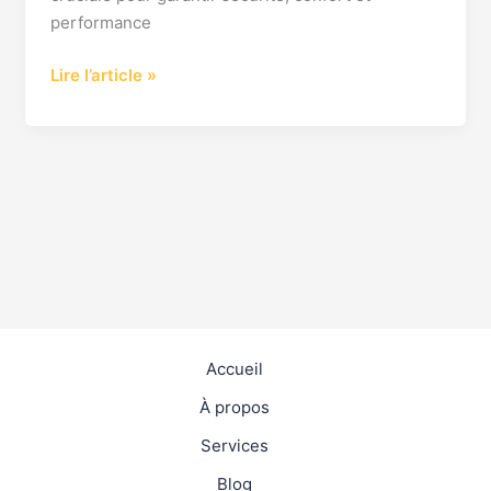
performance
Lire l’article »
Accueil
À propos
Services
Blog