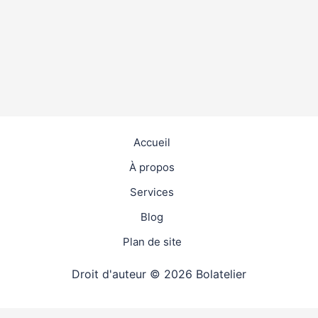
Accueil
À propos
Services
Blog
Plan de site
Droit d'auteur © 2026 Bolatelier