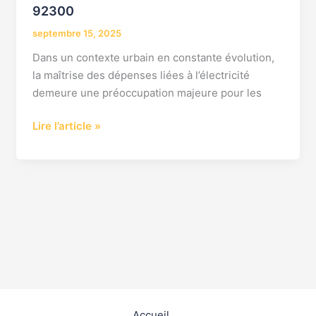
92300
septembre 15, 2025
Dans un contexte urbain en constante évolution,
la maîtrise des dépenses liées à l’électricité
demeure une préoccupation majeure pour les
Lire l’article »
Accueil