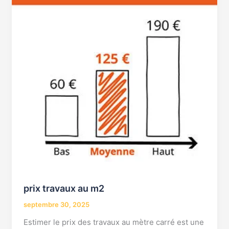
prix travaux au m2
septembre 30, 2025
Estimer le prix des travaux au mètre carré est une