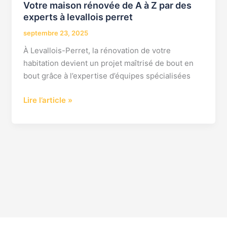
levallois
Votre maison rénovée de A à Z par des
perret
experts à levallois perret
septembre 23, 2025
À Levallois-Perret, la rénovation de votre
habitation devient un projet maîtrisé de bout en
bout grâce à l’expertise d’équipes spécialisées
Lire l’article »