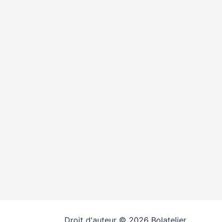
Droit d'auteur © 2026 Bolatelier