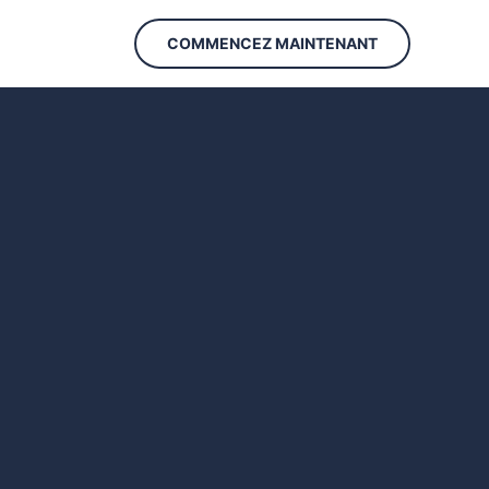
COMMENCEZ MAINTENANT