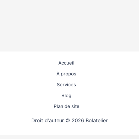
Accueil
À propos
Services
Blog
Plan de site
Droit d'auteur © 2026 Bolatelier