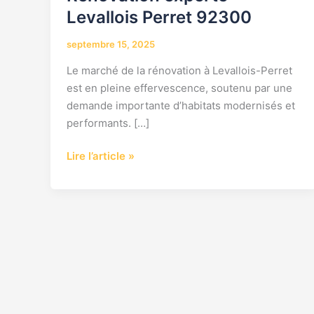
Levallois Perret 92300
septembre 15, 2025
Le marché de la rénovation à Levallois-Perret
est en pleine effervescence, soutenu par une
demande importante d’habitats modernisés et
performants. […]
Lire l’article »