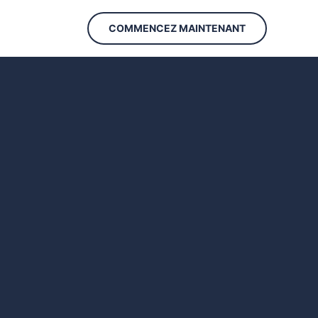
COMMENCEZ MAINTENANT