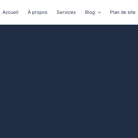
Accueil
À propos
Services
Blog
Plan de site