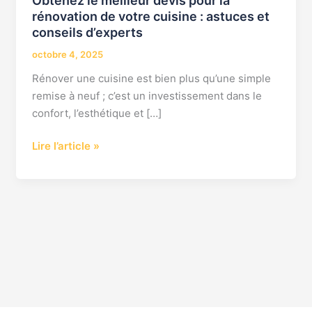
Obtenez le meilleur devis pour la
rénovation de votre cuisine : astuces et
conseils d’experts
octobre 4, 2025
Rénover une cuisine est bien plus qu’une simple
remise à neuf ; c’est un investissement dans le
confort, l’esthétique et […]
Lire l’article »