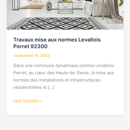
92300
Travaux mise aux normes Levallois
Perret 92300
septembre 15, 2025
Dans une commune dynamique comme Levallois-
Perret, au cœur des Hauts-de-Seine, la mise aux
normes des installations et infrastructures
résidentielles et […]
Lire l’article »