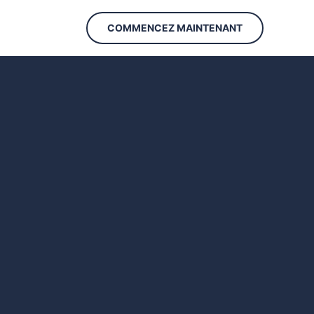
COMMENCEZ MAINTENANT