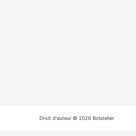
Droit d'auteur © 2026 Bolatelier