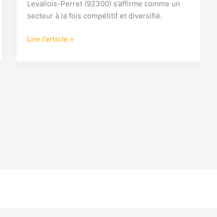
Levallois-Perret (92300) s’affirme comme un
secteur à la fois compétitif et diversifié.
Lire l’article »