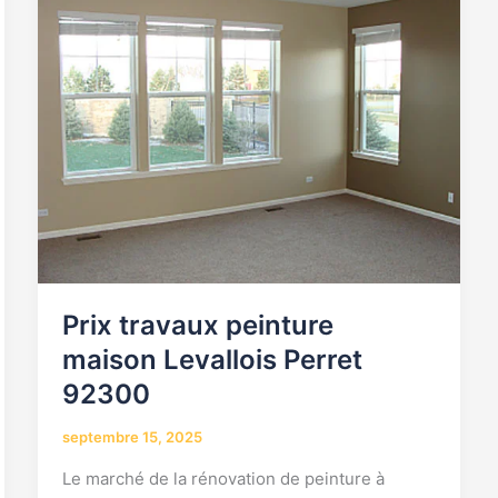
Prix travaux peinture
maison Levallois Perret
92300
septembre 15, 2025
Le marché de la rénovation de peinture à