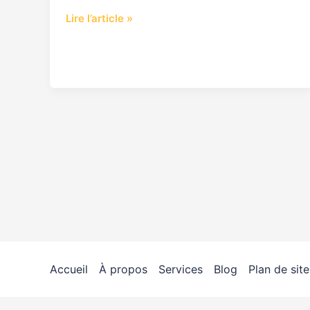
Lire l’article »
Accueil
À propos
Services
Blog
Plan de site