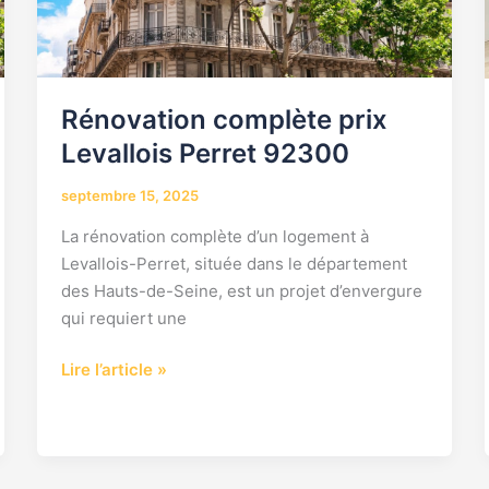
Rénovation complète prix
Levallois Perret 92300
septembre 15, 2025
La rénovation complète d’un logement à
Levallois-Perret, située dans le département
des Hauts-de-Seine, est un projet d’envergure
qui requiert une
Lire l’article »