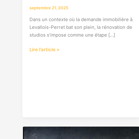
septembre 21, 2025
Dans un contexte où la demande immobilière à
Levallois-Perret bat son plein, la rénovation de
studios s’impose comme une étape […]
Lire l’article »
Prix
rénovation