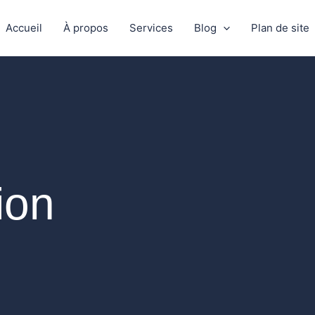
Accueil
À propos
Services
Blog
Plan de site
ion