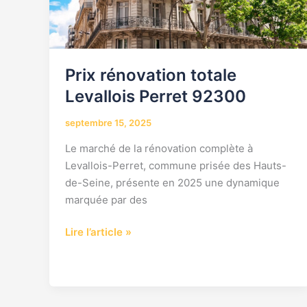
Prix rénovation totale
Levallois Perret 92300
septembre 15, 2025
Le marché de la rénovation complète à
Levallois-Perret, commune prisée des Hauts-
de-Seine, présente en 2025 une dynamique
marquée par des
Lire l’article »