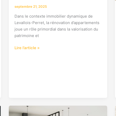
septembre 21, 2025
Dans le contexte immobilier dynamique de
Levallois-Perret, la rénovation d’appartements
joue un rôle primordial dans la valorisation du
patrimoine et
Lire l’article »
Prix
rénovation