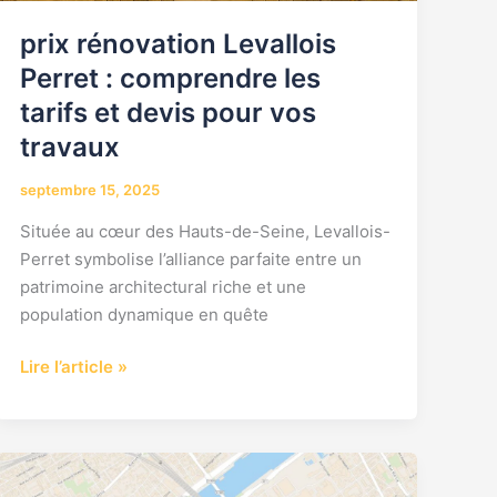
prix rénovation Levallois
Perret : comprendre les
tarifs et devis pour vos
travaux
septembre 15, 2025
Située au cœur des Hauts-de-Seine, Levallois-
Perret symbolise l’alliance parfaite entre un
patrimoine architectural riche et une
population dynamique en quête
Lire l’article »
Prix
travaux