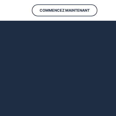
COMMENCEZ MAINTENANT