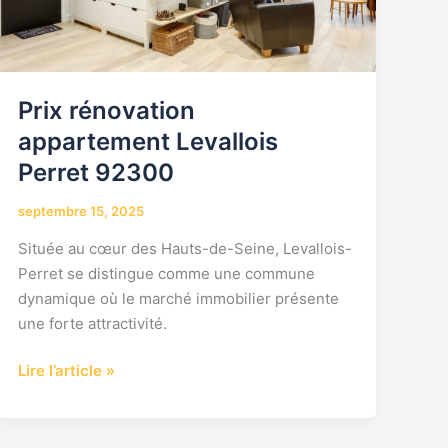
Prix rénovation
appartement Levallois
Perret 92300
septembre 15, 2025
Située au cœur des Hauts-de-Seine, Levallois-
Perret se distingue comme une commune
dynamique où le marché immobilier présente
une forte attractivité.
Lire l’article »