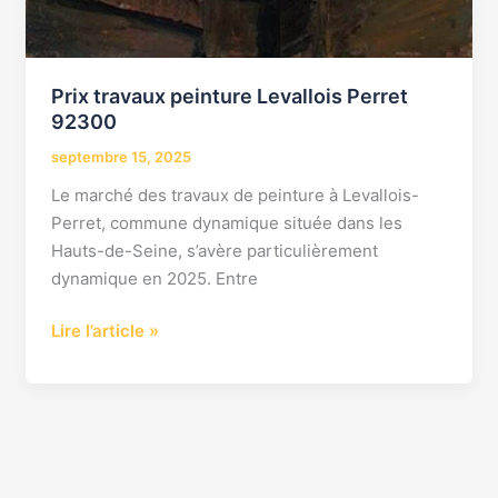
Prix travaux peinture Levallois Perret
92300
septembre 15, 2025
Le marché des travaux de peinture à Levallois-
Perret, commune dynamique située dans les
Hauts-de-Seine, s’avère particulièrement
dynamique en 2025. Entre
Lire l’article »