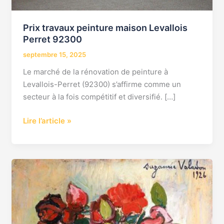
Prix travaux peinture maison Levallois
Perret 92300
septembre 15, 2025
Le marché de la rénovation de peinture à
Levallois-Perret (92300) s’affirme comme un
secteur à la fois compétitif et diversifié. […]
Lire l’article »
Prix
travaux
peinture
Levallois
Perret