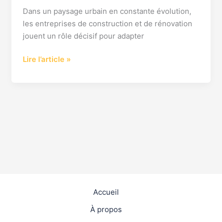
Dans un paysage urbain en constante évolution,
les entreprises de construction et de rénovation
jouent un rôle décisif pour adapter
Lire l’article »
Accueil
À propos