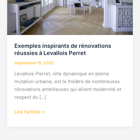
Levallois
Perret
Exemples inspirants de rénovations
réussies à Levallois Perret
septembre 15, 2025
Levallois-Perret, ville dynamique en pleine
mutation urbaine, est le théâtre de nombreuses
rénovations ambitieuses qui allient modernité et
respect du […]
Lire l’article »