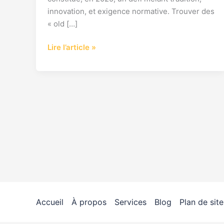
innovation, et exigence normative. Trouver des
« old […]
Lire l’article »
Accueil
À propos
Services
Blog
Plan de site