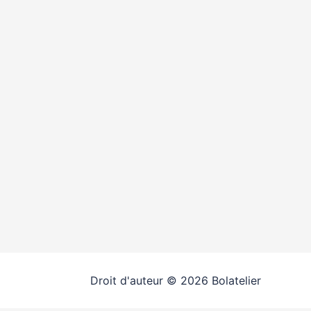
Droit d'auteur © 2026 Bolatelier