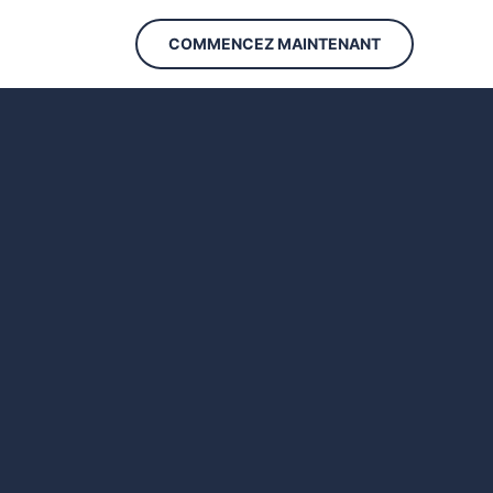
COMMENCEZ MAINTENANT