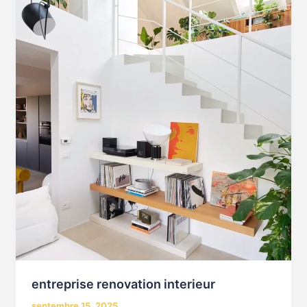
entreprise renovation interieur
septembre 15, 2025