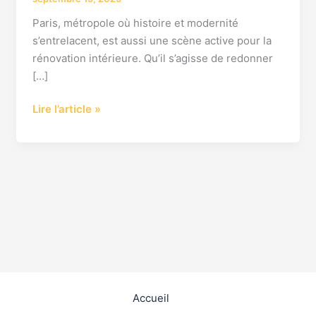
Paris, métropole où histoire et modernité
s’entrelacent, est aussi une scène active pour la
rénovation intérieure. Qu’il s’agisse de redonner
[…]
Lire l’article »
Accueil