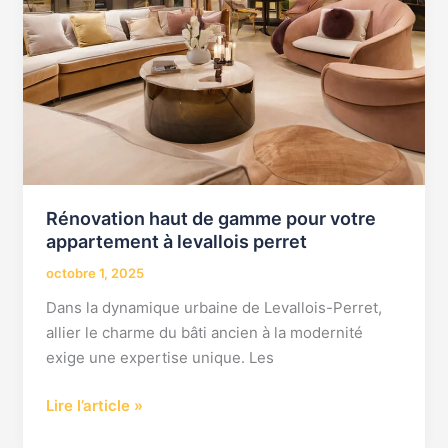
Rénovation haut de gamme pour votre
appartement à levallois perret
octobre 1, 2025
Dans la dynamique urbaine de Levallois-Perret,
allier le charme du bâti ancien à la modernité
exige une expertise unique. Les
Lire l’article »