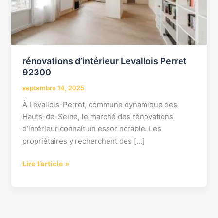
rénovations d’intérieur Levallois Perret
92300
septembre 14, 2025
À Levallois-Perret, commune dynamique des
Hauts-de-Seine, le marché des rénovations
d’intérieur connaît un essor notable. Les
propriétaires y recherchent des […]
Lire l’article »