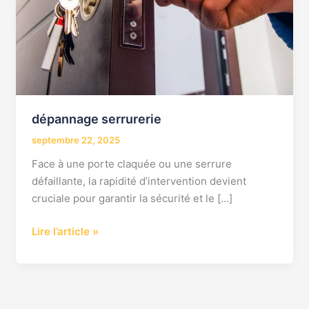
dépannage serrurerie
septembre 22, 2025
Face à une porte claquée ou une serrure
défaillante, la rapidité d’intervention devient
cruciale pour garantir la sécurité et le […]
Lire l’article »