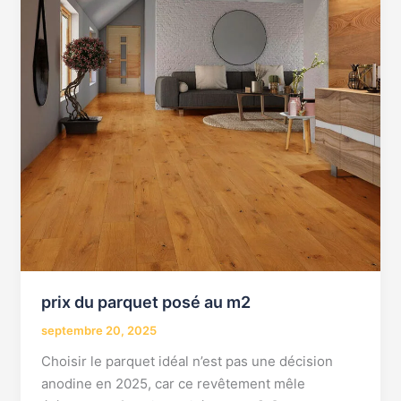
prix du parquet posé au m2
septembre 20, 2025
Choisir le parquet idéal n’est pas une décision
anodine en 2025, car ce revêtement mêle