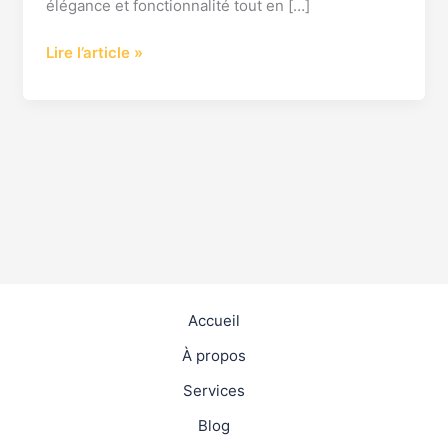
élégance et fonctionnalité tout en […]
Lire l’article »
Accueil
À propos
Services
Blog