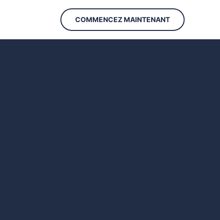
COMMENCEZ MAINTENANT