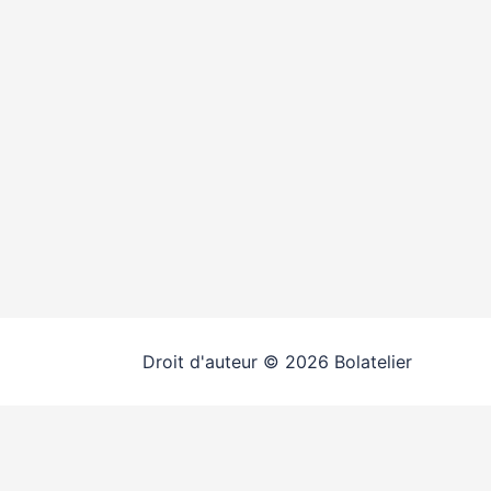
Droit d'auteur © 2026 Bolatelier