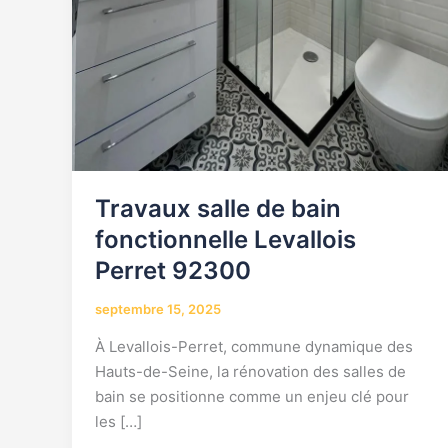
Travaux salle de bain
fonctionnelle Levallois
Perret 92300
septembre 15, 2025
À Levallois-Perret, commune dynamique des
Hauts-de-Seine, la rénovation des salles de
bain se positionne comme un enjeu clé pour
les […]