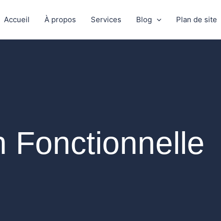
Accueil
À propos
Services
Blog
Plan de site
n Fonctionnelle