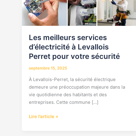
Les meilleurs services
d’électricité à Levallois
Perret pour votre sécurité
septembre 15, 2025
À Levallois-Perret, la sécurité électrique
demeure une préoccupation majeure dans la
vie quotidienne des habitants et des
entreprises. Cette commune […]
Lire l’article »