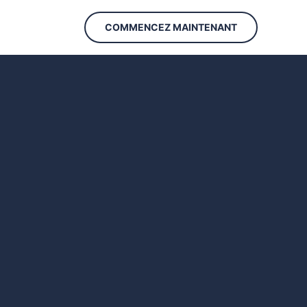
COMMENCEZ MAINTENANT