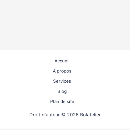
Accueil
À propos
Services
Blog
Plan de site
Droit d'auteur © 2026 Bolatelier