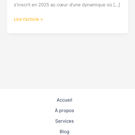
s’inscrit en 2025 au cœur d’une dynamique où […]
Lire l’article »
Accueil
À propos
Services
Blog