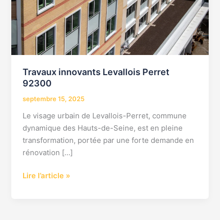
Travaux innovants Levallois Perret
92300
septembre 15, 2025
Le visage urbain de Levallois-Perret, commune
dynamique des Hauts-de-Seine, est en pleine
transformation, portée par une forte demande en
rénovation […]
Lire l’article »