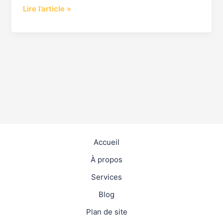
Lire l’article »
Accueil
À propos
Services
Blog
Plan de site