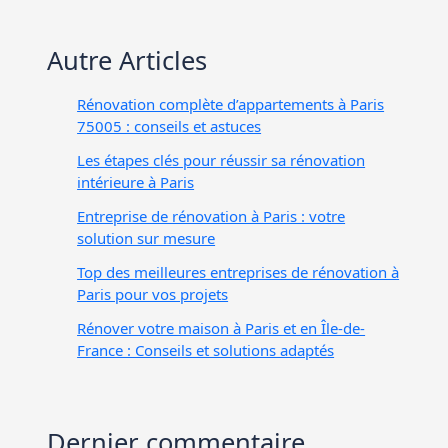
Autre Articles
Rénovation complète d’appartements à Paris
75005 : conseils et astuces
Les étapes clés pour réussir sa rénovation
intérieure à Paris
Entreprise de rénovation à Paris : votre
solution sur mesure
Top des meilleures entreprises de rénovation à
Paris pour vos projets
Rénover votre maison à Paris et en Île-de-
France : Conseils et solutions adaptés
Dernier commentaire