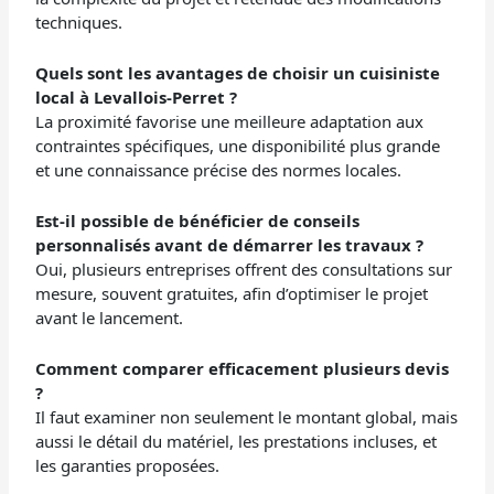
techniques.
Quels sont les avantages de choisir un cuisiniste
local à Levallois-Perret ?
La proximité favorise une meilleure adaptation aux
contraintes spécifiques, une disponibilité plus grande
et une connaissance précise des normes locales.
Est-il possible de bénéficier de conseils
personnalisés avant de démarrer les travaux ?
Oui, plusieurs entreprises offrent des consultations sur
mesure, souvent gratuites, afin d’optimiser le projet
avant le lancement.
Comment comparer efficacement plusieurs devis
?
Il faut examiner non seulement le montant global, mais
aussi le détail du matériel, les prestations incluses, et
les garanties proposées.