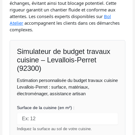
échanges, évitant ainsi tout blocage potentiel. Cette
rigueur garantit un chantier fluide et conforme aux
attentes. Les conseils experts disponibles sur
Bol
Atelier
accompagnent les clients dans ces démarches
complexes.
Simulateur de budget travaux
cuisine – Levallois-Perret
(92300)
Estimation personnalisée du budget travaux cuisine
Levallois-Perret : surface, matériaux,
électroménager, assistance artisan
Surface de la cuisine (en m²) :
Indiquez la surface au sol de votre cuisine.