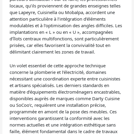
locaux, qu’ils proviennent de grandes enseignes telles
que Lapeyre, Cuisinella ou Mobalpa, accordent une
attention particulière à l’intégration d’éléments
modulables et à l’optimisation des angles difficiles. Les
implantations en « L » ou en « U », accompagnées
d’îlots centraux multifonctions, sont particulièrement
prisées, car elles favorisent la convivialité tout en
délimitant clairement les zones de travail.
Un volet essentiel de cette approche technique
concerne la plomberie et l’électricité, domaines
nécessitant une coordination experte entre cuisinistes
et artisans spécialisés. Les derniers standards en
matière d’équipements électroménagers encastrables,
disponibles auprès de marques comme Darty Cuisine
ou SoCoo’c, requièrent une installation précise,
programmée en amont de la pose des meubles. Ces
interventions garantissent la conformité avec les
normes actuelles et une intégration esthétique sans
faille, élément fondamental dans le cadre de travaux