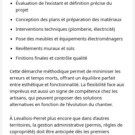
Évaluation de l’existant et définition précise du
projet
Conception des plans et préparation des matériaux
Interventions techniques (plomberie, électricité)
Pose des meubles et équipements électroménagers
Revêtements muraux et sols
Finitions finales et contrôle qualité
Cette démarche méthodique permet de minimiser les
erreurs et temps morts, offrant un équilibre parfait
entre esthétique et fonctionnalité. La flexibilité face aux
imprévus est aussi un signe de compétence chez les
artisans, qui peuvent proposer des solutions
alternatives en fonction de l’évolution du chantier.
À Levallois-Perret plus encore que dans d’autres
territoires, la gestion administrative (permis, règles de
copropriété) doit être anticipée dès les premiers