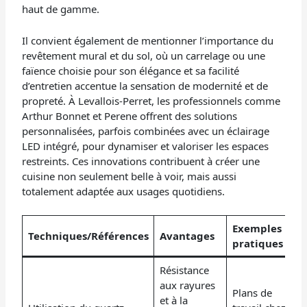
haut de gamme.
Il convient également de mentionner l’importance du
revêtement mural et du sol, où un carrelage ou une
faïence choisie pour son élégance et sa facilité
d’entretien accentue la sensation de modernité et de
propreté. À Levallois-Perret, les professionnels comme
Arthur Bonnet et Perene offrent des solutions
personnalisées, parfois combinées avec un éclairage
LED intégré, pour dynamiser et valoriser les espaces
restreints. Ces innovations contribuent à créer une
cuisine non seulement belle à voir, mais aussi
totalement adaptée aux usages quotidiens.
Exemples
Techniques/Références
Avantages
pratiques
Résistance
aux rayures
Plans de
et à la