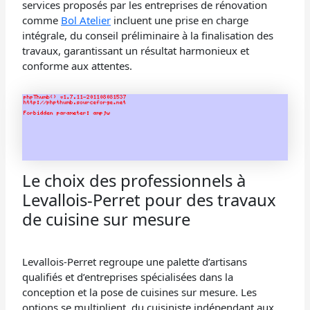
services proposés par les entreprises de rénovation
comme
Bol Atelier
incluent une prise en charge
intégrale, du conseil préliminaire à la finalisation des
travaux, garantissant un résultat harmonieux et
conforme aux attentes.
Le choix des professionnels à
Levallois-Perret pour des travaux
de cuisine sur mesure
Levallois-Perret regroupe une palette d’artisans
qualifiés et d’entreprises spécialisées dans la
conception et la pose de cuisines sur mesure. Les
options se multiplient, du cuisiniste indépendant aux