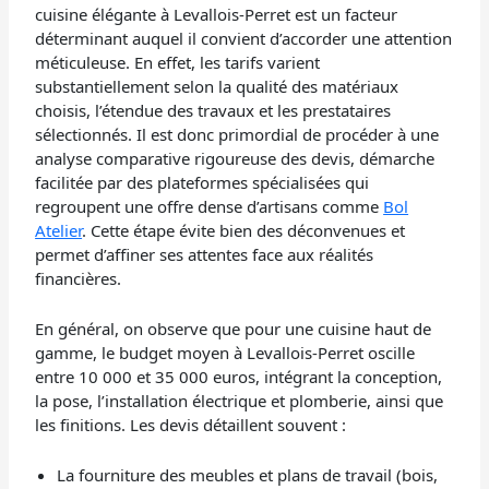
cuisine élégante à Levallois-Perret est un facteur
déterminant auquel il convient d’accorder une attention
méticuleuse. En effet, les tarifs varient
substantiellement selon la qualité des matériaux
choisis, l’étendue des travaux et les prestataires
sélectionnés. Il est donc primordial de procéder à une
analyse comparative rigoureuse des devis, démarche
facilitée par des plateformes spécialisées qui
regroupent une offre dense d’artisans comme
Bol
Atelier
. Cette étape évite bien des déconvenues et
permet d’affiner ses attentes face aux réalités
financières.
En général, on observe que pour une cuisine haut de
gamme, le budget moyen à Levallois-Perret oscille
entre 10 000 et 35 000 euros, intégrant la conception,
la pose, l’installation électrique et plomberie, ainsi que
les finitions. Les devis détaillent souvent :
La fourniture des meubles et plans de travail (bois,