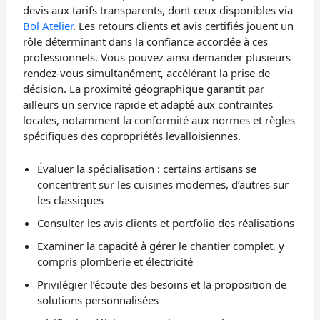
devis aux tarifs transparents, dont ceux disponibles via
Bol Atelier
. Les retours clients et avis certifiés jouent un
rôle déterminant dans la confiance accordée à ces
professionnels. Vous pouvez ainsi demander plusieurs
rendez-vous simultanément, accélérant la prise de
décision. La proximité géographique garantit par
ailleurs un service rapide et adapté aux contraintes
locales, notamment la conformité aux normes et règles
spécifiques des copropriétés levalloisiennes.
Évaluer la spécialisation : certains artisans se
concentrent sur les cuisines modernes, d’autres sur
les classiques
Consulter les avis clients et portfolio des réalisations
Examiner la capacité à gérer le chantier complet, y
compris plomberie et électricité
Privilégier l’écoute des besoins et la proposition de
solutions personnalisées