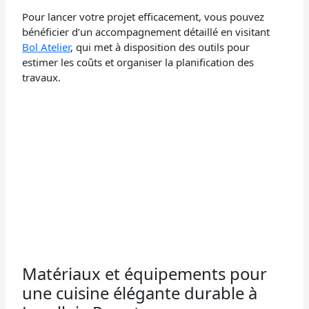
Pour lancer votre projet efficacement, vous pouvez
bénéficier d’un accompagnement détaillé en visitant
Bol Atelier
, qui met à disposition des outils pour
estimer les coûts et organiser la planification des
travaux.
Matériaux et équipements pour
une cuisine élégante durable à