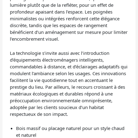
lumière plutôt que de la refléter, pour un effet de
profondeur apaisant dans l’espace. Les poignées
minimalistes ou intégrées renforcent cette élégance
discrète, tandis que les espaces de rangement
bénéficient d’un aménagement sur mesure pour limiter
l’encombrement visuel.
La technologie s’invite aussi avec l’introduction
d’équipements électroménagers intelligents,
commandables à distance, et d’éclairages adaptatifs qui
modulent l’ambiance selon les usages. Ces innovations
facilitent la vie quotidienne tout en accentuant le
prestige du lieu. Par ailleurs, le recours croissant à des
matériaux écologiques et durables répond à une
préoccupation environnementale omniprésente,
adoptée par les clients soucieux d’un habitat
respectueux de son impact.
Bois massif ou placage naturel pour un style chaud
et naturel