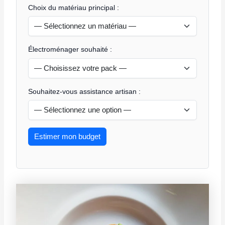
Choix du matériau principal :
Électroménager souhaité :
Souhaitez-vous assistance artisan :
Estimer mon budget