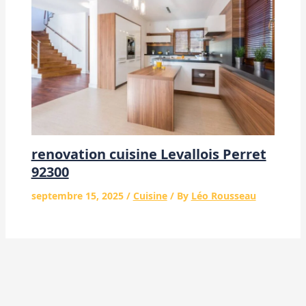
renovation cuisine Levallois Perret
92300
septembre 15, 2025
/
Cuisine
/ By
Léo Rousseau