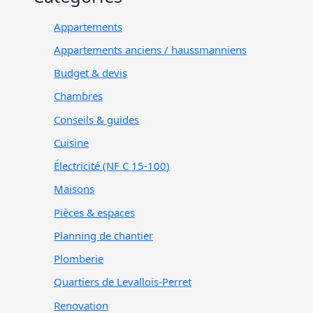
Appartements
Appartements anciens / haussmanniens
Budget & devis
Chambres
Conseils & guides
Cuisine
Électricité (NF C 15-100)
Maisons
Pièces & espaces
Planning de chantier
Plomberie
Quartiers de Levallois-Perret
Renovation