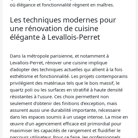
où élégance et fonctionnalité règnent en maîtres.
Les techniques modernes pour
une rénovation de cuisine
élégante à Levallois-Perret
Dans la métropole parisienne, et notamment à
Levallois-Perret, rénover une cuisine implique
d’adopter des techniques actuelles qui allient à la fois
esthétisme et fonctionnalité. Les projets contemporains
privilégient des matériaux tels que le bois massif, le
quartz poli ou les surfaces en stratifié à haute densité
résistantes à l’usure. Ces choix permettent non
seulement d’obtenir des finitions d’exception, mais
assurent aussi une durabilité importante, nécessaire
dans les espaces soumis à un usage intense. La mise en
œuvre d’un agencement efficace est primordial pour
maximiser les capacités de rangement et fluidifier le
parcours utilisateur. Pour ce faire, les professionnels