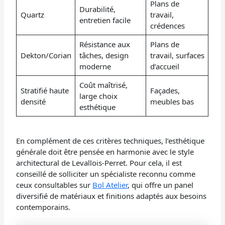
Plans de
Durabilité,
Quartz
travail,
entretien facile
crédences
Résistance aux
Plans de
Dekton/Corian
tâches, design
travail, surfaces
moderne
d’accueil
Coût maîtrisé,
Stratifié haute
Façades,
large choix
densité
meubles bas
esthétique
En complément de ces critères techniques, l’esthétique
générale doit être pensée en harmonie avec le style
architectural de Levallois-Perret. Pour cela, il est
conseillé de solliciter un spécialiste reconnu comme
ceux consultables sur
Bol Atelier
, qui offre un panel
diversifié de matériaux et finitions adaptés aux besoins
contemporains.