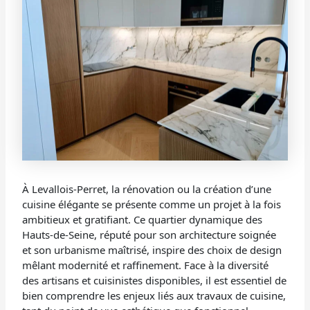
À Levallois-Perret, la rénovation ou la création d’une
cuisine élégante se présente comme un projet à la fois
ambitieux et gratifiant. Ce quartier dynamique des
Hauts-de-Seine, réputé pour son architecture soignée
et son urbanisme maîtrisé, inspire des choix de design
mêlant modernité et raffinement. Face à la diversité
des artisans et cuisinistes disponibles, il est essentiel de
bien comprendre les enjeux liés aux travaux de cuisine,