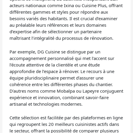
acteurs nationaux comme Ixina ou Cuisine Plus, offrant
différentes gammes et styles pour répondre aux
besoins variés des habitants. Il est crucial d’examiner
au préalable leurs références et leurs domaines
d’expertise afin de sélectionner un partenaire
maîtrisant l’intégralité du processus de rénovation.
Par exemple, DG Cuisine se distingue par un
accompagnement personnalisé qui met l’accent sur
l’écoute attentive de la clientèle et une étude
approfondie de l’espace à rénover. Le recours à une
équipe pluridisciplinaire permet d’assurer une
cohérence entre les différentes phases du chantier.
D’autres noms comme Mobalpa ou Lapeyre conjuguent
expérience et innovation, combinant savoir-faire
artisanal et technologies modernes.
Cette sélection est facilitée par des plateformes en ligne
qui regroupent les 20 meilleurs cuisinistes actifs dans
le secteur, offrant la possibilité de comparer plusieurs