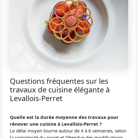
Questions fréquentes sur les
travaux de cuisine élégante à
Levallois-Perret
Quelle est la durée moyenne des travaux pour
rénover une cuisine à Levallois-Perret ?
Le délai moyen tourne autour de 4 à 6 semaines, selon
la complexité du projet et l’étendue des modifications