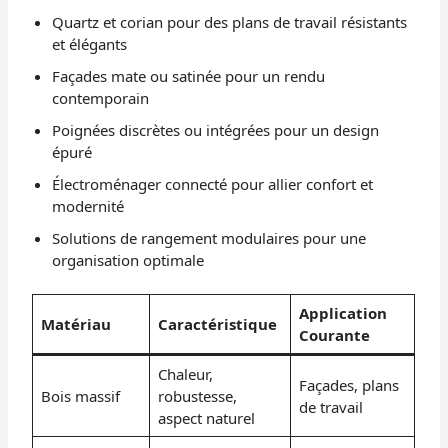
Quartz et corian pour des plans de travail résistants
et élégants
Façades mate ou satinée pour un rendu
contemporain
Poignées discrètes ou intégrées pour un design
épuré
Électroménager connecté pour allier confort et
modernité
Solutions de rangement modulaires pour une
organisation optimale
Application
Matériau
Caractéristique
Courante
Chaleur,
Façades, plans
Bois massif
robustesse,
de travail
aspect naturel