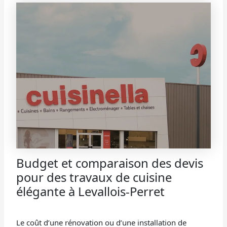
Budget et comparaison des devis
pour des travaux de cuisine
élégante à Levallois-Perret
Le coût d’une rénovation ou d’une installation de