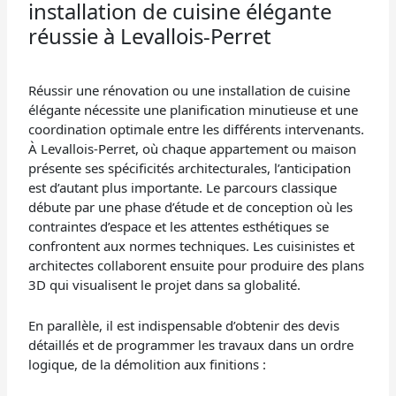
installation de cuisine élégante
réussie à Levallois-Perret
Réussir une rénovation ou une installation de cuisine
élégante nécessite une planification minutieuse et une
coordination optimale entre les différents intervenants.
À Levallois-Perret, où chaque appartement ou maison
présente ses spécificités architecturales, l’anticipation
est d’autant plus importante. Le parcours classique
débute par une phase d’étude et de conception où les
contraintes d’espace et les attentes esthétiques se
confrontent aux normes techniques. Les cuisinistes et
architectes collaborent ensuite pour produire des plans
3D qui visualisent le projet dans sa globalité.
En parallèle, il est indispensable d’obtenir des devis
détaillés et de programmer les travaux dans un ordre
logique, de la démolition aux finitions :