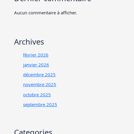
Aucun commentaire à afficher.
Archives
février 2026
janvier 2026
décembre 2025
novembre 2025
octobre 2025
septembre 2025
Categories