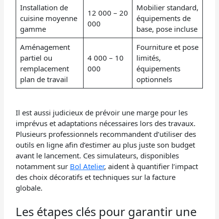
Installation de
Mobilier standard,
12 000 – 20
cuisine moyenne
équipements de
000
gamme
base, pose incluse
Aménagement
Fourniture et pose
partiel ou
4 000 – 10
limités,
remplacement
000
équipements
plan de travail
optionnels
Il est aussi judicieux de prévoir une marge pour les
imprévus et adaptations nécessaires lors des travaux.
Plusieurs professionnels recommandent d’utiliser des
outils en ligne afin d’estimer au plus juste son budget
avant le lancement. Ces simulateurs, disponibles
notamment sur
Bol Atelier
, aident à quantifier l’impact
des choix décoratifs et techniques sur la facture
globale.
Les étapes clés pour garantir une