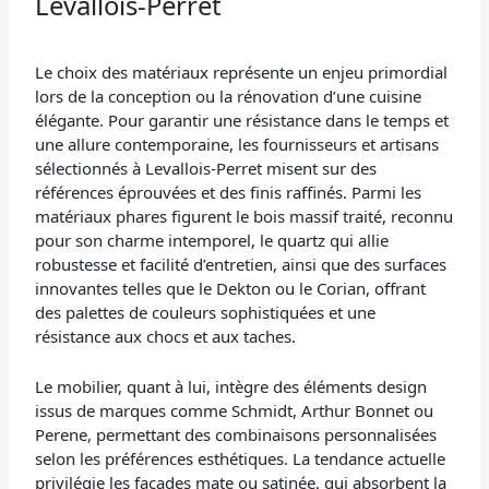
Levallois-Perret
Le choix des matériaux représente un enjeu primordial
lors de la conception ou la rénovation d’une cuisine
élégante. Pour garantir une résistance dans le temps et
une allure contemporaine, les fournisseurs et artisans
sélectionnés à Levallois-Perret misent sur des
références éprouvées et des finis raffinés. Parmi les
matériaux phares figurent le bois massif traité, reconnu
pour son charme intemporel, le quartz qui allie
robustesse et facilité d’entretien, ainsi que des surfaces
innovantes telles que le Dekton ou le Corian, offrant
des palettes de couleurs sophistiquées et une
résistance aux chocs et aux taches.
Le mobilier, quant à lui, intègre des éléments design
issus de marques comme Schmidt, Arthur Bonnet ou
Perene, permettant des combinaisons personnalisées
selon les préférences esthétiques. La tendance actuelle
privilégie les façades mate ou satinée, qui absorbent la