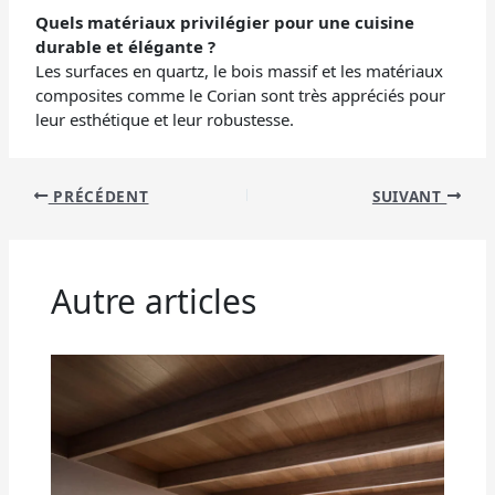
Quels matériaux privilégier pour une cuisine
durable et élégante ?
Les surfaces en quartz, le bois massif et les matériaux
composites comme le Corian sont très appréciés pour
leur esthétique et leur robustesse.
PRÉCÉDENT
SUIVANT
Autre articles