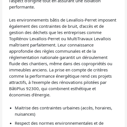
l’aspect d’origine tout en assurant une isolation
performante.
Les environnements bâtis de Levallois-Perret imposent
également des contraintes de bruit, d’accès et de
gestion des déchets que les entreprises comme
TopRénov Levallois-Perret ou MultiTravaux Levallois
maîtrisent parfaitement. Leur connaissance
approfondie des règles communales et de la
réglementation nationale garantit un déroulement
fluide des chantiers, même dans des copropriétés ou
immeubles anciens. La prise en compte de critères
comme la performance énergétique rend ces projets
attractifs, à l’exemple des rénovations pilotées par
BâtiPlus 92300, qui combinent esthétique et
économies d’énergie.
Maitrise des contraintes urbaines (accès, horaires,
nuisances)
Respect des normes environnementales et de