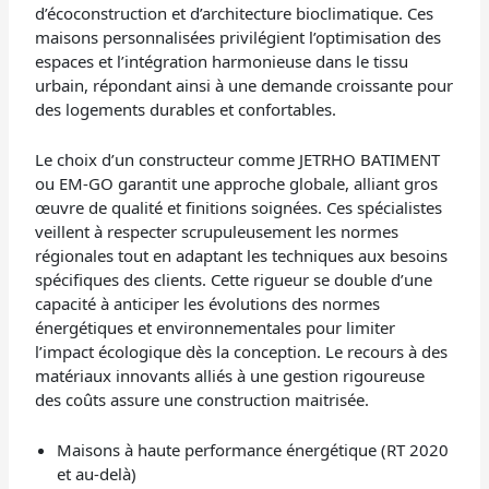
d’écoconstruction et d’architecture bioclimatique. Ces
maisons personnalisées privilégient l’optimisation des
espaces et l’intégration harmonieuse dans le tissu
urbain, répondant ainsi à une demande croissante pour
des logements durables et confortables.
Le choix d’un constructeur comme JETRHO BATIMENT
ou EM-GO garantit une approche globale, alliant gros
œuvre de qualité et finitions soignées. Ces spécialistes
veillent à respecter scrupuleusement les normes
régionales tout en adaptant les techniques aux besoins
spécifiques des clients. Cette rigueur se double d’une
capacité à anticiper les évolutions des normes
énergétiques et environnementales pour limiter
l’impact écologique dès la conception. Le recours à des
matériaux innovants alliés à une gestion rigoureuse
des coûts assure une construction maitrisée.
Maisons à haute performance énergétique (RT 2020
et au-delà)