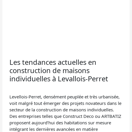
Les tendances actuelles en
construction de maisons
individuelles à Levallois-Perret
Levellois-Perret, densément peuplée et très urbanisée,
voit malgré tout émerger des projets novateurs dans le
secteur de la construction de maisons individuelles.
Des entreprises telles que Construct Deco ou ARTBATIZ
proposent aujourd’hui des habitations sur mesure
intégrant les dernières avancées en matière