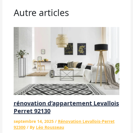
Autre articles
rénovation d’appartement Levallois
Perret 92130
septembre 14, 2025
/
Rénovation Levallois-Perret
92300
/ By
Léo Rousseau