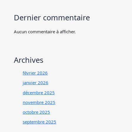
Dernier commentaire
Aucun commentaire à afficher.
Archives
février 2026
janvier 2026
décembre 2025
novembre 2025
octobre 2025
septembre 2025