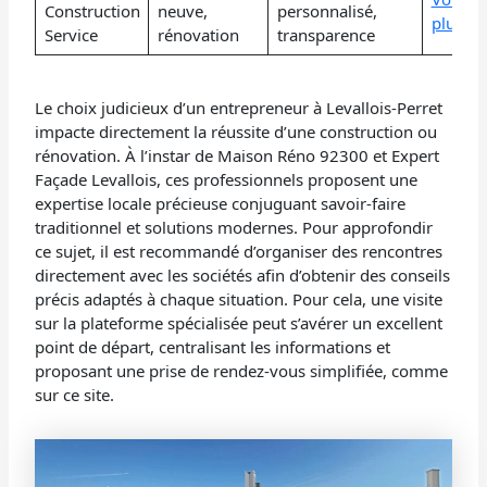
Construction
neuve,
personnalisé,
plus
Service
rénovation
transparence
Le choix judicieux d’un entrepreneur à Levallois-Perret
impacte directement la réussite d’une construction ou
rénovation. À l’instar de Maison Réno 92300 et Expert
Façade Levallois, ces professionnels proposent une
expertise locale précieuse conjuguant savoir-faire
traditionnel et solutions modernes. Pour approfondir
ce sujet, il est recommandé d’organiser des rencontres
directement avec les sociétés afin d’obtenir des conseils
précis adaptés à chaque situation. Pour cela, une visite
sur la plateforme spécialisée peut s’avérer un excellent
point de départ, centralisant les informations et
proposant une prise de rendez-vous simplifiée, comme
sur ce site.