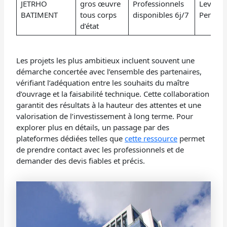
JETRHO
gros œuvre
Professionnels
Levalloi
BATIMENT
tous corps
disponibles 6j/7
Perret
d’état
Les projets les plus ambitieux incluent souvent une
démarche concertée avec l’ensemble des partenaires,
vérifiant l’adéquation entre les souhaits du maître
d’ouvrage et la faisabilité technique. Cette collaboration
garantit des résultats à la hauteur des attentes et une
valorisation de l’investissement à long terme. Pour
explorer plus en détails, un passage par des
plateformes dédiées telles que
cette ressource
permet
de prendre contact avec les professionnels et de
demander des devis fiables et précis.