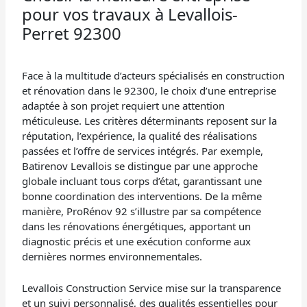
pour vos travaux à Levallois-
Perret 92300
Face à la multitude d’acteurs spécialisés en construction
et rénovation dans le 92300, le choix d’une entreprise
adaptée à son projet requiert une attention
méticuleuse. Les critères déterminants reposent sur la
réputation, l’expérience, la qualité des réalisations
passées et l’offre de services intégrés. Par exemple,
Batirenov Levallois se distingue par une approche
globale incluant tous corps d’état, garantissant une
bonne coordination des interventions. De la même
manière, ProRénov 92 s’illustre par sa compétence
dans les rénovations énergétiques, apportant un
diagnostic précis et une exécution conforme aux
dernières normes environnementales.
Levallois Construction Service mise sur la transparence
et un suivi personnalisé, des qualités essentielles pour