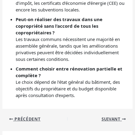
d’impôt, les certificats d’économie d’énergie (CEE) ou
encore les subventions locales.
Peut-on réaliser des travaux dans une
copropriété sans l’accord de tous les
copropriétaires ?
Les travaux communs nécessitent une majorité en
assemblée générale, tandis que les améliorations
privatives peuvent être décidées individuellement
sous certaines conditions.
Comment choisir entre rénovation partielle et
complète ?
Le choix dépend de l’état général du bâtiment, des
objectifs du propriétaire et du budget disponible
après consultation d’experts.
PRÉCÉDENT
SUIVANT