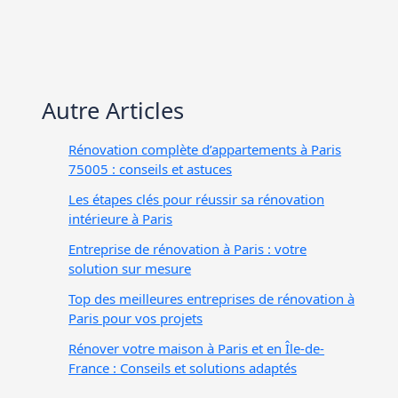
Autre Articles
Rénovation complète d’appartements à Paris
75005 : conseils et astuces
Les étapes clés pour réussir sa rénovation
intérieure à Paris
Entreprise de rénovation à Paris : votre
solution sur mesure
Top des meilleures entreprises de rénovation à
Paris pour vos projets
Rénover votre maison à Paris et en Île-de-
France : Conseils et solutions adaptés