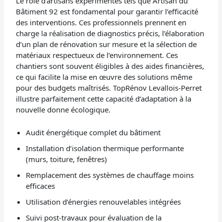
Le rôle d’artisans expérimentés tels que Artisan du
Bâtiment 92 est fondamental pour garantir l’efficacité
des interventions. Ces professionnels prennent en
charge la réalisation de diagnostics précis, l’élaboration
d’un plan de rénovation sur mesure et la sélection de
matériaux respectueux de l’environnement. Ces
chantiers sont souvent éligibles à des aides financières,
ce qui facilite la mise en œuvre des solutions même
pour des budgets maîtrisés. TopRénov Levallois-Perret
illustre parfaitement cette capacité d’adaptation à la
nouvelle donne écologique.
Audit énergétique complet du bâtiment
Installation d’isolation thermique performante
(murs, toiture, fenêtres)
Remplacement des systèmes de chauffage moins
efficaces
Utilisation d’énergies renouvelables intégrées
Suivi post-travaux pour évaluation de la