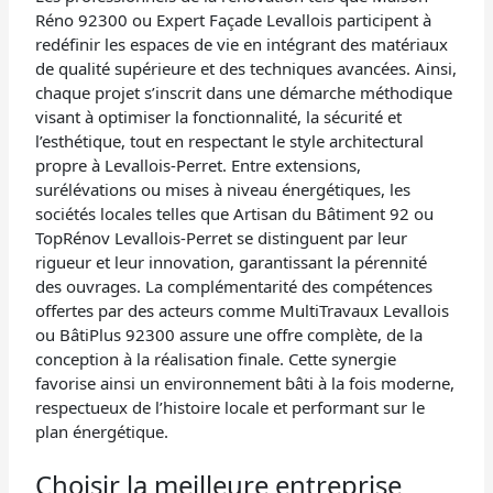
Réno 92300 ou Expert Façade Levallois participent à
redéfinir les espaces de vie en intégrant des matériaux
de qualité supérieure et des techniques avancées. Ainsi,
chaque projet s’inscrit dans une démarche méthodique
visant à optimiser la fonctionnalité, la sécurité et
l’esthétique, tout en respectant le style architectural
propre à Levallois-Perret. Entre extensions,
surélévations ou mises à niveau énergétiques, les
sociétés locales telles que Artisan du Bâtiment 92 ou
TopRénov Levallois-Perret se distinguent par leur
rigueur et leur innovation, garantissant la pérennité
des ouvrages. La complémentarité des compétences
offertes par des acteurs comme MultiTravaux Levallois
ou BâtiPlus 92300 assure une offre complète, de la
conception à la réalisation finale. Cette synergie
favorise ainsi un environnement bâti à la fois moderne,
respectueux de l’histoire locale et performant sur le
plan énergétique.
Choisir la meilleure entreprise