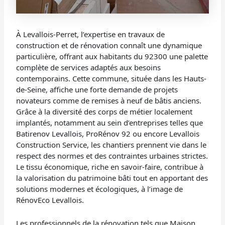
À Levallois-Perret, l’expertise en travaux de
construction et de rénovation connaît une dynamique
particulière, offrant aux habitants du 92300 une palette
complète de services adaptés aux besoins
contemporains. Cette commune, située dans les Hauts-
de-Seine, affiche une forte demande de projets
novateurs comme de remises à neuf de bâtis anciens.
Grâce à la diversité des corps de métier localement
implantés, notamment au sein d’entreprises telles que
Batirenov Levallois, ProRénov 92 ou encore Levallois
Construction Service, les chantiers prennent vie dans le
respect des normes et des contraintes urbaines strictes.
Le tissu économique, riche en savoir-faire, contribue à
la valorisation du patrimoine bâti tout en apportant des
solutions modernes et écologiques, à l’image de
RénovEco Levallois.
Les professionnels de la rénovation tels que Maison