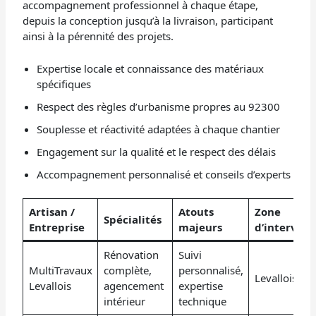
accompagnement professionnel à chaque étape,
depuis la conception jusqu’à la livraison, participant
ainsi à la pérennité des projets.
Expertise locale et connaissance des matériaux
spécifiques
Respect des règles d’urbanisme propres au 92300
Souplesse et réactivité adaptées à chaque chantier
Engagement sur la qualité et le respect des délais
Accompagnement personnalisé et conseils d’experts
Artisan /
Atouts
Zone
Spécialités
Entreprise
majeurs
d’intervent
Rénovation
Suivi
MultiTravaux
complète,
personnalisé,
Levallois-Per
Levallois
agencement
expertise
intérieur
technique