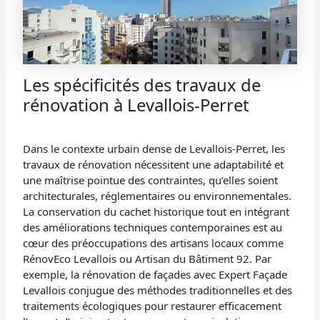
Les spécificités des travaux de
rénovation à Levallois-Perret
Dans le contexte urbain dense de Levallois-Perret, les
travaux de rénovation nécessitent une adaptabilité et
une maîtrise pointue des contraintes, qu’elles soient
architecturales, réglementaires ou environnementales.
La conservation du cachet historique tout en intégrant
des améliorations techniques contemporaines est au
cœur des préoccupations des artisans locaux comme
RénovEco Levallois ou Artisan du Bâtiment 92. Par
exemple, la rénovation de façades avec Expert Façade
Levallois conjugue des méthodes traditionnelles et des
traitements écologiques pour restaurer efficacement