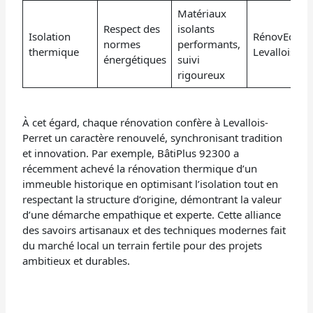
Matériaux
Respect des
isolants
Isolation
RénovEco
normes
performants,
thermique
Levallois
énergétiques
suivi
rigoureux
À cet égard, chaque rénovation confère à Levallois-
Perret un caractère renouvelé, synchronisant tradition
et innovation. Par exemple, BâtiPlus 92300 a
récemment achevé la rénovation thermique d’un
immeuble historique en optimisant l’isolation tout en
respectant la structure d’origine, démontrant la valeur
d’une démarche empathique et experte. Cette alliance
des savoirs artisanaux et des techniques modernes fait
du marché local un terrain fertile pour des projets
ambitieux et durables.