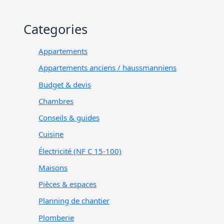
Categories
Appartements
Appartements anciens / haussmanniens
Budget & devis
Chambres
Conseils & guides
Cuisine
Électricité (NF C 15-100)
Maisons
Pièces & espaces
Planning de chantier
Plomberie