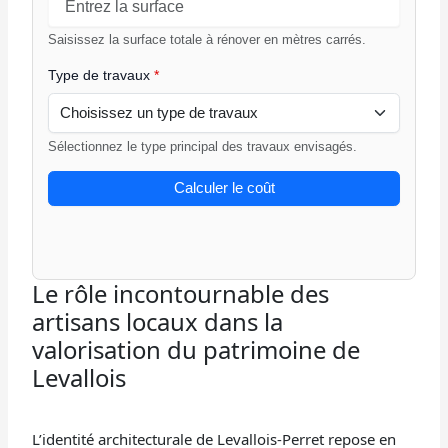
Saisissez la surface totale à rénover en mètres carrés.
Type de travaux
*
Sélectionnez le type principal des travaux envisagés.
Calculer le coût
Le rôle incontournable des
artisans locaux dans la
valorisation du patrimoine de
Levallois
L’identité architecturale de Levallois-Perret repose en