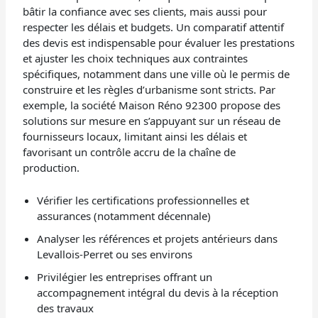
bâtir la confiance avec ses clients, mais aussi pour
respecter les délais et budgets. Un comparatif attentif
des devis est indispensable pour évaluer les prestations
et ajuster les choix techniques aux contraintes
spécifiques, notamment dans une ville où le permis de
construire et les règles d’urbanisme sont stricts. Par
exemple, la société Maison Réno 92300 propose des
solutions sur mesure en s’appuyant sur un réseau de
fournisseurs locaux, limitant ainsi les délais et
favorisant un contrôle accru de la chaîne de
production.
Vérifier les certifications professionnelles et
assurances (notamment décennale)
Analyser les références et projets antérieurs dans
Levallois-Perret ou ses environs
Privilégier les entreprises offrant un
accompagnement intégral du devis à la réception
des travaux