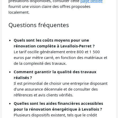
prestations disponibles, consulter cette
page dédiée
fournit une vision claire des offres proposées
localement.
Questions fréquentes
Quels sont les coûts moyens pour une
rénovation complète à Levallois-Perret ?
Le tarif oscille généralement entre 800 et 1 500
euros par mètre carré, en fonction des matériaux et
de la complexité des travaux.
Comment garantir la qualité des travaux
réalisés ?
Il est primordial de choisir une entreprise disposant
d’une assurance décennale et de consulter des
références et avis clients vérifiés.
Quelles sont les aides financières accessibles
pour la rénovation énergétique à Levallois ?
Plusieurs dispositifs existent, tels que le crédit