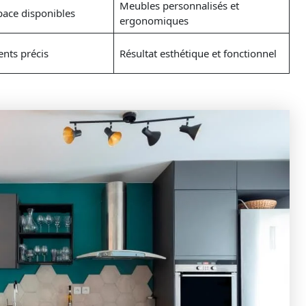
Meubles personnalisés et
space disponibles
ergonomiques
nts précis
Résultat esthétique et fonctionnel