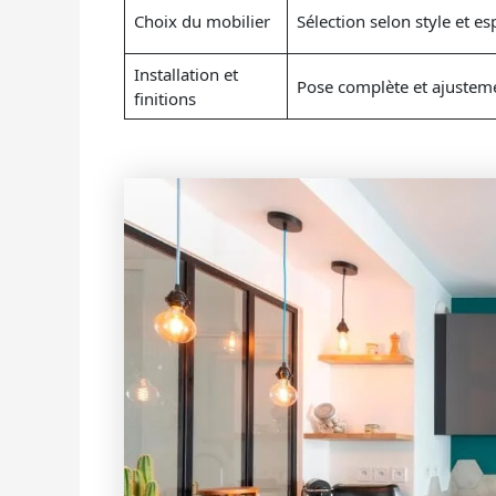
Choix du mobilier
Sélection selon style et e
Installation et
Pose complète et ajusteme
finitions