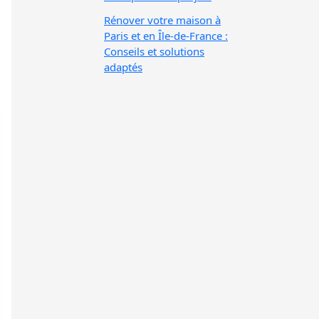
Rénover votre maison à
Paris et en Île-de-France :
Conseils et solutions
adaptés