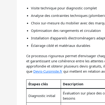
Visite technique pour diagnostic complet
Analyse des contraintes techniques (plomberie,
Choix sur-mesure du mobilier avec des marq
Optimisation des rangements et circulation
Installation d’appareils électroménagers adap
Éclairage ciblé et matériaux durables
Ce processus rigoureux permet d’envisager chaque
et garantissant une cohérence entre les attentes du
approfondie et obtenir plusieurs devis gratuits, i
que
Devis-Cuisiniste.fr
qui mettent en relation av
Étapes clés
Description
Évaluation sur place des c
Diagnostic initial
besoins