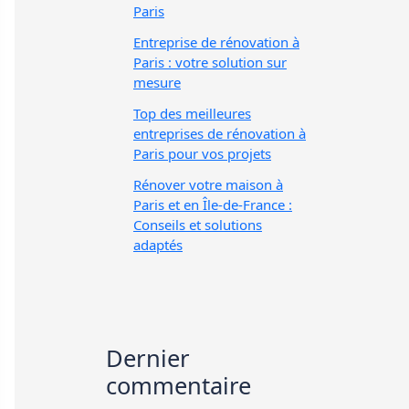
Paris
Entreprise de rénovation à
Paris : votre solution sur
mesure
Top des meilleures
entreprises de rénovation à
Paris pour vos projets
Rénover votre maison à
Paris et en Île-de-France :
Conseils et solutions
adaptés
Dernier
commentaire