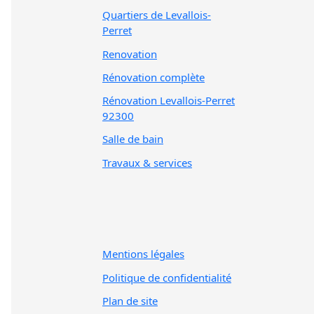
Quartiers de Levallois-
Perret
Renovation
Rénovation complète
Rénovation Levallois-Perret
92300
Salle de bain
Travaux & services
Mentions légales
Politique de confidentialité
Plan de site