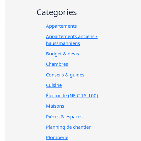
Categories
Appartements
Appartements anciens /
haussmanniens
Budget & devis
Chambres
Conseils & guides
Cuisine
Électricité (NF C 15-100)
Maisons
Pièces & espaces
Planning de chantier
Plomberie