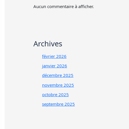
Aucun commentaire à afficher.
Archives
février 2026
janvier 2026
décembre 2025
novembre 2025
octobre 2025
septembre 2025