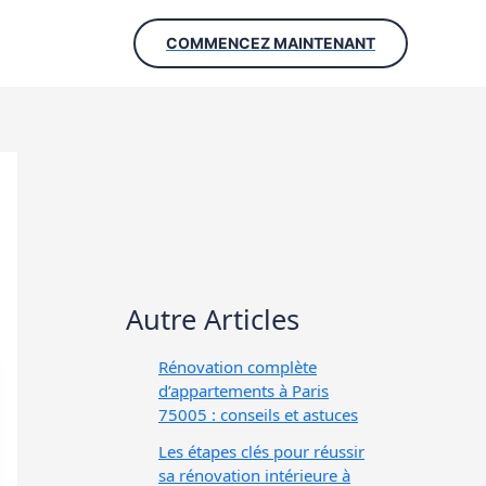
COMMENCEZ MAINTENANT
Autre Articles
Rénovation complète
d’appartements à Paris
75005 : conseils et astuces
Les étapes clés pour réussir
sa rénovation intérieure à