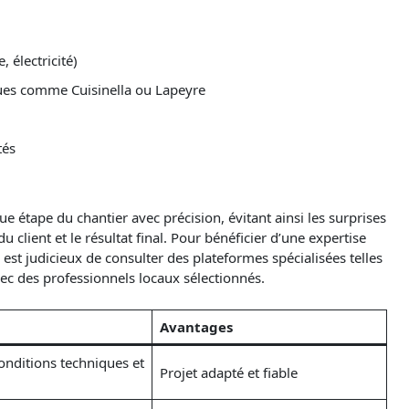
 électricité)
ues comme Cuisinella ou Lapeyre
tés
 étape du chantier avec précision, évitant ainsi les surprises
 client et le résultat final. Pour bénéficier d’une expertise
l est judicieux de consulter des plateformes spécialisées telles
ec des professionnels locaux sélectionnés.
Avantages
onditions techniques et
Projet adapté et fiable