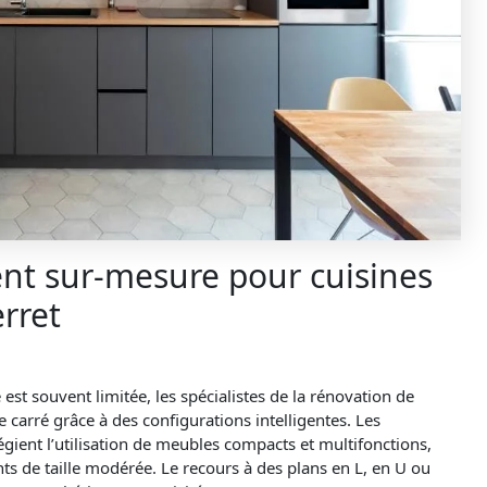
nt sur-mesure pour cuisines
rret
est souvent limitée, les spécialistes de la rénovation de
e carré grâce à des configurations intelligentes. Les
gient l’utilisation de meubles compacts et multifonctions,
s de taille modérée. Le recours à des plans en L, en U ou