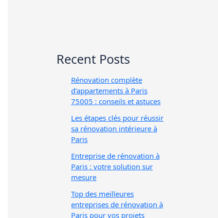
Recent Posts
Rénovation complète
d’appartements à Paris
75005 : conseils et astuces
Les étapes clés pour réussir
sa rénovation intérieure à
Paris
Entreprise de rénovation à
Paris : votre solution sur
mesure
Top des meilleures
entreprises de rénovation à
Paris pour vos projets