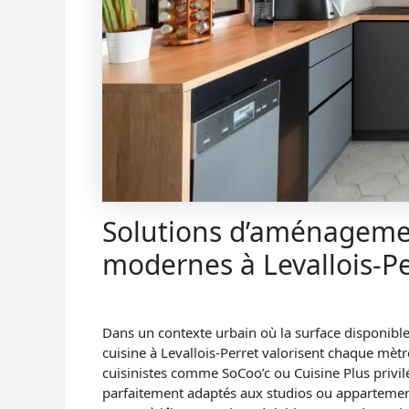
Solutions d’aménageme
modernes à Levallois-Pe
Dans un contexte urbain où la surface disponible 
cuisine à Levallois-Perret valorisent chaque mètr
cuisinistes comme SoCoo’c ou Cuisine Plus privilé
parfaitement adaptés aux studios ou appartement