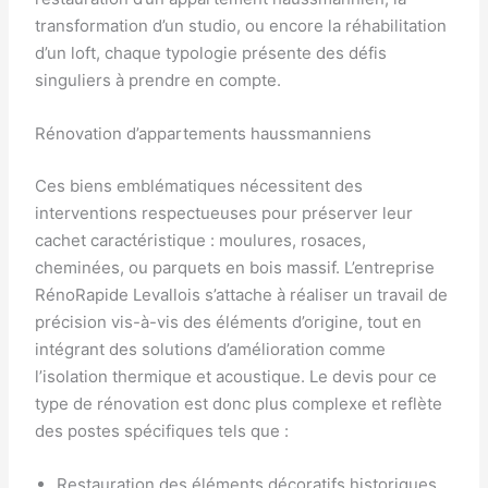
transformation d’un studio, ou encore la réhabilitation
d’un loft, chaque typologie présente des défis
singuliers à prendre en compte.
Rénovation d’appartements haussmanniens
Ces biens emblématiques nécessitent des
interventions respectueuses pour préserver leur
cachet caractéristique : moulures, rosaces,
cheminées, ou parquets en bois massif. L’entreprise
RénoRapide Levallois s’attache à réaliser un travail de
précision vis-à-vis des éléments d’origine, tout en
intégrant des solutions d’amélioration comme
l’isolation thermique et acoustique. Le devis pour ce
type de rénovation est donc plus complexe et reflète
des postes spécifiques tels que :
Restauration des éléments décoratifs historiques