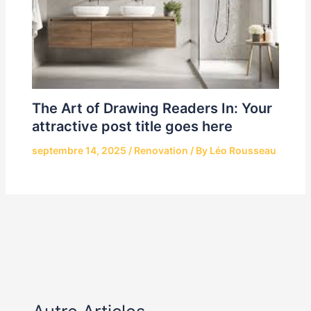
The Art of Drawing Readers In: Your
attractive post title goes here
septembre 14, 2025
/
Renovation
/ By
Léo Rousseau