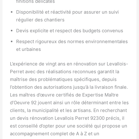
finitions délicates
Disponibilité et réactivité pour assurer un suivi
régulier des chantiers
Devis explicite et respect des budgets convenus
Respect rigoureux des normes environnementales
et urbaines
L’expérience de vingt ans en rénovation sur Levallois-
Perret avec des réalisations reconnues garantit la
maîtrise des problématiques spécifiques, depuis
l’obtention des autorisations jusqu’à la livraison finale.
Les maîtres d’œuvre certifiés de Expertise Maître
d’Oeuvre 92 jouent ainsi un rôle déterminant entre les
clients, la municipalité et les artisans. En recherchant
un devis rénovation Levallois Perret 92300 précis, il
est conseillé d’opter pour une société qui propose un
accompagnement complet de A à Z et un