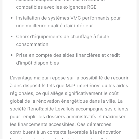
compatibles avec les exigences RGE
Installation de systèmes VMC performants pour
une meilleure qualité d’air intérieur
Choix d’équipements de chauffage à faible
consommation
Prise en compte des aides financières et crédit
d’impôt disponibles
L’avantage majeur repose sur la possibilité de recourir
à des dispositifs tels que MaPrimeRénov’ ou les aides
régionales, ce qui allège significativement le coût
global de la rénovation énergétique dans la ville. La
société RénoRapide Levallois accompagne ses clients
pour remplir les dossiers administratifs et maximiser
les financements accessibles. Ces démarches
contribuent à un contexte favorable à la rénovation