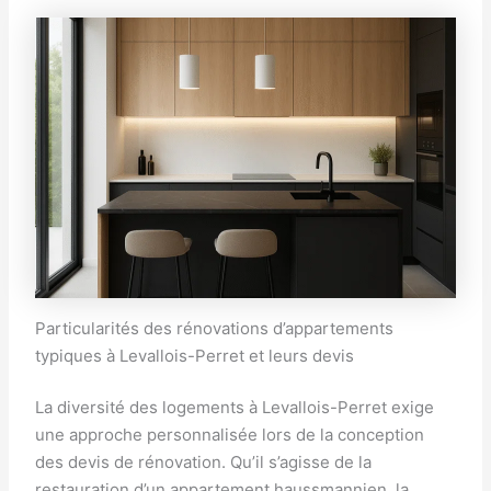
Particularités des rénovations d’appartements
typiques à Levallois-Perret et leurs devis
La diversité des logements à Levallois-Perret exige
une approche personnalisée lors de la conception
des devis de rénovation. Qu’il s’agisse de la
restauration d’un appartement haussmannien, la