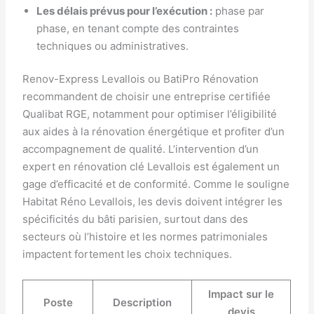
Les délais prévus pour l’exécution :
phase par
phase, en tenant compte des contraintes
techniques ou administratives.
Renov-Express Levallois ou BatiPro Rénovation
recommandent de choisir une entreprise certifiée
Qualibat RGE, notamment pour optimiser l’éligibilité
aux aides à la rénovation énergétique et profiter d’un
accompagnement de qualité. L’intervention d’un
expert en rénovation clé Levallois est également un
gage d’efficacité et de conformité. Comme le souligne
Habitat Réno Levallois, les devis doivent intégrer les
spécificités du bâti parisien, surtout dans des
secteurs où l’histoire et les normes patrimoniales
impactent fortement les choix techniques.
Impact sur le
Poste
Description
devis