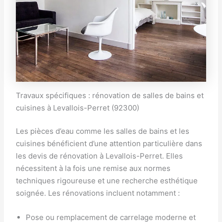
Travaux spécifiques : rénovation de salles de bains et
cuisines à Levallois-Perret (92300)
Les pièces d’eau comme les salles de bains et les
cuisines bénéficient d’une attention particulière dans
les devis de rénovation à Levallois-Perret. Elles
nécessitent à la fois une remise aux normes
techniques rigoureuse et une recherche esthétique
soignée. Les rénovations incluent notamment :
Pose ou remplacement de carrelage moderne et