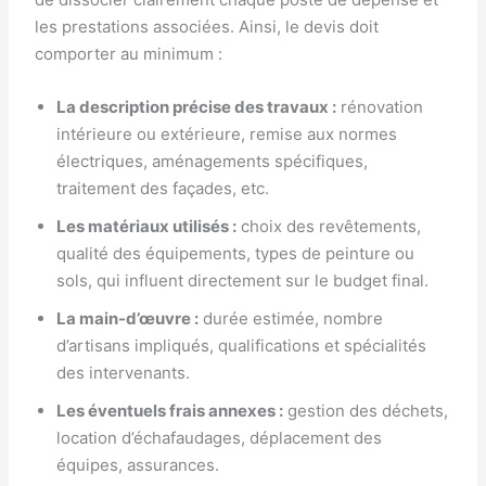
les prestations associées. Ainsi, le devis doit
comporter au minimum :
La description précise des travaux :
rénovation
intérieure ou extérieure, remise aux normes
électriques, aménagements spécifiques,
traitement des façades, etc.
Les matériaux utilisés :
choix des revêtements,
qualité des équipements, types de peinture ou
sols, qui influent directement sur le budget final.
La main-d’œuvre :
durée estimée, nombre
d’artisans impliqués, qualifications et spécialités
des intervenants.
Les éventuels frais annexes :
gestion des déchets,
location d’échafaudages, déplacement des
équipes, assurances.