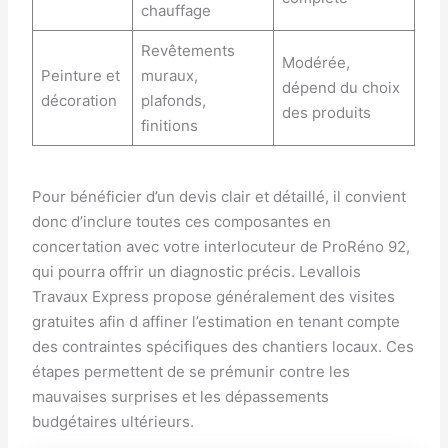
chauffage
Revêtements
Modérée,
Peinture et
muraux,
dépend du choix
décoration
plafonds,
des produits
finitions
Pour bénéficier d’un devis clair et détaillé, il convient
donc d’inclure toutes ces composantes en
concertation avec votre interlocuteur de ProRéno 92,
qui pourra offrir un diagnostic précis. Levallois
Travaux Express propose généralement des visites
gratuites afin d affiner l’estimation en tenant compte
des contraintes spécifiques des chantiers locaux. Ces
étapes permettent de se prémunir contre les
mauvaises surprises et les dépassements
budgétaires ultérieurs.