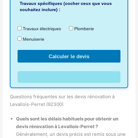
Travaux spécifiques (cocher ceux que vous
souhaitez inclure) :
Travaux électriques
Plomberie
Menuiserie
Calculer le devis
Questions fréquentes sur les devis rénovation à
Levallois-Perret (92300)
Quels sont les délais habituels pour obtenir un
devis rénovation à Levallois-Perret ?
Généralement, un devis précis est remis sous une