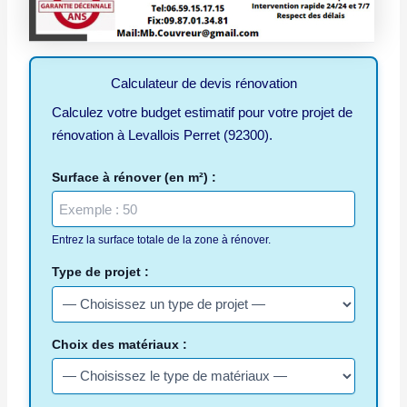
Calculateur de devis rénovation
Calculez votre budget estimatif pour votre projet de
rénovation à Levallois Perret (92300).
Surface à rénover (en m²) :
Entrez la surface totale de la zone à rénover.
Type de projet :
Choix des matériaux :