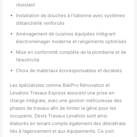
résistant
Installation de douches à l’italienne avec systèmes
d’étanchéité renforcés
Aménagement de cuisines équipées intégrant
électroménager moderne et rangements optimisés
Mise en conformité complète de la plomberie et de
l’électricité
Choix de matériaux écoresponsables et durables
Les spécialistes comme BatiPro Rénovation et
Levallois Travaux Express assurent une prise en
charge intégrale, avec une gestion méticuleuse des
phases de travaux afin de limiter la gêne pour les
occupants. Devis Travaux Levallois sont ainsi
élaborés en tenant compte également des désidérata
liés à l’agencement et aux équipements. Ce soin