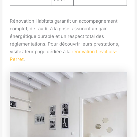
Rénovation Habitats garantit un accompagnement
complet, de l’audit à la pose, assurant un gain
énergétique durable et un respect total des
réglementations. Pour découvrir leurs prestations,
visitez leur page dédiée à la
rénovation Levallois-
Perret
.