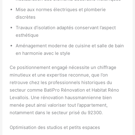
Mise aux normes électriques et plomberie
discrètes
Travaux d’isolation adaptés conservant l’aspect
esthétique
Aménagement moderne de cuisine et salle de bain
en harmonie avec le style
Ce positionnement engagé nécessite un chiffrage
minutieux et une expertise reconnue, que l’on
retrouve chez les professionnels historiques du
secteur comme BatiPro Rénovation et Habitat Réno
Levallois. Une rénovation haussmannienne bien
menée peut ainsi valoriser tout l’appartement,
notamment dans le secteur prisé du 92300.
Optimisation des studios et petits espaces