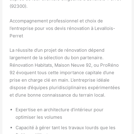
(92300).
Accompagnement professionnel et choix de
l’entreprise pour vos devis rénovation à Levallois-
Perret
La réussite d’un projet de rénovation dépend
largement de la sélection du bon partenaire.
Rénovation Habitats, Maison Neuve 92, ou ProRéno
92 évoquent tous cette importance capitale d’une
prise en charge clé en main. L’entreprise idéale
dispose d’équipes pluridisciplinaires expérimentées
et d’une bonne connaissance du terrain local.
Expertise en architecture d’intérieur pour
optimiser les volumes
Capacité à gérer tant les travaux lourds que les