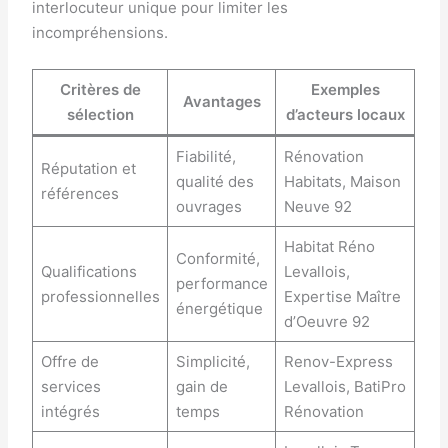
interlocuteur unique pour limiter les
incompréhensions.
Critères de
Exemples
Avantages
sélection
d’acteurs locaux
Fiabilité,
Rénovation
Réputation et
qualité des
Habitats, Maison
références
ouvrages
Neuve 92
Habitat Réno
Conformité,
Qualifications
Levallois,
performance
professionnelles
Expertise Maître
énergétique
d’Oeuvre 92
Offre de
Simplicité,
Renov-Express
services
gain de
Levallois, BatiPro
intégrés
temps
Rénovation