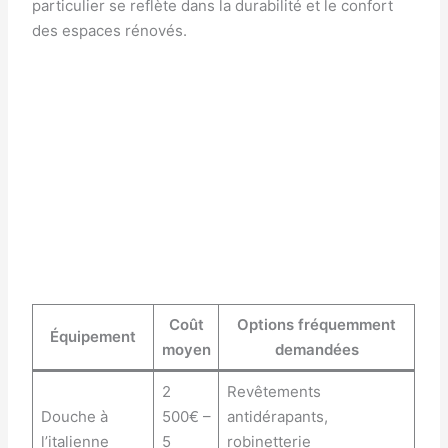
particulier se reflète dans la durabilité et le confort
des espaces rénovés.
Coût
Options fréquemment
Équipement
moyen
demandées
2
Revêtements
Douche à
500€ –
antidérapants,
l’italienne
5
robinetterie