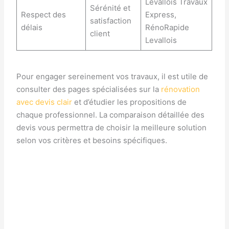
Levallois Travaux
Sérénité et
Respect des
Express,
satisfaction
délais
RénoRapide
client
Levallois
Pour engager sereinement vos travaux, il est utile de
consulter des pages spécialisées sur la
rénovation
avec devis clair
et d’étudier les propositions de
chaque professionnel. La comparaison détaillée des
devis vous permettra de choisir la meilleure solution
selon vos critères et besoins spécifiques.