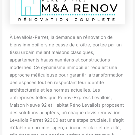
À Levallois-Perret, la demande en rénovation de
biens immobiliers ne cesse de croître, portée par un
tissu urbain mêlant maisons classiques,
appartements haussmanniens et constructions
modernes. Ce dynamisme immobilier requiert une
approche méticuleuse pour garantir la transformation
des espaces tout en respectant leur identité
architecturale et les normes actuelles. Les
entreprises telles que Renov-Express Levallois,
Maison Neuve 92 et Habitat Réno Levallois proposent
des solutions adaptées, où chaque devis rénovation
Levallois Perret 92300 est une étape cruciale. Il s’agit
d’établir un premier aperçu financier clair et détaillé,