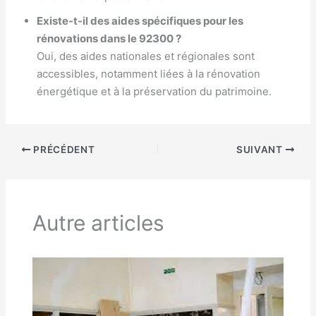
Existe-t-il des aides spécifiques pour les
rénovations dans le 92300 ?
Oui, des aides nationales et régionales sont
accessibles, notamment liées à la rénovation
énergétique et à la préservation du patrimoine.
PRÉCÉDENT
SUIVANT
Autre articles