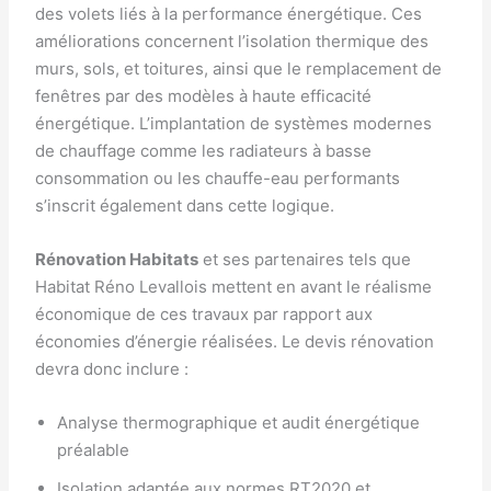
des volets liés à la performance énergétique. Ces
améliorations concernent l’isolation thermique des
murs, sols, et toitures, ainsi que le remplacement de
fenêtres par des modèles à haute efficacité
énergétique. L’implantation de systèmes modernes
de chauffage comme les radiateurs à basse
consommation ou les chauffe-eau performants
s’inscrit également dans cette logique.
Rénovation Habitats
et ses partenaires tels que
Habitat Réno Levallois mettent en avant le réalisme
économique de ces travaux par rapport aux
économies d’énergie réalisées. Le devis rénovation
devra donc inclure :
Analyse thermographique et audit énergétique
préalable
Isolation adaptée aux normes RT2020 et