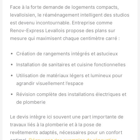
Face à la forte demande de logements compacts,
levalloisien, le réaménagement intelligent des studios
est devenu incontournable. Entreprise comme
Renov-Express Levallois propose des plans sur
mesure qui maximisent chaque centimètre carré :
Création de rangements intégrés et astucieux
Installation de sanitaires et cuisine fonctionnelles
Utilisation de matériaux légers et lumineux pour
agrandir visuellement l’espace
Révision complète des installations électriques et
de plomberie
Le devis intègre ici souvent une part importante de
travaux liés à la plomberie et à la pose de
revêtements adaptés, nécessaires pour un confort