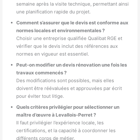
semaine après la visite technique, permettant ainsi
une planification rapide du projet.
Comment s’assurer que le devis est conforme aux
normes locales et environnementales ?
Choisir une entreprise qualifiée Qualibat RGE et
vérifier que le devis inclut des références aux
normes en vigueur est essentiel.
Peut-on modifier un devis rénovation une fois les
travaux commencés ?
Des modifications sont possibles, mais elles
doivent être réévaluées et approuvées par écrit
pour éviter tout litige.
Quels critères privilégier pour sélectionner un
maître d’œuvre à Levallois-Perret ?
Il faut privilégier l’expérience locale, les
certifications, et la capacité à coordonner les
différents corps de métier.