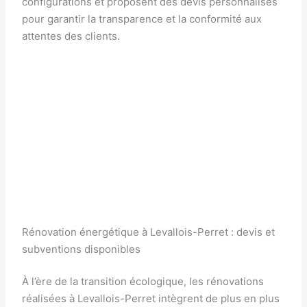
configurations et proposent des devis personnalisés
pour garantir la transparence et la conformité aux
attentes des clients.
Rénovation énergétique à Levallois-Perret : devis et
subventions disponibles
À l’ère de la transition écologique, les rénovations
réalisées à Levallois-Perret intègrent de plus en plus