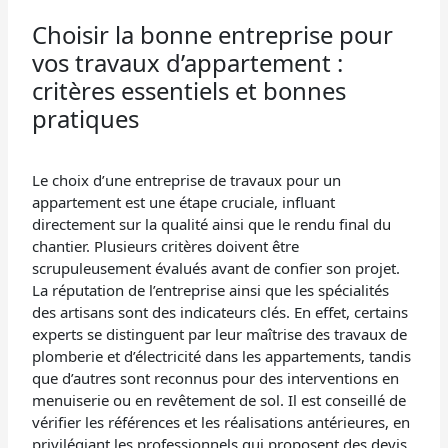
Choisir la bonne entreprise pour
vos travaux d’appartement :
critères essentiels et bonnes
pratiques
Le choix d’une entreprise de travaux pour un
appartement est une étape cruciale, influant
directement sur la qualité ainsi que le rendu final du
chantier. Plusieurs critères doivent être
scrupuleusement évalués avant de confier son projet.
La réputation de l’entreprise ainsi que les spécialités
des artisans sont des indicateurs clés. En effet, certains
experts se distinguent par leur maîtrise des travaux de
plomberie et d’électricité dans les appartements, tandis
que d’autres sont reconnus pour des interventions en
menuiserie ou en revêtement de sol. Il est conseillé de
vérifier les références et les réalisations antérieures, en
privilégiant les professionnels qui proposent des devis