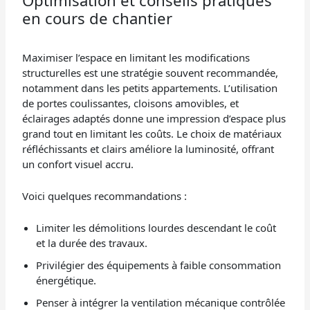
en cours de chantier
Maximiser l’espace en limitant les modifications
structurelles est une stratégie souvent recommandée,
notamment dans les petits appartements. L’utilisation
de portes coulissantes, cloisons amovibles, et
éclairages adaptés donne une impression d’espace plus
grand tout en limitant les coûts. Le choix de matériaux
réfléchissants et clairs améliore la luminosité, offrant
un confort visuel accru.
Voici quelques recommandations :
Limiter les démolitions lourdes descendant le coût
et la durée des travaux.
Privilégier des équipements à faible consommation
énergétique.
Penser à intégrer la ventilation mécanique contrôlée