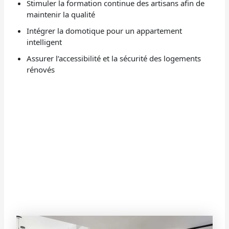
Stimuler la formation continue des artisans afin de
maintenir la qualité
Intégrer la domotique pour un appartement
intelligent
Assurer l’accessibilité et la sécurité des logements
rénovés