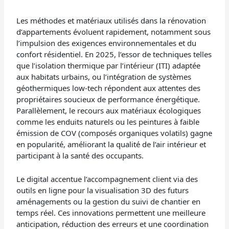
Les méthodes et matériaux utilisés dans la rénovation
d’appartements évoluent rapidement, notamment sous
l’impulsion des exigences environnementales et du
confort résidentiel. En 2025, l’essor de techniques telles
que l’isolation thermique par l’intérieur (ITI) adaptée
aux habitats urbains, ou l’intégration de systèmes
géothermiques low-tech répondent aux attentes des
propriétaires soucieux de performance énergétique.
Parallèlement, le recours aux matériaux écologiques
comme les enduits naturels ou les peintures à faible
émission de COV (composés organiques volatils) gagne
en popularité, améliorant la qualité de l’air intérieur et
participant à la santé des occupants.
Le digital accentue l’accompagnement client via des
outils en ligne pour la visualisation 3D des futurs
aménagements ou la gestion du suivi de chantier en
temps réel. Ces innovations permettent une meilleure
anticipation, réduction des erreurs et une coordination