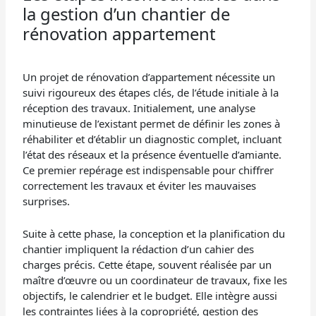
la gestion d’un chantier de
rénovation appartement
Un projet de rénovation d’appartement nécessite un
suivi rigoureux des étapes clés, de l’étude initiale à la
réception des travaux. Initialement, une analyse
minutieuse de l’existant permet de définir les zones à
réhabiliter et d’établir un diagnostic complet, incluant
l’état des réseaux et la présence éventuelle d’amiante.
Ce premier repérage est indispensable pour chiffrer
correctement les travaux et éviter les mauvaises
surprises.
Suite à cette phase, la conception et la planification du
chantier impliquent la rédaction d’un cahier des
charges précis. Cette étape, souvent réalisée par un
maître d’œuvre ou un coordinateur de travaux, fixe les
objectifs, le calendrier et le budget. Elle intègre aussi
les contraintes liées à la copropriété, gestion des