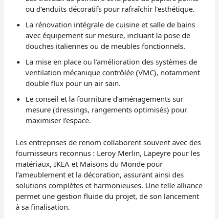
ou d’enduits décoratifs pour rafraîchir l’esthétique.
La rénovation intégrale de cuisine et salle de bains
avec équipement sur mesure, incluant la pose de
douches italiennes ou de meubles fonctionnels.
La mise en place ou l’amélioration des systèmes de
ventilation mécanique contrôlée (VMC), notamment
double flux pour un air sain.
Le conseil et la fourniture d’aménagements sur
mesure (dressings, rangements optimisés) pour
maximiser l’espace.
Les entreprises de renom collaborent souvent avec des
fournisseurs reconnus : Leroy Merlin, Lapeyre pour les
matériaux, IKEA et Maisons du Monde pour
l’ameublement et la décoration, assurant ainsi des
solutions complètes et harmonieuses. Une telle alliance
permet une gestion fluide du projet, de son lancement
à sa finalisation.