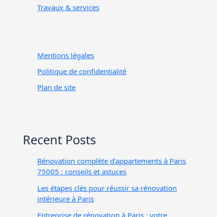
Travaux & services
Mentions légales
Politique de confidentialité
Plan de site
Recent Posts
Rénovation complète d’appartements à Paris
75005 : conseils et astuces
Les étapes clés pour réussir sa rénovation
intérieure à Paris
Entreprise de rénovation à Paris : votre