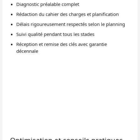
Diagnostic préalable complet
Rédaction du cahier des charges et planification
Délais rigoureusement respectés selon le planning
Suivi qualité pendant tous les stades
Réception et remise des clés avec garantie
décennale
Optimisation et conseils pratiques