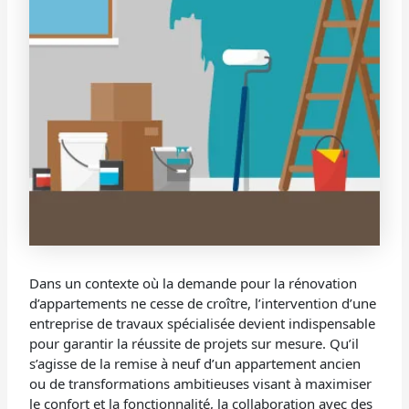
Dans un contexte où la demande pour la rénovation
d’appartements ne cesse de croître, l’intervention d’une
entreprise de travaux spécialisée devient indispensable
pour garantir la réussite de projets sur mesure. Qu’il
s’agisse de la remise à neuf d’un appartement ancien
ou de transformations ambitieuses visant à maximiser
le confort et la fonctionnalité, la collaboration avec des