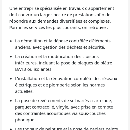
Une entreprise spécialisée en travaux d’appartement
doit couvrir un large spectre de prestations afin de
répondre aux demandes diversifiées et complexes.
Parmi les services les plus courants, on retrouve :
La démolition et la dépose contrôlée d’éléments
anciens, avec gestion des déchets et sécurité.
La création et la modification des cloisons
intérieures, incluant la pose de plaques de plâtre
BA13 ou isolantes.
L’installation et la rénovation complète des réseaux
électriques et de plomberie selon les normes
actuelles.
La pose de revêtements de sol variés : carrelage,
parquet contrecollé, vinyle, avec prise en compte
des contraintes acoustiques via sous-couches
phonique.
Les travaux de peinture et la pose de papiers peints