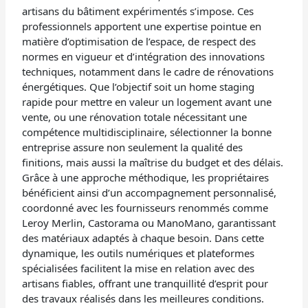
artisans du bâtiment expérimentés s’impose. Ces
professionnels apportent une expertise pointue en
matière d’optimisation de l’espace, de respect des
normes en vigueur et d’intégration des innovations
techniques, notamment dans le cadre de rénovations
énergétiques. Que l’objectif soit un home staging
rapide pour mettre en valeur un logement avant une
vente, ou une rénovation totale nécessitant une
compétence multidisciplinaire, sélectionner la bonne
entreprise assure non seulement la qualité des
finitions, mais aussi la maîtrise du budget et des délais.
Grâce à une approche méthodique, les propriétaires
bénéficient ainsi d’un accompagnement personnalisé,
coordonné avec les fournisseurs renommés comme
Leroy Merlin, Castorama ou ManoMano, garantissant
des matériaux adaptés à chaque besoin. Dans cette
dynamique, les outils numériques et plateformes
spécialisées facilitent la mise en relation avec des
artisans fiables, offrant une tranquillité d’esprit pour
des travaux réalisés dans les meilleures conditions.