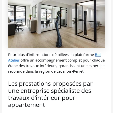
Pour plus d’informations détaillées, la plateforme
Bol
Atelier
offre un accompagnement complet pour chaque
étape des travaux intérieurs, garantissant une expertise
reconnue dans la région de Levallois-Perret.
Les prestations proposées par
une entreprise spécialiste des
travaux d’intérieur pour
appartement