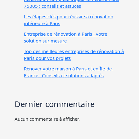
75005 : conseils et astuces
Les étapes clés pour réussir sa rénovation
intérieure à Paris
Entreprise de rénovation à Paris : votre
solution sur mesure
Top des meilleures entreprises de rénovation à
Paris pour vos projets
Rénover votre maison à Paris et en Île-de-
France : Conseils et solutions adaptés
Dernier commentaire
Aucun commentaire à afficher.