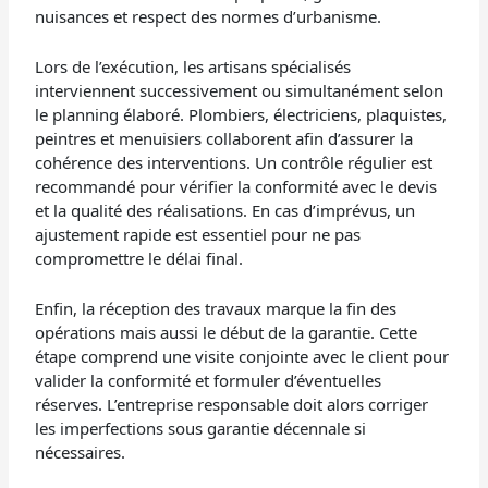
nuisances et respect des normes d’urbanisme.
Lors de l’exécution, les artisans spécialisés
interviennent successivement ou simultanément selon
le planning élaboré. Plombiers, électriciens, plaquistes,
peintres et menuisiers collaborent afin d’assurer la
cohérence des interventions. Un contrôle régulier est
recommandé pour vérifier la conformité avec le devis
et la qualité des réalisations. En cas d’imprévus, un
ajustement rapide est essentiel pour ne pas
compromettre le délai final.
Enfin, la réception des travaux marque la fin des
opérations mais aussi le début de la garantie. Cette
étape comprend une visite conjointe avec le client pour
valider la conformité et formuler d’éventuelles
réserves. L’entreprise responsable doit alors corriger
les imperfections sous garantie décennale si
nécessaires.