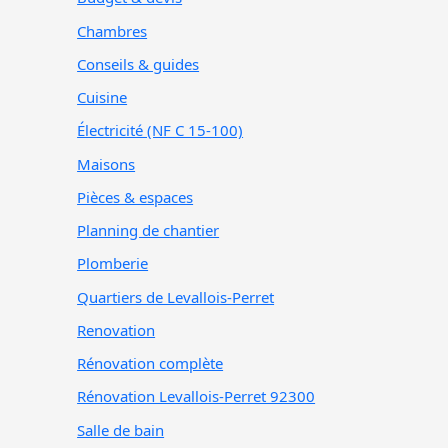
Chambres
Conseils & guides
Cuisine
Électricité (NF C 15-100)
Maisons
Pièces & espaces
Planning de chantier
Plomberie
Quartiers de Levallois-Perret
Renovation
Rénovation complète
Rénovation Levallois-Perret 92300
Salle de bain