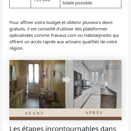
totale possible.
Pour affiner votre budget et obtenir plusieurs devis
gratuits, il est conseillé d’utiliser des plateformes
spécialisées comme Travaux.com ou Habitatpresto qui
offrent un accès rapide aux artisans qualifiés de votre
région.
Les étapes incontournables dans