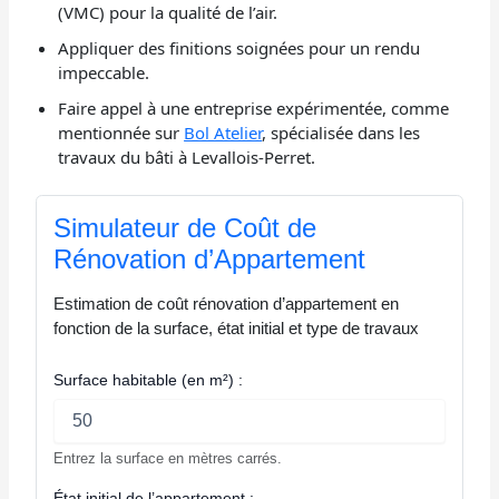
(VMC) pour la qualité de l’air.
Appliquer des finitions soignées pour un rendu
impeccable.
Faire appel à une entreprise expérimentée, comme
mentionnée sur
Bol Atelier
, spécialisée dans les
travaux du bâti à Levallois-Perret.
Simulateur de Coût de
Rénovation d’Appartement
Estimation de coût rénovation d’appartement en
fonction de la surface, état initial et type de travaux
Surface habitable (en m²) :
Entrez la surface en mètres carrés.
État initial de l’appartement :