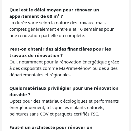
Quel est le délai moyen pour rénover un
appartement de 60 m² ?
La durée varie selon la nature des travaux, mais
comptez généralement entre 8 et 16 semaines pour
une rénovation partielle ou complète.
Peut-on obtenir des aides financières pour les
travaux de rénovation ?
Oui, notamment pour la rénovation énergétique grâce
à des dispositifs comme MaPrimeRénov’ ou des aides
départementales et régionales.
Quels matériaux privilégier pour une rénovation
durable ?
Optez pour des matériaux écologiques et performants
énergétiquement, tels que les isolants naturels,
peintures sans COV et parquets certifiés FSC.
Faut-il un architecte pour rénover un