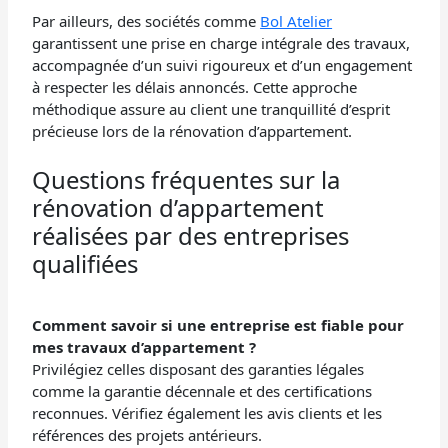
Par ailleurs, des sociétés comme
Bol Atelier
garantissent une prise en charge intégrale des travaux,
accompagnée d’un suivi rigoureux et d’un engagement
à respecter les délais annoncés. Cette approche
méthodique assure au client une tranquillité d’esprit
précieuse lors de la rénovation d’appartement.
Questions fréquentes sur la
rénovation d’appartement
réalisées par des entreprises
qualifiées
Comment savoir si une entreprise est fiable pour
mes travaux d’appartement ?
Privilégiez celles disposant des garanties légales
comme la garantie décennale et des certifications
reconnues. Vérifiez également les avis clients et les
références des projets antérieurs.