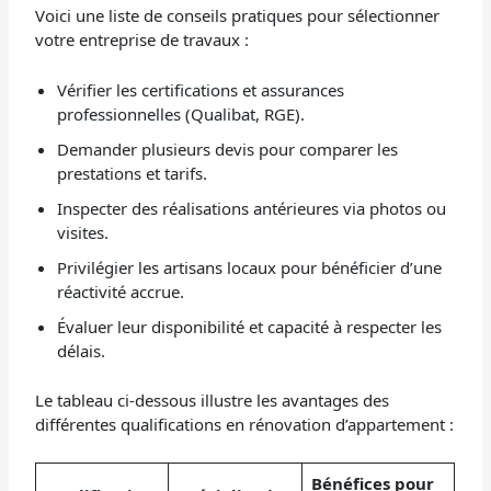
Voici une liste de conseils pratiques pour sélectionner
votre entreprise de travaux :
Vérifier les certifications et assurances
professionnelles (Qualibat, RGE).
Demander plusieurs devis pour comparer les
prestations et tarifs.
Inspecter des réalisations antérieures via photos ou
visites.
Privilégier les artisans locaux pour bénéficier d’une
réactivité accrue.
Évaluer leur disponibilité et capacité à respecter les
délais.
Le tableau ci-dessous illustre les avantages des
différentes qualifications en rénovation d’appartement :
Bénéfices pour