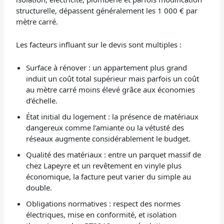
structurelle, dépassent généralement les 1 000 € par
mètre carré.
Les facteurs influant sur le devis sont multiples :
Surface à rénover : un appartement plus grand
induit un coût total supérieur mais parfois un coût
au mètre carré moins élevé grâce aux économies
d’échelle.
État initial du logement : la présence de matériaux
dangereux comme l’amiante ou la vétusté des
réseaux augmente considérablement le budget.
Qualité des matériaux : entre un parquet massif de
chez Lapeyre et un revêtement en vinyle plus
économique, la facture peut varier du simple au
double.
Obligations normatives : respect des normes
électriques, mise en conformité, et isolation