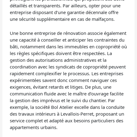
détaillés et transparents. Par ailleurs, opter pour une
entreprise disposant d’une garantie décennale offre
une sécurité supplémentaire en cas de malfaçons.
Une bonne entreprise de rénovation associe également
une capacité à conseiller et anticiper les contraintes du
bâti, notamment dans les immeubles en copropriété où
les règles spécifiques doivent être respectées. La
gestion des autorisations administratives et la
coordination avec les syndicats de copropriété peuvent
rapidement complexifier le processus. Les entreprises
expérimentées savent donc comment naviguer ces
exigences, évitant retards et litiges. De plus, une
communication fluide avec le maître d’ouvrage facilite
la gestion des imprévus et le suivi du chantier. Par
exemple, la société Bol Atelier excelle dans la conduite
des travaux intérieurs à Levallois-Perret, proposant un
service complet et adapté aux besoins particuliers des
appartements urbains.