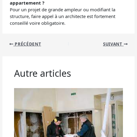
appartement ?
Pour un projet de grande ampleur ou modifiant la
structure, faire appel à un architecte est fortement
conseillé voire obligatoire.
PRÉCÉDENT
SUIVANT
Autre articles