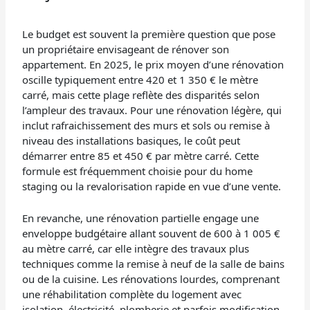
Le budget est souvent la première question que pose
un propriétaire envisageant de rénover son
appartement. En 2025, le prix moyen d’une rénovation
oscille typiquement entre 420 et 1 350 € le mètre
carré, mais cette plage reflète des disparités selon
l’ampleur des travaux. Pour une rénovation légère, qui
inclut rafraichissement des murs et sols ou remise à
niveau des installations basiques, le coût peut
démarrer entre 85 et 450 € par mètre carré. Cette
formule est fréquemment choisie pour du home
staging ou la revalorisation rapide en vue d’une vente.
En revanche, une rénovation partielle engage une
enveloppe budgétaire allant souvent de 600 à 1 005 €
au mètre carré, car elle intègre des travaux plus
techniques comme la remise à neuf de la salle de bains
ou de la cuisine. Les rénovations lourdes, comprenant
une réhabilitation complète du logement avec
isolation, électricité, plomberie et parfois modification