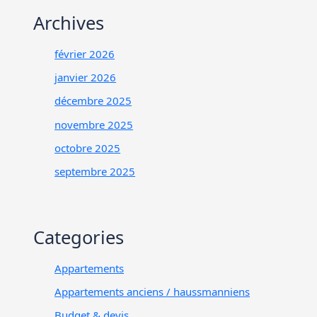
Archives
février 2026
janvier 2026
décembre 2025
novembre 2025
octobre 2025
septembre 2025
Categories
Appartements
Appartements anciens / haussmanniens
Budget & devis