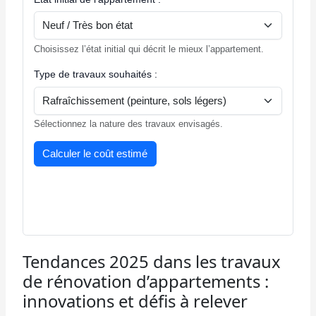
Choisissez l’état initial qui décrit le mieux l’appartement.
Type de travaux souhaités :
Sélectionnez la nature des travaux envisagés.
Calculer le coût estimé
Tendances 2025 dans les travaux
de rénovation d’appartements :
innovations et défis à relever