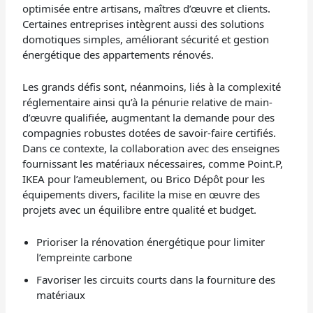
optimisée entre artisans, maîtres d’œuvre et clients.
Certaines entreprises intègrent aussi des solutions
domotiques simples, améliorant sécurité et gestion
énergétique des appartements rénovés.
Les grands défis sont, néanmoins, liés à la complexité
réglementaire ainsi qu’à la pénurie relative de main-
d’œuvre qualifiée, augmentant la demande pour des
compagnies robustes dotées de savoir-faire certifiés.
Dans ce contexte, la collaboration avec des enseignes
fournissant les matériaux nécessaires, comme Point.P,
IKEA pour l’ameublement, ou Brico Dépôt pour les
équipements divers, facilite la mise en œuvre des
projets avec un équilibre entre qualité et budget.
Prioriser la rénovation énergétique pour limiter
l’empreinte carbone
Favoriser les circuits courts dans la fourniture des
matériaux