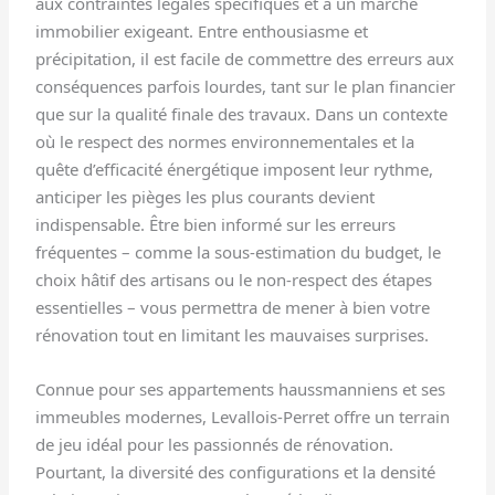
aux contraintes légales spécifiques et à un marché
immobilier exigeant. Entre enthousiasme et
précipitation, il est facile de commettre des erreurs aux
conséquences parfois lourdes, tant sur le plan financier
que sur la qualité finale des travaux. Dans un contexte
où le respect des normes environnementales et la
quête d’efficacité énergétique imposent leur rythme,
anticiper les pièges les plus courants devient
indispensable. Être bien informé sur les erreurs
fréquentes – comme la sous-estimation du budget, le
choix hâtif des artisans ou le non-respect des étapes
essentielles – vous permettra de mener à bien votre
rénovation tout en limitant les mauvaises surprises.
Connue pour ses appartements haussmanniens et ses
immeubles modernes, Levallois-Perret offre un terrain
de jeu idéal pour les passionnés de rénovation.
Pourtant, la diversité des configurations et la densité