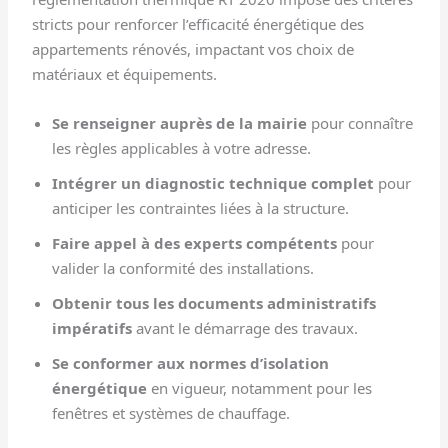
stricts pour renforcer l’efficacité énergétique des
appartements rénovés, impactant vos choix de
matériaux et équipements.
Se renseigner auprès de la mairie
pour connaître
les règles applicables à votre adresse.
Intégrer un diagnostic technique complet
pour
anticiper les contraintes liées à la structure.
Faire appel à des experts compétents
pour
valider la conformité des installations.
Obtenir tous les documents administratifs
impératifs
avant le démarrage des travaux.
Se conformer aux normes d’isolation
énergétique
en vigueur, notamment pour les
fenêtres et systèmes de chauffage.