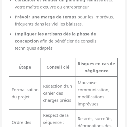
votre maître d’œuvre ou entrepreneur.
Prévoir une marge de temps
pour les imprévus,
fréquents dans les vieilles bâtisses.
Impliquer les artisans dès la phase de
conception
afin de bénéficier de conseils
techniques adaptés.
Risques en cas de
Étape
Conseil clé
négligence
Mauvaise
Rédaction d’un
Formalisation
communication,
cahier des
du projet
modifications
charges précis
imprévues
Respect de la
Retards, surcoûts,
Ordre des
séquence :
dégradations des