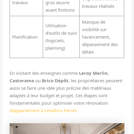
travaux
gros œuvre
travaux réalisés
avant finitions
Manque de
Utilisation
visibilité sur
d’outils de suivi
Planification
l’avancement,
(logiciels,
dépassement des
planning)
délais
En visitant des enseignes comme
Leroy Merlin
,
Castorama
ou
Brico Dépôt
, les propriétaires peuvent
aussi se faire une idée plus précise des matériaux
adaptés à leur budget et projet. Ces étapes sont
fondamentales pour optimiser votre rénovation
d’appartement à Levallois-Perret
.