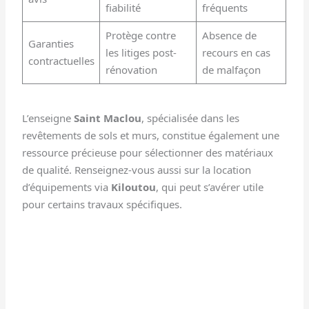
fiabilité
fréquents
Protège contre
Absence de
Garanties
les litiges post-
recours en cas
contractuelles
rénovation
de malfaçon
L’enseigne
Saint Maclou
, spécialisée dans les
revêtements de sols et murs, constitue également une
ressource précieuse pour sélectionner des matériaux
de qualité. Renseignez-vous aussi sur la location
d’équipements via
Kiloutou
, qui peut s’avérer utile
pour certains travaux spécifiques.