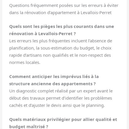
Questions fréquemment posées sur les erreurs à éviter
dans la rénovation d’appartement à Levallois-Perret
Quels sont les pièges les plus courants dans une
rénovation à Levallois-Perret ?
Les erreurs les plus fréquentes incluent l’absence de
planification, la sous-estimation du budget, le choix
rapide d’artisans non qualifiés et le non-respect des
normes locales.
Comment anticiper les imprévus liés à la
structure ancienne des appartements ?
Un diagnostic complet réalisé par un expert avant le
début des travaux permet d’identifier les problèmes
cachés et d’ajuster le devis ainsi que le planning.
Quels matériaux privilégier pour allier qualité et
budget maîtrisé ?