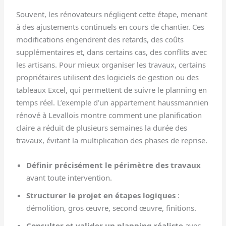
Souvent, les rénovateurs négligent cette étape, menant
à des ajustements continuels en cours de chantier. Ces
modifications engendrent des retards, des coûts
supplémentaires et, dans certains cas, des conflits avec
les artisans. Pour mieux organiser les travaux, certains
propriétaires utilisent des logiciels de gestion ou des
tableaux Excel, qui permettent de suivre le planning en
temps réel. L’exemple d’un appartement haussmannien
rénové à Levallois montre comment une planification
claire a réduit de plusieurs semaines la durée des
travaux, évitant la multiplication des phases de reprise.
Définir précisément le périmètre des travaux
avant toute intervention.
Structurer le projet en étapes logiques
:
démolition, gros œuvre, second œuvre, finitions.
Consulter et valider un planning réaliste
avec