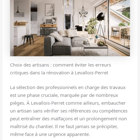
Choix des artisans : comment éviter les erreurs
critiques dans la rénovation à Levallois-Perret
La sélection des professionnels en charge des travaux
est une phase cruciale, marquée par de nombreux
pièges. À Levallois-Perret comme ailleurs, embaucher
un artisan sans vérifier ses références ou compétences
peut entraîner des malfaçons et un prolongement non
maîtrisé du chantier. Il ne faut jamais se précipiter,
même face à une urgence apparente.