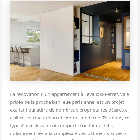
La rénovation d’un appartement à Levallois-Perret, ville
prisée de la proche banlieue parisienne, est un projet
exaltant qui attire de nombreux propriétaires désireux
d’allier charme urbain et confort moderne. Toutefois, ce
type d’investissement comporte son lot de défis,
notamment liés à la complexité des bâtiments anciens,