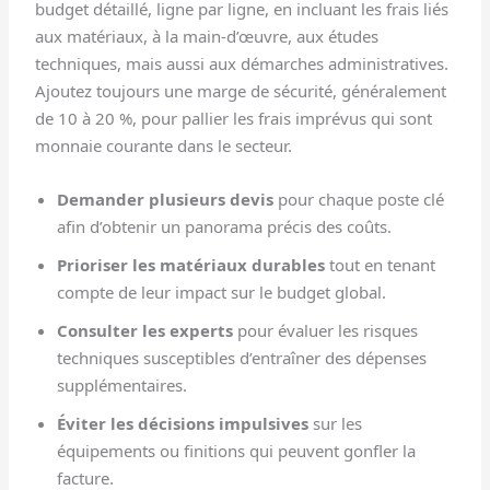
budget détaillé, ligne par ligne, en incluant les frais liés
aux matériaux, à la main-d’œuvre, aux études
techniques, mais aussi aux démarches administratives.
Ajoutez toujours une marge de sécurité, généralement
de 10 à 20 %, pour pallier les frais imprévus qui sont
monnaie courante dans le secteur.
Demander plusieurs devis
pour chaque poste clé
afin d’obtenir un panorama précis des coûts.
Prioriser les matériaux durables
tout en tenant
compte de leur impact sur le budget global.
Consulter les experts
pour évaluer les risques
techniques susceptibles d’entraîner des dépenses
supplémentaires.
Éviter les décisions impulsives
sur les
équipements ou finitions qui peuvent gonfler la
facture.