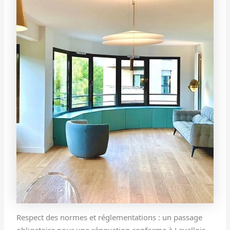
Respect des normes et réglementations : un passage