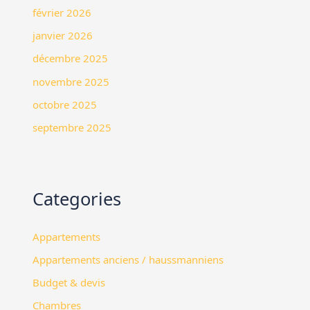
février 2026
janvier 2026
décembre 2025
novembre 2025
octobre 2025
septembre 2025
Categories
Appartements
Appartements anciens / haussmanniens
Budget & devis
Chambres