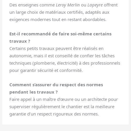
Des enseignes comme
Leroy Merlin
ou
Lapeyre
offrent
un large choix de matériaux certifiés, adaptés aux
exigences modernes tout en restant abordables.
Est-il recommandé de faire soi-même certains
travaux ?
Certains petits travaux peuvent être réalisés en
autonomie, mais il est conseillé de confier les tâches
techniques (plomberie, électricité) à des professionnels
pour garantir sécurité et conformité.
Comment s’assurer du respect des normes
pendant les travaux ?
Faire appel à un maître d’œuvre ou un architecte pour
superviser régulièrement le chantier est la meilleure
garantie d’un respect rigoureux des normes.