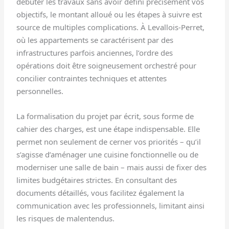
débuter les travaux sans avoir défini précisément vos
objectifs, le montant alloué ou les étapes à suivre est
source de multiples complications. À Levallois-Perret,
où les appartements se caractérisent par des
infrastructures parfois anciennes, l’ordre des
opérations doit être soigneusement orchestré pour
concilier contraintes techniques et attentes
personnelles.
La formalisation du projet par écrit, sous forme de
cahier des charges, est une étape indispensable. Elle
permet non seulement de cerner vos priorités – qu’il
s’agisse d’aménager une cuisine fonctionnelle ou de
moderniser une salle de bain – mais aussi de fixer des
limites budgétaires strictes. En consultant des
documents détaillés, vous facilitez également la
communication avec les professionnels, limitant ainsi
les risques de malentendus.