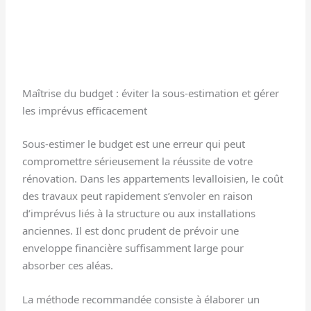
Maîtrise du budget : éviter la sous-estimation et gérer
les imprévus efficacement
Sous-estimer le budget est une erreur qui peut
compromettre sérieusement la réussite de votre
rénovation. Dans les appartements levalloisien, le coût
des travaux peut rapidement s’envoler en raison
d’imprévus liés à la structure ou aux installations
anciennes. Il est donc prudent de prévoir une
enveloppe financière suffisamment large pour
absorber ces aléas.
La méthode recommandée consiste à élaborer un