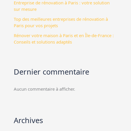
Entreprise de rénovation à Paris : votre solution
sur mesure
Top des meilleures entreprises de rénovation à
Paris pour vos projets
Rénover votre maison à Paris et en Île-de-France :
Conseils et solutions adaptés
Dernier commentaire
Aucun commentaire à afficher.
Archives