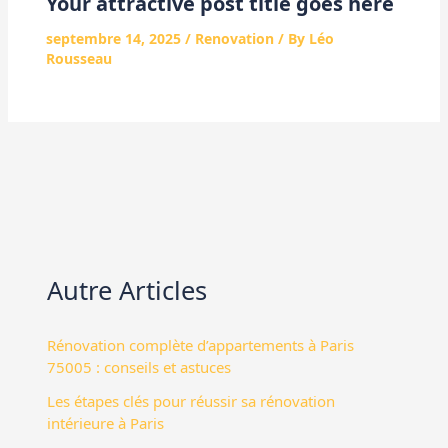
Your attractive post title goes here
septembre 14, 2025
/
Renovation
/ By
Léo
Rousseau
Autre Articles
Rénovation complète d’appartements à Paris
75005 : conseils et astuces
Les étapes clés pour réussir sa rénovation
intérieure à Paris