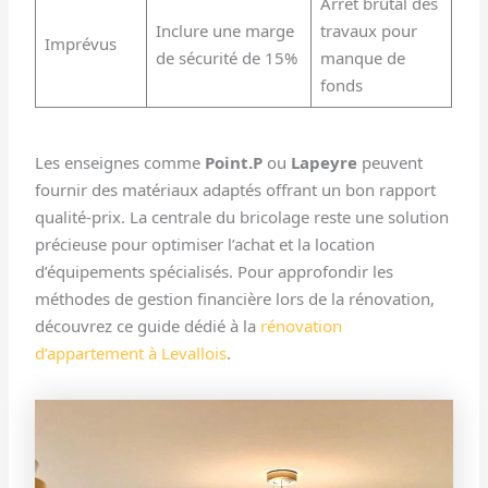
Arrêt brutal des
Inclure une marge
travaux pour
Imprévus
de sécurité de 15%
manque de
fonds
Les enseignes comme
Point.P
ou
Lapeyre
peuvent
fournir des matériaux adaptés offrant un bon rapport
qualité-prix. La centrale du bricolage reste une solution
précieuse pour optimiser l’achat et la location
d’équipements spécialisés. Pour approfondir les
méthodes de gestion financière lors de la rénovation,
découvrez ce guide dédié à la
rénovation
d’appartement à Levallois
.