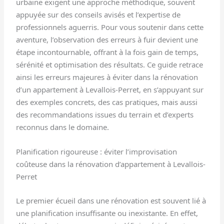
urbaine exigent une approche méthodique, souvent
appuyée sur des conseils avisés et l’expertise de
professionnels aguerris. Pour vous soutenir dans cette
aventure, l’observation des erreurs à fuir devient une
étape incontournable, offrant à la fois gain de temps,
sérénité et optimisation des résultats. Ce guide retrace
ainsi les erreurs majeures à éviter dans la rénovation
d’un appartement à Levallois-Perret, en s’appuyant sur
des exemples concrets, des cas pratiques, mais aussi
des recommandations issues du terrain et d’experts
reconnus dans le domaine.
Planification rigoureuse : éviter l’improvisation
coûteuse dans la rénovation d’appartement à Levallois-
Perret
Le premier écueil dans une rénovation est souvent lié à
une planification insuffisante ou inexistante. En effet,