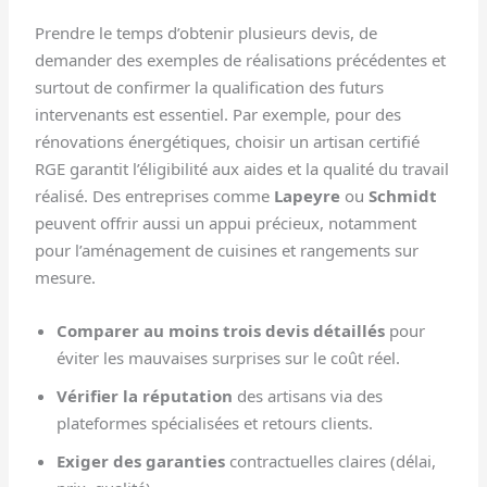
Prendre le temps d’obtenir plusieurs devis, de
demander des exemples de réalisations précédentes et
surtout de confirmer la qualification des futurs
intervenants est essentiel. Par exemple, pour des
rénovations énergétiques, choisir un artisan certifié
RGE garantit l’éligibilité aux aides et la qualité du travail
réalisé. Des entreprises comme
Lapeyre
ou
Schmidt
peuvent offrir aussi un appui précieux, notamment
pour l’aménagement de cuisines et rangements sur
mesure.
Comparer au moins trois devis détaillés
pour
éviter les mauvaises surprises sur le coût réel.
Vérifier la réputation
des artisans via des
plateformes spécialisées et retours clients.
Exiger des garanties
contractuelles claires (délai,