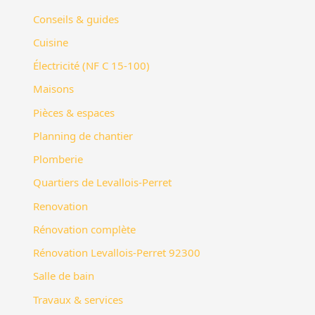
Conseils & guides
Cuisine
Électricité (NF C 15-100)
Maisons
Pièces & espaces
Planning de chantier
Plomberie
Quartiers de Levallois-Perret
Renovation
Rénovation complète
Rénovation Levallois-Perret 92300
Salle de bain
Travaux & services