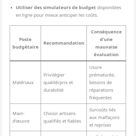
Utiliser des simulateurs de budget
disponibles
en ligne pour mieux anticiper les coûts.
Conséquence
Poste
d’une
Recommandation
budgétaire
mauvaise
évaluation
Usure
Privilégier
prématurée,
Matériaux
qualité/prix et
besoins de
durabilité
réparations
fréquentes
Surcoûts liés
Main-
Choisir artisans
aux malfaçons
d’œuvre
qualifiés et fiables
et reprises