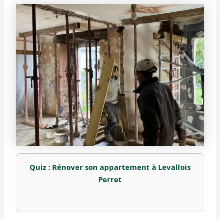
Quiz : Rénover son appartement à Levallois
Perret