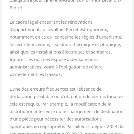
obligatoire pour une rénovation conforme à Levallois-
Perret
Le cadre légal encadrant les rénovations
d’appartements à Levallois-Perret est rigoureux,
notamment en ce qui concerne les règles d’urbanisme,
la sécurité incendie, l’isolation thermique et phonique,
ainsi que les installations électriques et sanitaires.
Ignorer ces normes expose à des sanctions
administratives, voire à l’obligation de refaire
partiellement les travaux.
L’une des erreurs fréquentes est l’absence de
déclaration préalable ou d’obtention de permis lorsque
cela est requis. Par exemple, la modification de la
distribution intérieure ou le changement de destination
d’une pièce peut nécessiter des autorisations
spécifiques en copropriété. Par ailleurs, depuis 2024, la
réglementation thermique RT 2020 impose des critères