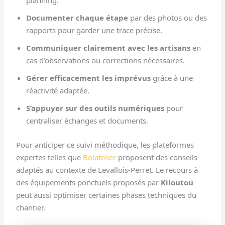
planning.
Documenter chaque étape
par des photos ou des
rapports pour garder une trace précise.
Communiquer clairement avec les artisans
en
cas d’observations ou corrections nécessaires.
Gérer efficacement les imprévus
grâce à une
réactivité adaptée.
S’appuyer sur des outils numériques
pour
centraliser échanges et documents.
Pour anticiper ce suivi méthodique, les plateformes
expertes telles que
Bolatelier
proposent des conseils
adaptés au contexte de Levallois-Perret. Le recours à
des équipements ponctuels proposés par
Kiloutou
peut aussi optimiser certaines phases techniques du
chantier.