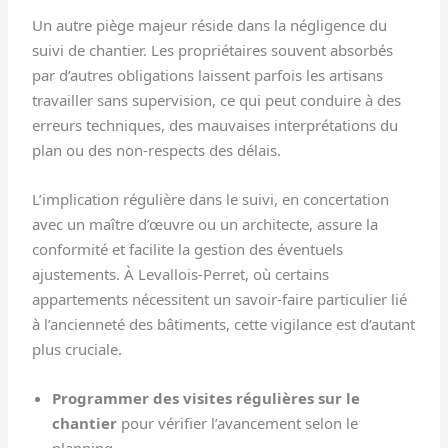
Un autre piège majeur réside dans la négligence du
suivi de chantier. Les propriétaires souvent absorbés
par d’autres obligations laissent parfois les artisans
travailler sans supervision, ce qui peut conduire à des
erreurs techniques, des mauvaises interprétations du
plan ou des non-respects des délais.
L’implication régulière dans le suivi, en concertation
avec un maître d’œuvre ou un architecte, assure la
conformité et facilite la gestion des éventuels
ajustements. À Levallois-Perret, où certains
appartements nécessitent un savoir-faire particulier lié
à l’ancienneté des bâtiments, cette vigilance est d’autant
plus cruciale.
Programmer des visites régulières sur le
chantier
pour vérifier l’avancement selon le