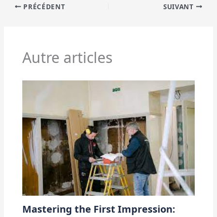
PRÉCÉDENT
SUIVANT
Autre articles
Mastering the First Impression: