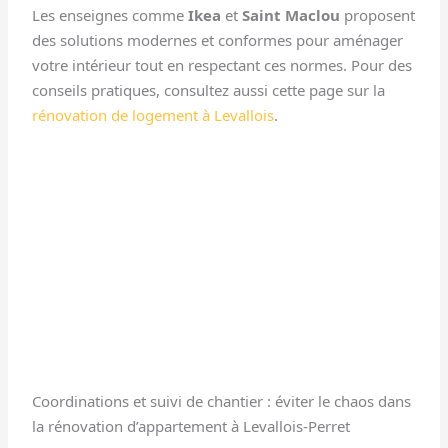
Les enseignes comme
Ikea
et
Saint Maclou
proposent
des solutions modernes et conformes pour aménager
votre intérieur tout en respectant ces normes. Pour des
conseils pratiques, consultez aussi cette page sur la
rénovation de logement à Levallois
.
Coordinations et suivi de chantier : éviter le chaos dans
la rénovation d’appartement à Levallois-Perret