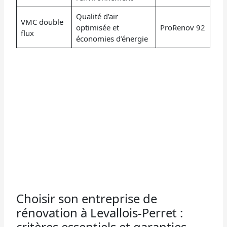
Qualité d’air
VMC double
optimisée et
ProRenov 92
flux
économies d’énergie
Choisir son entreprise de
rénovation à Levallois-Perret :
critères essentiels et garanties