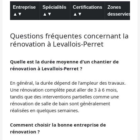
Entreprise
Spécialités
Certifications
Zones
▲▼
▲▼
▲▼
desservies ▲
Tableau comparatif listant les entreprises de rénovation selon leur
Questions fréquentes concernant la
rénovation à Levallois-Perret
Quelle est la durée moyenne d’un chantier de
rénovation à Levallois-Perret ?
En général, la durée dépend de l’ampleur des travaux.
Une rénovation complète peut aller de 3 à 6 mois,
tandis que des interventions partielles comme une
rénovation de salle de bain sont généralement
réalisées en quelques semaines.
Comment choisir la bonne entreprise de
rénovation ?