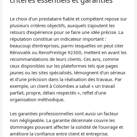
Le choix d’un prestataire fiable et compétent repose sur
plusieurs critères objectifs, auxquels s’ajoutent les
retours d’expérience pour se faire une idée précise. La
réputation constitue un indicateur important :
beaucoup d’entreprises, parmi lesquelles on peut citer
Rénovatik ou RenoPrestige 92300, mettent en avant les
recommandations de leurs clients. Ces avis, comme
ceux disponibles sur les plateformes tels que pages
jaunes ou les sites spécialisés, témoignent d’un sérieux
et d’une précision dans la réalisation des travaux. Par
exemple, un client à Colombes a salué « un travail
parfait, propre, délais respectés », reflet d’une
organisation méthodique.
Les garanties professionnelles sont aussi un facteur
non négligeable. La garantie décennale couvre les
dommages pouvant affecter la solidité de l’ouvrage et
améliore la confiance entre client et entreprise.