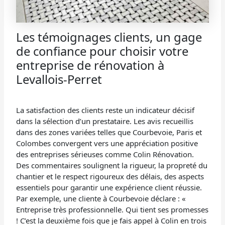
Les témoignages clients, un gage
de confiance pour choisir votre
entreprise de rénovation à
Levallois-Perret
La satisfaction des clients reste un indicateur décisif
dans la sélection d’un prestataire. Les avis recueillis
dans des zones variées telles que Courbevoie, Paris et
Colombes convergent vers une appréciation positive
des entreprises sérieuses comme Colin Rénovation.
Des commentaires soulignent la rigueur, la propreté du
chantier et le respect rigoureux des délais, des aspects
essentiels pour garantir une expérience client réussie.
Par exemple, une cliente à Courbevoie déclare : «
Entreprise très professionnelle. Qui tient ses promesses
! C’est la deuxième fois que je fais appel à Colin en trois