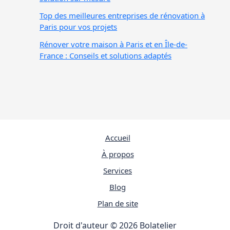
Top des meilleures entreprises de rénovation à
Paris pour vos projets
Rénover votre maison à Paris et en Île-de-
France : Conseils et solutions adaptés
Accueil
À propos
Services
Blog
Plan de site
Droit d'auteur © 2026 Bolatelier