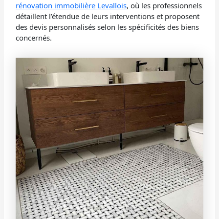
rénovation immobilière Levallois
, où les professionnels
détaillent l’étendue de leurs interventions et proposent
des devis personnalisés selon les spécificités des biens
concernés.