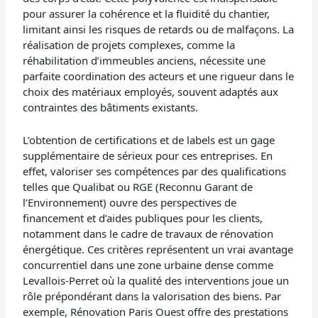
pour assurer la cohérence et la fluidité du chantier,
limitant ainsi les risques de retards ou de malfaçons. La
réalisation de projets complexes, comme la
réhabilitation d’immeubles anciens, nécessite une
parfaite coordination des acteurs et une rigueur dans le
choix des matériaux employés, souvent adaptés aux
contraintes des bâtiments existants.
L’obtention de certifications et de labels est un gage
supplémentaire de sérieux pour ces entreprises. En
effet, valoriser ses compétences par des qualifications
telles que Qualibat ou RGE (Reconnu Garant de
l’Environnement) ouvre des perspectives de
financement et d’aides publiques pour les clients,
notamment dans le cadre de travaux de rénovation
énergétique. Ces critères représentent un vrai avantage
concurrentiel dans une zone urbaine dense comme
Levallois-Perret où la qualité des interventions joue un
rôle prépondérant dans la valorisation des biens. Par
exemple, Rénovation Paris Ouest offre des prestations