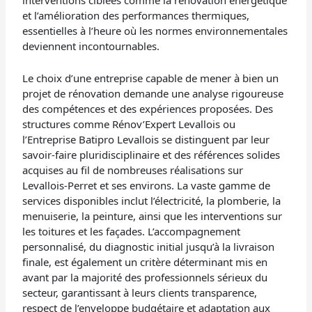
et l’amélioration des performances thermiques,
essentielles à l’heure où les normes environnementales
deviennent incontournables.
Le choix d’une entreprise capable de mener à bien un
projet de rénovation demande une analyse rigoureuse
des compétences et des expériences proposées. Des
structures comme Rénov’Expert Levallois ou
l’Entreprise Batipro Levallois se distinguent par leur
savoir-faire pluridisciplinaire et des références solides
acquises au fil de nombreuses réalisations sur
Levallois-Perret et ses environs. La vaste gamme de
services disponibles inclut l’électricité, la plomberie, la
menuiserie, la peinture, ainsi que les interventions sur
les toitures et les façades. L’accompagnement
personnalisé, du diagnostic initial jusqu’à la livraison
finale, est également un critère déterminant mis en
avant par la majorité des professionnels sérieux du
secteur, garantissant à leurs clients transparence,
respect de l’enveloppe budgétaire et adaptation aux