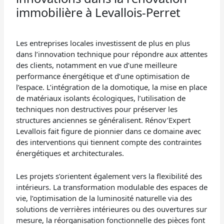
immobilière à Levallois-Perret
Les entreprises locales investissent de plus en plus
dans l’innovation technique pour répondre aux attentes
des clients, notamment en vue d’une meilleure
performance énergétique et d’une optimisation de
l’espace. L’intégration de la domotique, la mise en place
de matériaux isolants écologiques, l’utilisation de
techniques non destructives pour préserver les
structures anciennes se généralisent. Rénov’Expert
Levallois fait figure de pionnier dans ce domaine avec
des interventions qui tiennent compte des contraintes
énergétiques et architecturales.
Les projets s’orientent également vers la flexibilité des
intérieurs. La transformation modulable des espaces de
vie, l’optimisation de la luminosité naturelle via des
solutions de verrières intérieures ou des ouvertures sur
mesure, la réorganisation fonctionnelle des pièces font