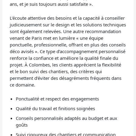
ans, et je suis toujours aussi satisfaite ».
L’écoute attentive des besoins et la capacité à conseiller
judicieusement sur le design et les solutions techniques
sont également relevées. Une autre recommandation
venant de Paris met en lumière « une équipe
ponctuelle, professionnelle, offrant en plus des conseils
déco avisés ». Ce type d’accompagnement personnalisé
renforce la confiance et améliore la qualité finale du
projet. À Colombes, les clients apprécient la flexibilité
et le bon suivi des chantiers, des critères qui
permettent d’éviter des désagréments fréquents dans
ce domaine.
Ponctualité et respect des engagements
Qualité du travail et finitions soignées
Conseils personnalisés adaptés au budget et aux
goûts
Suivi rigoureux des chantiers et communication