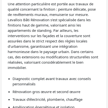
Une attention particulière est portée aux travaux de
qualité concernant la finition : peinture délicate, pose
de revêtements muraux, menuiserie sur mesure.
Levallois Bâti Rénovation s’est spécialisée dans les
finitions haut de gamme, valorisant ainsi les
appartements de standing. Par ailleurs, les
interventions sur les façades et la couverture sont
assurées dans le strict respect des règles locales
d’urbanisme, garantissant une intégration
harmonieuse dans le paysage urbain. Dans certains
cas, des extensions ou modifications structurelles sont
réalisées, valorisant considérablement le bien
immobilier.
Diagnostic complet avant travaux avec conseils
personnalisés
Rénovation gros œuvre et second œuvre
Travaux d’électricité, plomberie, chauffage
Amélioration énergétique et isolation