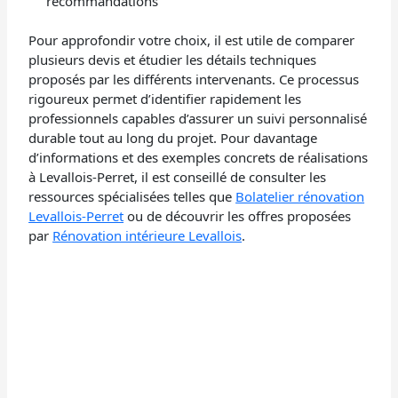
recommandations
Pour approfondir votre choix, il est utile de comparer
plusieurs devis et étudier les détails techniques
proposés par les différents intervenants. Ce processus
rigoureux permet d’identifier rapidement les
professionnels capables d’assurer un suivi personnalisé
durable tout au long du projet. Pour davantage
d’informations et des exemples concrets de réalisations
à Levallois-Perret, il est conseillé de consulter les
ressources spécialisées telles que
Bolatelier rénovation
Levallois-Perret
ou de découvrir les offres proposées
par
Rénovation intérieure Levallois
.