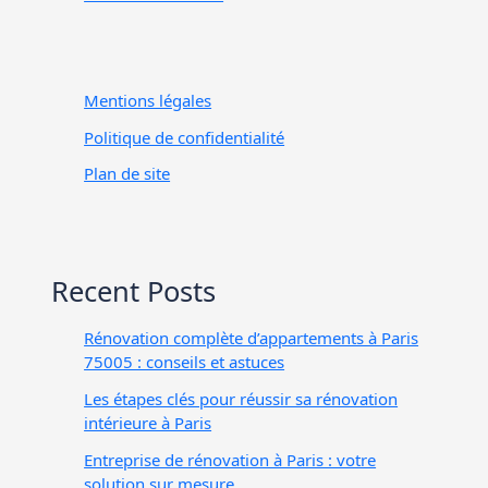
Mentions légales
Politique de confidentialité
Plan de site
Recent Posts
Rénovation complète d’appartements à Paris
75005 : conseils et astuces
Les étapes clés pour réussir sa rénovation
intérieure à Paris
Entreprise de rénovation à Paris : votre
solution sur mesure