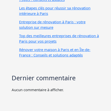
Les étapes clés pour réussir sa rénovation
intérieure à Paris
Entreprise de rénovation à Paris : votre
solution sur mesure
Top des meilleures entreprises de rénovation à
Paris pour vos projets
Rénover votre maison à Paris et en Île-de-
France : Conseils et solutions adaptés
Dernier commentaire
Aucun commentaire à afficher.