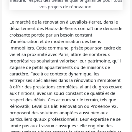
Le marché de la rénovation à Levallois-Perret, dans le
département des Hauts-de-Seine, connaît une demande
croissante portée par un besoin constant
d’amélioration et de modernisation des biens
immobiliers. Cette commune, prisée pour son cadre de
vie et sa proximité avec Paris, attire de nombreux
propriétaires souhaitant valoriser leur patrimoine, qu’il
s’agisse de petits appartements ou de maisons de
caractère. Face à ce contexte dynamique, les
entreprises spécialisées dans la rénovation s’emploient
à offrir des prestations complètes, allant du gros œuvre
aux finitions, avec un souci constant de qualité et de
respect des délais. Ces acteurs sur le terrain, tels que
Rénovatik, Levallois Bâti Rénovation ou ProRenov 92,
proposent des solutions adaptées aussi bien aux
particuliers qu’aux professionnels. Leur expertise ne se
limite pas aux travaux classiques : elle englobe des
interventions ciblées comme la rénovation énergétique