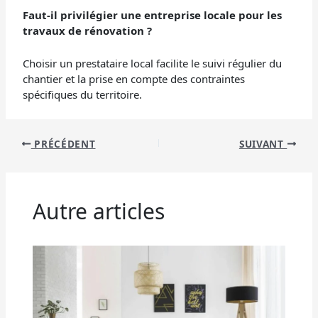
Faut-il privilégier une entreprise locale pour les
travaux de rénovation ?
Choisir un prestataire local facilite le suivi régulier du
chantier et la prise en compte des contraintes
spécifiques du territoire.
PRÉCÉDENT
SUIVANT
Autre articles