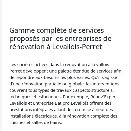
Gamme complète de services
proposés par les entreprises de
rénovation à Levallois-Perret
Les sociétés actives dans la rénovation à Levallois-
Perret développent une palette étendue de services afin
de répondre aux besoins les plus variés. Qu’il s’agisse
d’une rénovation partielle ou globale, les interventions
couvrent tous types de travaux : aspects structurels,
techniques et esthétiques. Par exemple, Rénov’Expert
Levallois et Entreprise Batipro Levallois offrent des
prestations intégrales allant de la remise à neuf des
installations électriques, à la rénovation complète des
cuisines et salles de bains.