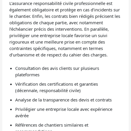
L’assurance responsabilité civile professionnelle est
également obligatoire et protège en cas d’incidents sur
le chantier. Enfin, les contrats bien rédigés précisent les
obligations de chaque partie, avec notamment
l’échéancier précis des interventions. En parallèle,
privilégier une entreprise locale favorise un suivi
rigoureux et une meilleure prise en compte des
contraintes spécifiques, notamment en termes
d’urbanisme et de respect du cahier des charges.
Consultation des avis clients sur plusieurs
plateformes
Vérification des certifications et garanties
(décennale, responsabilité civile)
Analyse de la transparence des devis et contrats
Privilégier une entreprise locale avec expérience
avérée
Références de chantiers similaires et