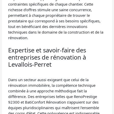
contraintes spécifiques de chaque chantier. Cette
richesse d’offres stimule une saine concurrence,
permettant à chaque propriétaire de trouver le
prestataire qui correspond à ses besoins spécifiques,
tout en bénéficiant des dernières innovations
techniques dans le domaine de la construction et de la
rénovation.
Expertise et savoir-faire des
entreprises de rénovation à
Levallois-Perret
Dans un secteur aussi exigeant que celui de la
rénovation immobilière, la compétence technique
combinée à une approche méthodique fait la
différence. Des entreprises telles que RenoPrestige
92300 et BatiConfort Rénovation s’appuient sur des
équipes pluridisciplinaires qui maîtrisent l’ensemble
des corps d’état. Cette polyvalence est indispensable