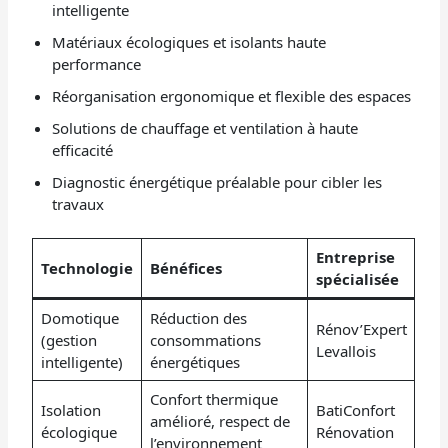
intelligente
Matériaux écologiques et isolants haute
performance
Réorganisation ergonomique et flexible des espaces
Solutions de chauffage et ventilation à haute
efficacité
Diagnostic énergétique préalable pour cibler les
travaux
Entreprise
Technologie
Bénéfices
spécialisée
Domotique
Réduction des
Rénov’Expert
(gestion
consommations
Levallois
intelligente)
énergétiques
Confort thermique
Isolation
BatiConfort
amélioré, respect de
écologique
Rénovation
l’environnement