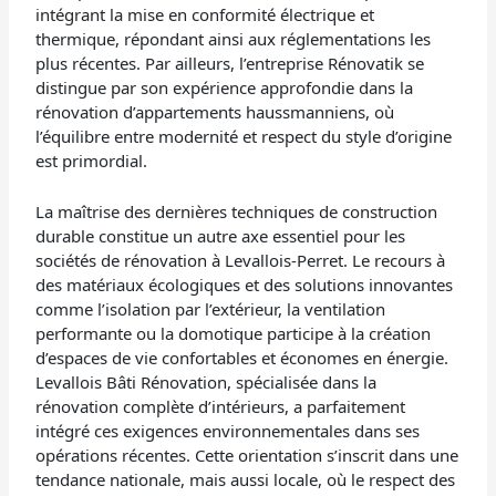
intégrant la mise en conformité électrique et
thermique, répondant ainsi aux réglementations les
plus récentes. Par ailleurs, l’entreprise Rénovatik se
distingue par son expérience approfondie dans la
rénovation d’appartements haussmanniens, où
l’équilibre entre modernité et respect du style d’origine
est primordial.
La maîtrise des dernières techniques de construction
durable constitue un autre axe essentiel pour les
sociétés de rénovation à Levallois-Perret. Le recours à
des matériaux écologiques et des solutions innovantes
comme l’isolation par l’extérieur, la ventilation
performante ou la domotique participe à la création
d’espaces de vie confortables et économes en énergie.
Levallois Bâti Rénovation, spécialisée dans la
rénovation complète d’intérieurs, a parfaitement
intégré ces exigences environnementales dans ses
opérations récentes. Cette orientation s’inscrit dans une
tendance nationale, mais aussi locale, où le respect des