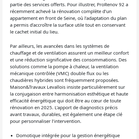
partie des services offerts. Pour illustrer, ProRenov 92 a
récemment achevé la rénovation complète d’un
appartement en front de Seine, où l’adaptation du plan
a permis d’accroître la surface utile tout en conservant
le cachet initial du lieu.
Par ailleurs, les avancées dans les systèmes de
chauffage et de ventilation assurent un meilleur confort
et une réduction significative des consommations. Des
solutions comme la pompe à chaleur, la ventilation
mécanique contrôlée (VMC) double flux ou les
chaudières hybrides sont fréquemment proposées.
Maison&Travaux Levallois insiste particulièrement sur
la conjugaison entre harmonisation esthétique et haute
efficacité énergétique qui doit être au cœur de toute
rénovation en 2025. L’apport de diagnostics précis
avant travaux, durables, est également une étape clé
pour personnaliser l’intervention.
Domotique intégrée pour la gestion énergétique