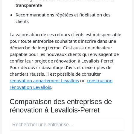
transparente
Recommandations répétées et fidélisation des
clients
La valorisation de ces retours clients est indispensable
pour toute entreprise souhaitant s’inscrire dans une
démarche de long terme. C’est aussi un indicateur
palpable pour les nouveaux clients qui envisagent de
confier leur projet de rénovation à Levallois-Perret.
Pour découvrir davantage d’avis et d’exemples de
chantiers réussis, il est possible de consulter
renovation appartement Levallois
ou
construction
rénovation Levallois
.
Comparaison des entreprises de
rénovation à Levallois-Perret