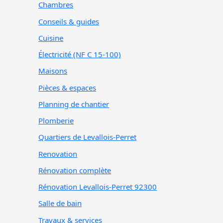
Chambres
Conseils & guides
Cuisine
Électricité (NF C 15-100)
Maisons
Pièces & espaces
Planning de chantier
Plomberie
Quartiers de Levallois-Perret
Renovation
Rénovation complète
Rénovation Levallois-Perret 92300
Salle de bain
Travaux & services