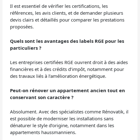
Il est essentiel de vérifier les certifications, les
références, les avis clients, et de demander plusieurs
devis clairs et détaillés pour comparer les prestations
proposées.
Quels sont les avantages des labels RGE pour les
particuliers ?
Les entreprises certifiées RGE ouvrent droit à des aides
financières et à des crédits d’impôt, notamment pour
des travaux liés à l’amélioration énergétique.
Peut-on rénover un appartement ancien tout en
conservant son caractère ?
Absolument. Avec des spécialistes comme Rénovatik, il
est possible de moderniser les installations sans
dénaturer le style d’origine, notamment dans les
appartements haussmanniens.