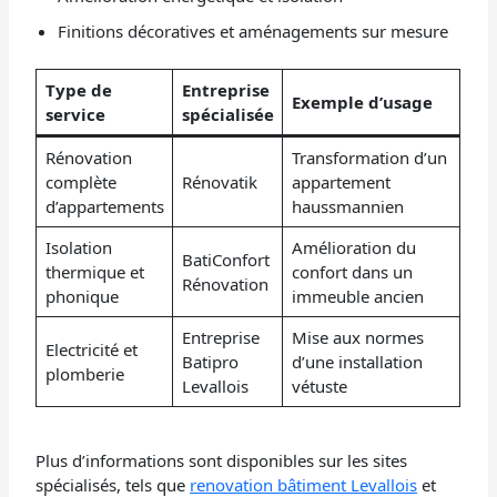
Finitions décoratives et aménagements sur mesure
Type de
Entreprise
Exemple d’usage
service
spécialisée
Rénovation
Transformation d’un
complète
Rénovatik
appartement
d’appartements
haussmannien
Isolation
Amélioration du
BatiConfort
thermique et
confort dans un
Rénovation
phonique
immeuble ancien
Entreprise
Mise aux normes
Electricité et
Batipro
d’une installation
plomberie
Levallois
vétuste
Plus d’informations sont disponibles sur les sites
spécialisés, tels que
renovation bâtiment Levallois
et