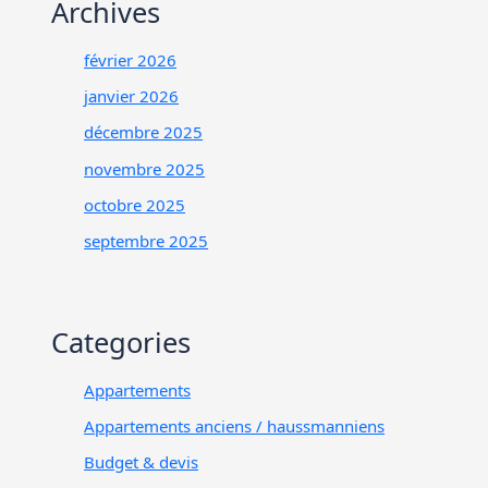
Archives
février 2026
janvier 2026
décembre 2025
novembre 2025
octobre 2025
septembre 2025
Categories
Appartements
Appartements anciens / haussmanniens
Budget & devis