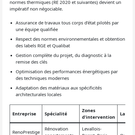
normes thermiques (RE 2020 et suivantes) devient un
impératif non négociable.
Assurance de travaux tous corps d’état pilotés par
une équipe qualifiée
Respect des normes environnementales et obtention
des labels RGE et Qualibat
Gestion complète du projet, du diagnostic à la
remise des clés
Optimisation des performances énergétiques par
des techniques modernes
Adaptation des matériaux aux spécificités
architecturales locales
Zones
Entreprise
Spécialité
Labels
d’intervention
Rénovation
Levallois-
RenoPrestige