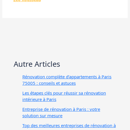
Autre Articles
Rénovation complète d’appartements à Paris
75005 : conseils et astuces
Les étapes clés pour réussir sa rénovation
intérieure à Paris
Entreprise de rénovation à Paris : votre
solution sur mesure
Top des meilleures entreprises de rénovation à