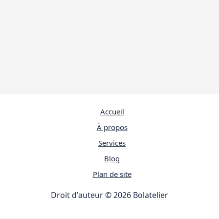
Accueil
À propos
Services
Blog
Plan de site
Droit d'auteur © 2026 Bolatelier