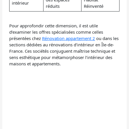
intérieur
réduits
Réinventé
Pour approfondir cette dimension, il est utile
d’examiner les offres spécialisées comme celles
présentées chez
Rénovation appartement 2
ou dans les
sections dédiées au rénovations d’intérieur en Île-de-
France. Ces sociétés conjuguent maîtrise technique et
sens esthétique pour métamorphoser l’intérieur des
maisons et appartements.