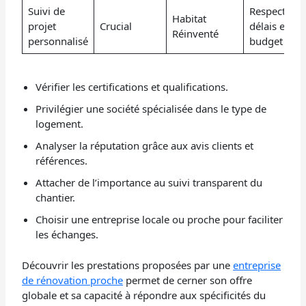
Suivi de
Respect des
Habitat
projet
Crucial
délais et
Réinventé
personnalisé
budget
Vérifier les certifications et qualifications.
Privilégier une société spécialisée dans le type de
logement.
Analyser la réputation grâce aux avis clients et
références.
Attacher de l’importance au suivi transparent du
chantier.
Choisir une entreprise locale ou proche pour faciliter
les échanges.
Découvrir les prestations proposées par une
entreprise
de rénovation proche
permet de cerner son offre
globale et sa capacité à répondre aux spécificités du