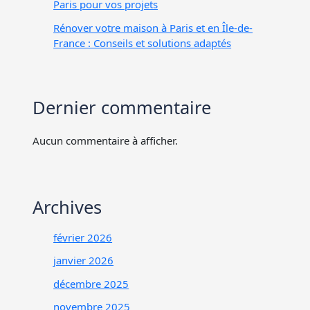
Paris pour vos projets
Rénover votre maison à Paris et en Île-de-
France : Conseils et solutions adaptés
Dernier commentaire
Aucun commentaire à afficher.
Archives
février 2026
janvier 2026
décembre 2025
novembre 2025