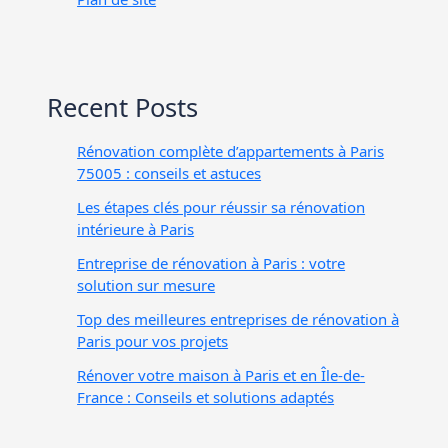
Recent Posts
Rénovation complète d’appartements à Paris
75005 : conseils et astuces
Les étapes clés pour réussir sa rénovation
intérieure à Paris
Entreprise de rénovation à Paris : votre
solution sur mesure
Top des meilleures entreprises de rénovation à
Paris pour vos projets
Rénover votre maison à Paris et en Île-de-
France : Conseils et solutions adaptés