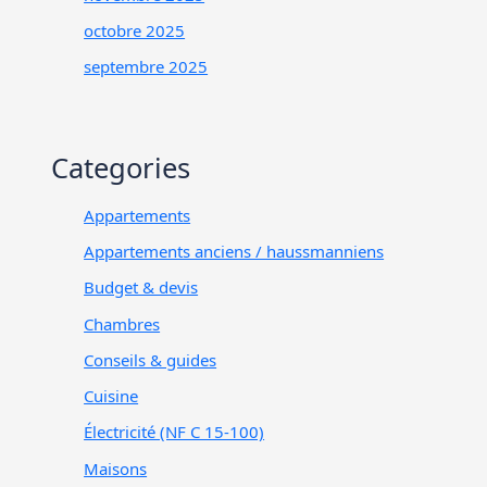
octobre 2025
septembre 2025
Categories
Appartements
Appartements anciens / haussmanniens
Budget & devis
Chambres
Conseils & guides
Cuisine
Électricité (NF C 15-100)
Maisons