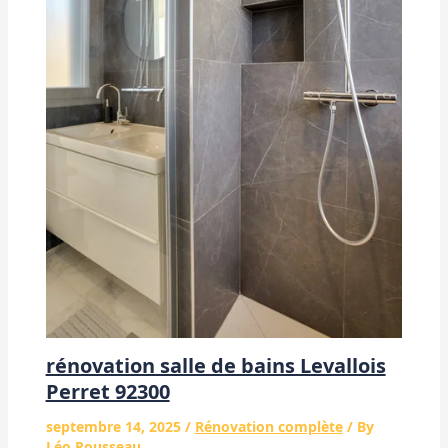
rénovation salle de bains Levallois
Perret 92300
septembre 14, 2025
/
Rénovation complète
/ By
Léo Rousseau