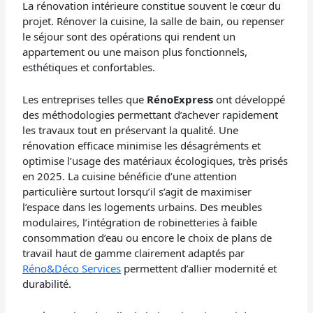
La rénovation intérieure constitue souvent le cœur du
projet. Rénover la cuisine, la salle de bain, ou repenser
le séjour sont des opérations qui rendent un
appartement ou une maison plus fonctionnels,
esthétiques et confortables.
Les entreprises telles que
RénoExpress
ont développé
des méthodologies permettant d’achever rapidement
les travaux tout en préservant la qualité. Une
rénovation efficace minimise les désagréments et
optimise l’usage des matériaux écologiques, très prisés
en 2025. La cuisine bénéficie d’une attention
particulière surtout lorsqu’il s’agit de maximiser
l’espace dans les logements urbains. Des meubles
modulaires, l’intégration de robinetteries à faible
consommation d’eau ou encore le choix de plans de
travail haut de gamme clairement adaptés par
Réno&Déco Services
permettent d’allier modernité et
durabilité.