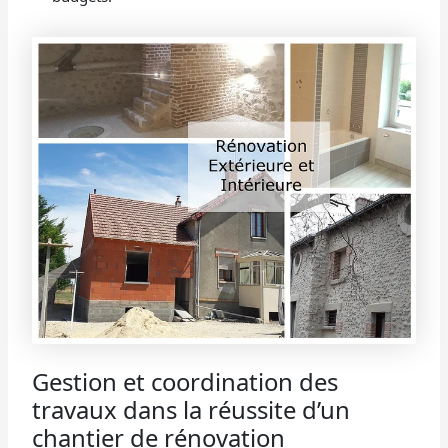
Gestion et coordination des
travaux dans la réussite d’un
chantier de rénovation