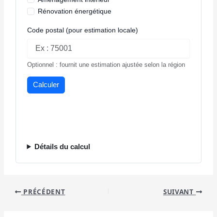
Rénovation énergétique
Code postal (pour estimation locale)
Optionnel : fournit une estimation ajustée selon la région
Calculer
Détails du calcul
PRÉCÉDENT
SUIVANT