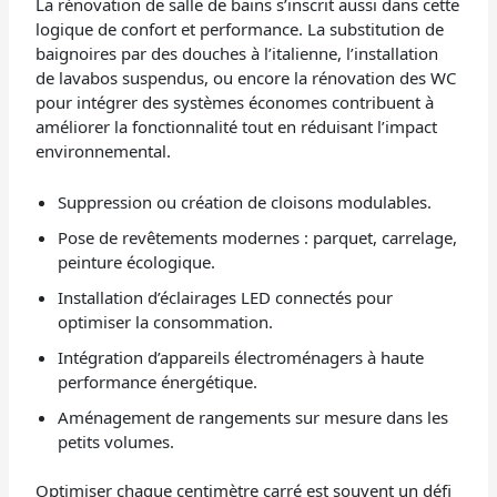
La rénovation de salle de bains s’inscrit aussi dans cette
logique de confort et performance. La substitution de
baignoires par des douches à l’italienne, l’installation
de lavabos suspendus, ou encore la rénovation des WC
pour intégrer des systèmes économes contribuent à
améliorer la fonctionnalité tout en réduisant l’impact
environnemental.
Suppression ou création de cloisons modulables.
Pose de revêtements modernes : parquet, carrelage,
peinture écologique.
Installation d’éclairages LED connectés pour
optimiser la consommation.
Intégration d’appareils électroménagers à haute
performance énergétique.
Aménagement de rangements sur mesure dans les
petits volumes.
Optimiser chaque centimètre carré est souvent un défi