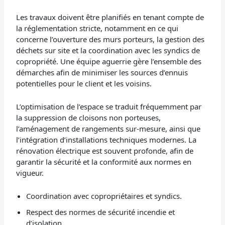
Les travaux doivent être planifiés en tenant compte de
la réglementation stricte, notamment en ce qui
concerne l’ouverture des murs porteurs, la gestion des
déchets sur site et la coordination avec les syndics de
copropriété. Une équipe aguerrie gère l’ensemble des
démarches afin de minimiser les sources d’ennuis
potentielles pour le client et les voisins.
L’optimisation de l’espace se traduit fréquemment par
la suppression de cloisons non porteuses,
l’aménagement de rangements sur-mesure, ainsi que
l’intégration d’installations techniques modernes. La
rénovation électrique est souvent profonde, afin de
garantir la sécurité et la conformité aux normes en
vigueur.
Coordination avec copropriétaires et syndics.
Respect des normes de sécurité incendie et
d’isolation.