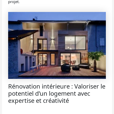
projet.
Rénovation intérieure : Valoriser le
potentiel d’un logement avec
expertise et créativité