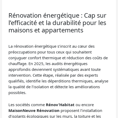
Rénovation énergétique : Cap sur
l’efficacité et la durabilité pour les
maisons et appartements
La rénovation énergétique s’inscrit au cœur des
préoccupations pour tous ceux qui souhaitent
conjuguer confort thermique et réduction des coûts de
chauffage. En 2025, les audits énergétiques
approfondis deviennent systématiques avant toute
intervention. Cette étape, réalisée par des experts
qualifiés, identifie les déperditions thermiques, analyse
la qualité de l’isolation et détecte les améliorations
possibles.
Les sociétés comme
Rénov’Habitat
ou encore
MaisonNeuve Rénovation
proposent l’installation
d’isolants écologiques sur les murs, la toiture et les