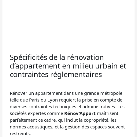
Spécificités de la rénovation
d’appartement en milieu urbain et
contraintes réglementaires
Rénover un appartement dans une grande métropole
telle que Paris ou Lyon requiert la prise en compte de
diverses contraintes techniques et administratives. Les
sociétés expertes comme
Rénov’Appart
maîtrisent
parfaitement ce cadre, qui inclut la copropriété, les
normes acoustiques, et la gestion des espaces souvent
restreints.