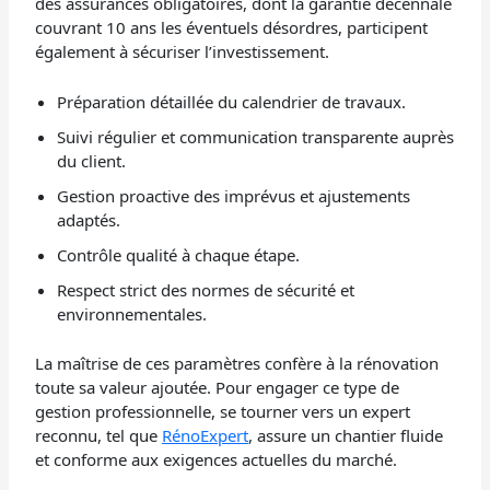
des assurances obligatoires, dont la garantie décennale
couvrant 10 ans les éventuels désordres, participent
également à sécuriser l’investissement.
Préparation détaillée du calendrier de travaux.
Suivi régulier et communication transparente auprès
du client.
Gestion proactive des imprévus et ajustements
adaptés.
Contrôle qualité à chaque étape.
Respect strict des normes de sécurité et
environnementales.
La maîtrise de ces paramètres confère à la rénovation
toute sa valeur ajoutée. Pour engager ce type de
gestion professionnelle, se tourner vers un expert
reconnu, tel que
RénoExpert
, assure un chantier fluide
et conforme aux exigences actuelles du marché.