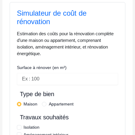
Simulateur de coût de
rénovation
Estimation des coûts pour la rénovation complète
d’une maison ou appartement, comprenant
isolation, aménagement intérieur, et rénovation
énergétique.
Surface à rénover (en m²)
Type de bien
Maison
Appartement
Travaux souhaités
Isolation
Aménagement intérieur