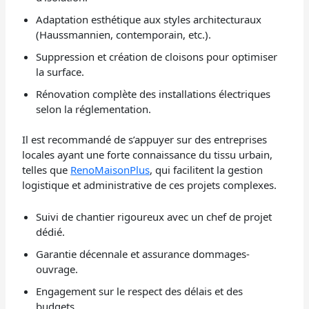
Adaptation esthétique aux styles architecturaux
(Haussmannien, contemporain, etc.).
Suppression et création de cloisons pour optimiser
la surface.
Rénovation complète des installations électriques
selon la réglementation.
Il est recommandé de s’appuyer sur des entreprises
locales ayant une forte connaissance du tissu urbain,
telles que
RenoMaisonPlus
, qui facilitent la gestion
logistique et administrative de ces projets complexes.
Suivi de chantier rigoureux avec un chef de projet
dédié.
Garantie décennale et assurance dommages-
ouvrage.
Engagement sur le respect des délais et des
budgets.