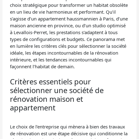
choix stratégique pour transformer un habitat obsolète
en un lieu de vie harmonieux et performant. Qu’il
s’agisse d’un appartement haussmannien à Paris, d’une
maison ancienne en province, ou d’un studio optimisé
à Levallois-Perret, les prestations s’adaptent à tous
types de configurations et budgets. Ce panorama met
en lumière les critères clés pour sélectionner la société
idéale, les étapes incontournables de la rénovation
intérieure, et les tendances incontournables qui
façonnent l’habitat de demain.
Critères essentiels pour
sélectionner une société de
rénovation maison et
appartement
Le choix de l’entreprise qui mènera à bien des travaux
de rénovation est une étape décisive qui conditionne la