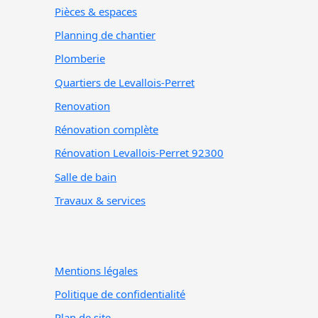
Pièces & espaces
Planning de chantier
Plomberie
Quartiers de Levallois-Perret
Renovation
Rénovation complète
Rénovation Levallois-Perret 92300
Salle de bain
Travaux & services
Mentions légales
Politique de confidentialité
Plan de site