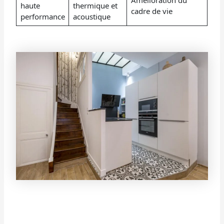
haute
thermique et
cadre de vie
performance
acoustique