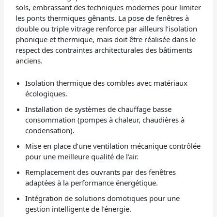
sols, embrassant des techniques modernes pour limiter
les ponts thermiques gênants. La pose de fenêtres à
double ou triple vitrage renforce par ailleurs l’isolation
phonique et thermique, mais doit être réalisée dans le
respect des contraintes architecturales des bâtiments
anciens.
Isolation thermique des combles avec matériaux
écologiques.
Installation de systèmes de chauffage basse
consommation (pompes à chaleur, chaudières à
condensation).
Mise en place d’une ventilation mécanique contrôlée
pour une meilleure qualité de l’air.
Remplacement des ouvrants par des fenêtres
adaptées à la performance énergétique.
Intégration de solutions domotiques pour une
gestion intelligente de l’énergie.