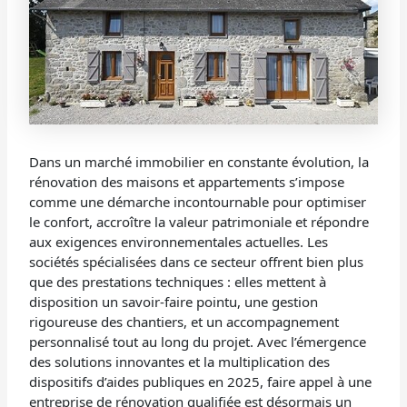
Dans un marché immobilier en constante évolution, la
rénovation des maisons et appartements s’impose
comme une démarche incontournable pour optimiser
le confort, accroître la valeur patrimoniale et répondre
aux exigences environnementales actuelles. Les
sociétés spécialisées dans ce secteur offrent bien plus
que des prestations techniques : elles mettent à
disposition un savoir-faire pointu, une gestion
rigoureuse des chantiers, et un accompagnement
personnalisé tout au long du projet. Avec l’émergence
des solutions innovantes et la multiplication des
dispositifs d’aides publiques en 2025, faire appel à une
entreprise de rénovation qualifiée est désormais un