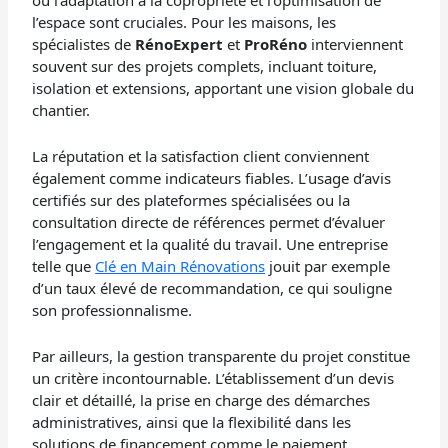
l’espace sont cruciales. Pour les maisons, les
spécialistes de
RénoExpert
et
ProRéno
interviennent
souvent sur des projets complets, incluant toiture,
isolation et extensions, apportant une vision globale du
chantier.
La réputation et la satisfaction client conviennent
également comme indicateurs fiables. L’usage d’avis
certifiés sur des plateformes spécialisées ou la
consultation directe de références permet d’évaluer
l’engagement et la qualité du travail. Une entreprise
telle que
Clé en Main Rénovations
jouit par exemple
d’un taux élevé de recommandation, ce qui souligne
son professionnalisme.
Par ailleurs, la gestion transparente du projet constitue
un critère incontournable. L’établissement d’un devis
clair et détaillé, la prise en charge des démarches
administratives, ainsi que la flexibilité dans les
solutions de financement comme le paiement