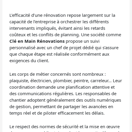
L’efficacité d’une rénovation repose largement sur la
capacité de l’entreprise à orchestrer les différents
intervenants impliqués, évitant ainsi les retards
coûteux et les conflits de planning. Une société comme
Clé en Main Rénovations
propose un suivi
personnalisé avec un chef de projet dédié qui s’assure
que chaque étape est réalisée conformément aux
exigences du client.
Les corps de métier concernés sont nombreux :
plaquiste, électricien, plombier, peintre, carreleur… Leur
coordination demande une planification attentive et
des communications régulières. Les responsables de
chantier adoptent généralement des outils numériques
de gestion, permettant de partager les avancées en
temps réel et de piloter efficacement les délais.
Le respect des normes de sécurité et la mise en œuvre